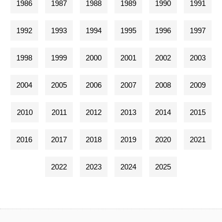
1986
1987
1988
1989
1990
1991
1992
1993
1994
1995
1996
1997
1998
1999
2000
2001
2002
2003
2004
2005
2006
2007
2008
2009
2010
2011
2012
2013
2014
2015
2016
2017
2018
2019
2020
2021
2022
2023
2024
2025