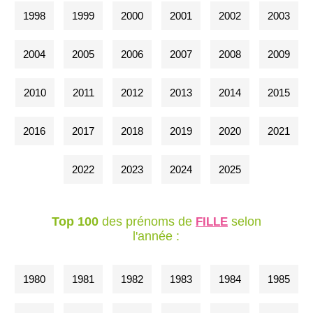
1998
1999
2000
2001
2002
2003
2004
2005
2006
2007
2008
2009
2010
2011
2012
2013
2014
2015
2016
2017
2018
2019
2020
2021
2022
2023
2024
2025
Top 100
des prénoms de
selon
FILLE
l'année :
1980
1981
1982
1983
1984
1985