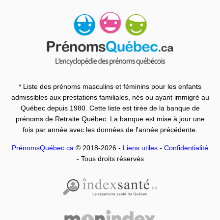
* Liste des prénoms masculins et féminins pour les enfants
admissibles aux prestations familiales, nés ou ayant immigré au
Québec depuis 1980. Cette liste est tirée de la banque de
prénoms de Retraite Québec. La banque est mise à jour une
fois par année avec les données de l'année précédente.
PrénomsQuébec.ca
© 2018-2026 -
Liens utiles
-
Confidentialité
- Tous droits réservés