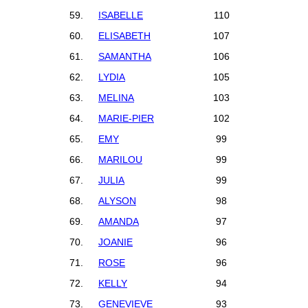
59.
ISABELLE
110
60.
ELISABETH
107
61.
SAMANTHA
106
62.
LYDIA
105
63.
MELINA
103
64.
MARIE-PIER
102
65.
EMY
99
66.
MARILOU
99
67.
JULIA
99
68.
ALYSON
98
69.
AMANDA
97
70.
JOANIE
96
71.
ROSE
96
72.
KELLY
94
73.
GENEVIEVE
93