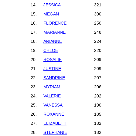
14.
JESSICA
321
15.
MEGAN
300
16.
FLORENCE
250
17.
MARIANNE
248
18.
ARIANNE
224
19.
CHLOE
220
20.
ROSALIE
209
21.
JUSTINE
209
22.
SANDRINE
207
23.
MYRIAM
206
24.
VALERIE
202
25.
VANESSA
190
26.
ROXANNE
185
27.
ELIZABETH
182
28.
STEPHANIE
182