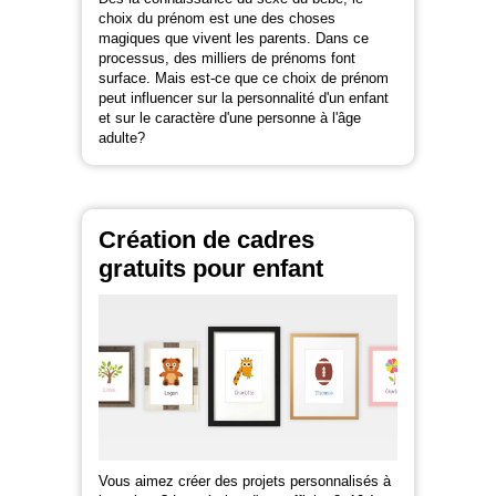
choix du prénom est une des choses
magiques que vivent les parents. Dans ce
processus, des milliers de prénoms font
surface. Mais est-ce que ce choix de prénom
peut influencer sur la personnalité d'un enfant
et sur le caractère d'une personne à l'âge
adulte?
Création de cadres
gratuits pour enfant
Vous aimez créer des projets personnalisés à