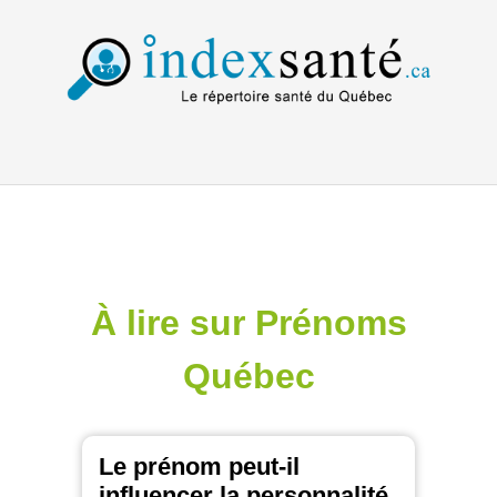
À lire sur Prénoms
Québec
Le prénom peut-il
influencer la personnalité