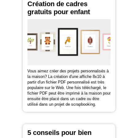
Création de cadres
gratuits pour enfant
Vous aimez créer des projets personnalisés à
la maison? La création d'une affiche 8x10 à
partir d'un fichier PDF personnalisé est très
populaire sur le Web. Une fois téléchargé, le
fichier PDF peut être imprimé à la maison pour
ensuite être placé dans un cadre ou être
utilisé dans un projet de scrapbooking.
5 conseils pour bien