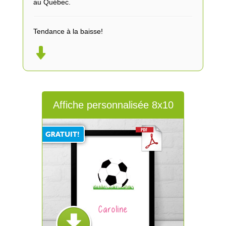
au Québec.
Tendance à la baisse!
Affiche personnalisée 8x10
Caroline