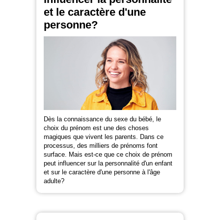
et le caractère d'une
personne?
Dès la connaissance du sexe du bébé, le
choix du prénom est une des choses
magiques que vivent les parents. Dans ce
processus, des milliers de prénoms font
surface. Mais est-ce que ce choix de prénom
peut influencer sur la personnalité d'un enfant
et sur le caractère d'une personne à l'âge
adulte?