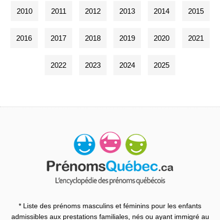
2010
2011
2012
2013
2014
2015
2016
2017
2018
2019
2020
2021
2022
2023
2024
2025
* Liste des prénoms masculins et féminins pour les enfants
admissibles aux prestations familiales, nés ou ayant immigré au