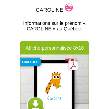
CAROLINE
Informations sur le prénom «
CAROLINE » au Québec.
Affiche personnalisée 8x10
Caroline