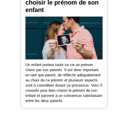
choisir le prénom de son
enfant
Un enfant portera toute sa vie un prénom
choisi par ses parents. Il est donc important,
en tant que parent, de réfléchir adéquatement
au choix de ce prénom et plusieurs aspects
sont à considérer durant ce processus. Voici 5
conseils pour bien choisir le prénom de son
enfant et parvenir à un consensus satisfaisant
entre les deux parents.