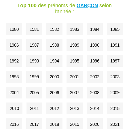
Top 100
des prénoms de
selon
GARÇON
l'année :
1980
1981
1982
1983
1984
1985
1986
1987
1988
1989
1990
1991
1992
1993
1994
1995
1996
1997
1998
1999
2000
2001
2002
2003
2004
2005
2006
2007
2008
2009
2010
2011
2012
2013
2014
2015
2016
2017
2018
2019
2020
2021