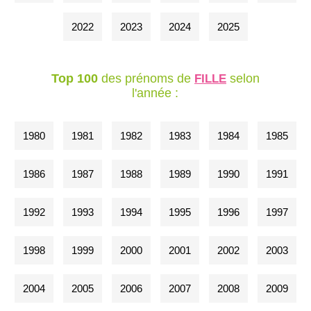
2022
2023
2024
2025
Top 100
des prénoms de
selon
FILLE
l'année :
1980
1981
1982
1983
1984
1985
1986
1987
1988
1989
1990
1991
1992
1993
1994
1995
1996
1997
1998
1999
2000
2001
2002
2003
2004
2005
2006
2007
2008
2009