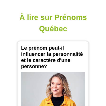
À lire sur Prénoms
Québec
Le prénom peut-il
influencer la personnalité
et le caractère d'une
personne?