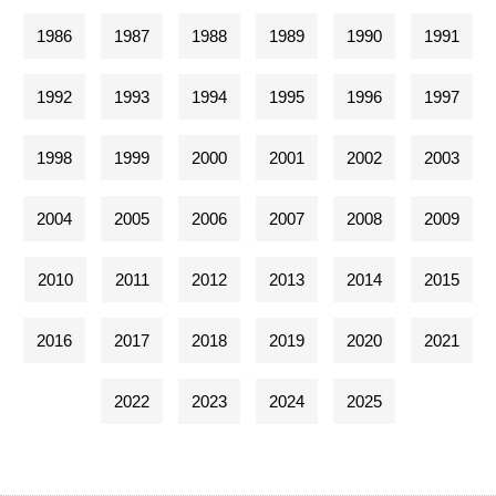
1986
1987
1988
1989
1990
1991
1992
1993
1994
1995
1996
1997
1998
1999
2000
2001
2002
2003
2004
2005
2006
2007
2008
2009
2010
2011
2012
2013
2014
2015
2016
2017
2018
2019
2020
2021
2022
2023
2024
2025