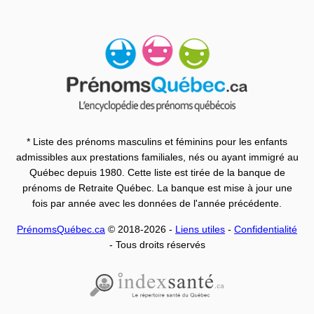
* Liste des prénoms masculins et féminins pour les enfants
admissibles aux prestations familiales, nés ou ayant immigré au
Québec depuis 1980. Cette liste est tirée de la banque de
prénoms de Retraite Québec. La banque est mise à jour une
fois par année avec les données de l'année précédente.
PrénomsQuébec.ca
© 2018-2026 -
Liens utiles
-
Confidentialité
- Tous droits réservés