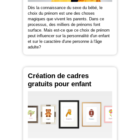
Dès la connaissance du sexe du bébé, le
choix du prénom est une des choses
magiques que vivent les parents. Dans ce
processus, des milliers de prénoms font
surface. Mais est-ce que ce choix de prénom
peut influencer sur la personnalité d'un enfant
et sur le caractère d'une personne à l'âge
adulte?
Création de cadres
gratuits pour enfant