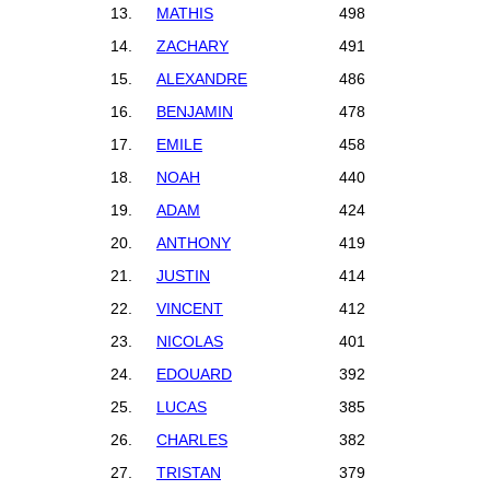
13.
MATHIS
498
14.
ZACHARY
491
15.
ALEXANDRE
486
16.
BENJAMIN
478
17.
EMILE
458
18.
NOAH
440
19.
ADAM
424
20.
ANTHONY
419
21.
JUSTIN
414
22.
VINCENT
412
23.
NICOLAS
401
24.
EDOUARD
392
25.
LUCAS
385
26.
CHARLES
382
27.
TRISTAN
379