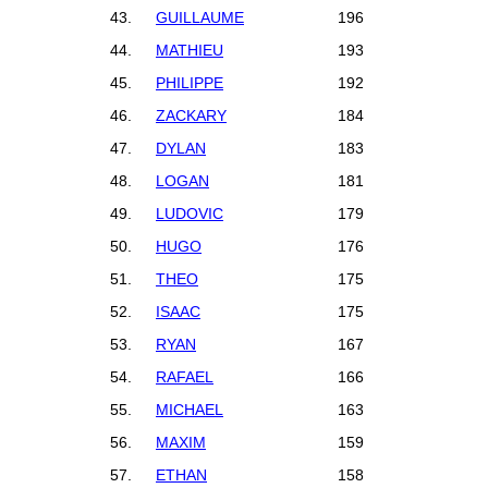
43.
GUILLAUME
196
44.
MATHIEU
193
45.
PHILIPPE
192
46.
ZACKARY
184
47.
DYLAN
183
48.
LOGAN
181
49.
LUDOVIC
179
50.
HUGO
176
51.
THEO
175
52.
ISAAC
175
53.
RYAN
167
54.
RAFAEL
166
55.
MICHAEL
163
56.
MAXIM
159
57.
ETHAN
158