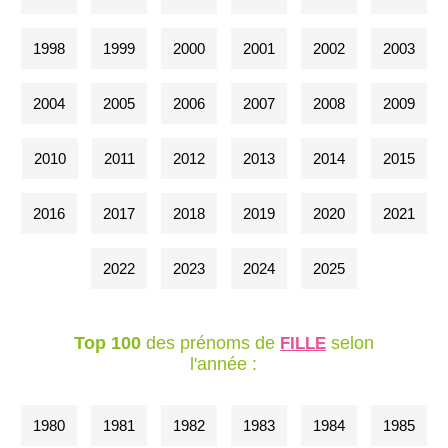
1998
1999
2000
2001
2002
2003
2004
2005
2006
2007
2008
2009
2010
2011
2012
2013
2014
2015
2016
2017
2018
2019
2020
2021
2022
2023
2024
2025
Top 100
des prénoms de
selon
FILLE
l'année :
1980
1981
1982
1983
1984
1985