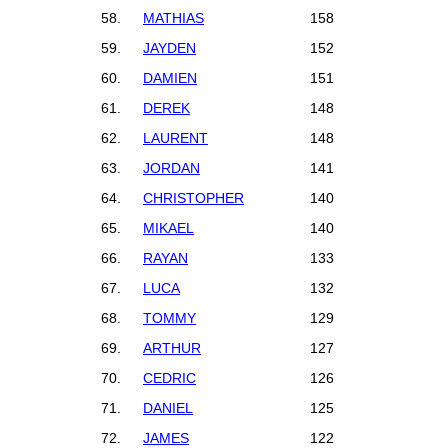
58.
MATHIAS
158
59.
JAYDEN
152
60.
DAMIEN
151
61.
DEREK
148
62.
LAURENT
148
63.
JORDAN
141
64.
CHRISTOPHER
140
65.
MIKAEL
140
66.
RAYAN
133
67.
LUCA
132
68.
TOMMY
129
69.
ARTHUR
127
70.
CEDRIC
126
71.
DANIEL
125
72.
JAMES
122