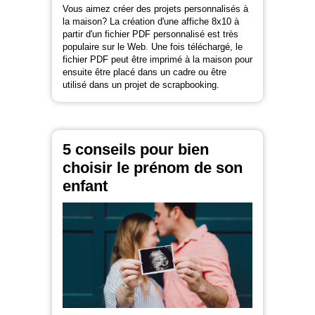
Vous aimez créer des projets personnalisés à
la maison? La création d'une affiche 8x10 à
partir d'un fichier PDF personnalisé est très
populaire sur le Web. Une fois téléchargé, le
fichier PDF peut être imprimé à la maison pour
ensuite être placé dans un cadre ou être
utilisé dans un projet de scrapbooking.
5 conseils pour bien
choisir le prénom de son
enfant