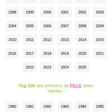
1998
1999
2000
2001
2002
2003
2004
2005
2006
2007
2008
2009
2010
2011
2012
2013
2014
2015
2016
2017
2018
2019
2020
2021
2022
2023
2024
2025
Top 100
des prénoms de
selon
FILLE
l'année :
1980
1981
1982
1983
1984
1985