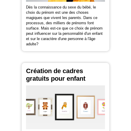
Dès la connaissance du sexe du bébé, le
choix du prénom est une des choses
magiques que vivent les parents. Dans ce
processus, des milliers de prénoms font
surface. Mais est-ce que ce choix de prénom
peut influencer sur la personnalité d'un enfant
et sur le caractère d'une personne à l'âge
adulte?
Création de cadres
gratuits pour enfant