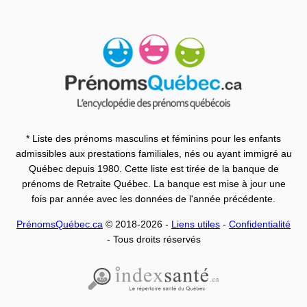
* Liste des prénoms masculins et féminins pour les enfants
admissibles aux prestations familiales, nés ou ayant immigré au
Québec depuis 1980. Cette liste est tirée de la banque de
prénoms de Retraite Québec. La banque est mise à jour une
fois par année avec les données de l'année précédente.
PrénomsQuébec.ca
© 2018-2026 -
Liens utiles
-
Confidentialité
- Tous droits réservés