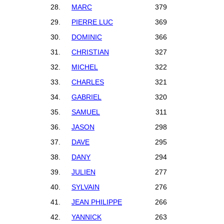
28.
MARC
379
29.
PIERRE LUC
369
30.
DOMINIC
366
31.
CHRISTIAN
327
32.
MICHEL
322
33.
CHARLES
321
34.
GABRIEL
320
35.
SAMUEL
311
36.
JASON
298
37.
DAVE
295
38.
DANY
294
39.
JULIEN
277
40.
SYLVAIN
276
41.
JEAN PHILIPPE
266
42.
YANNICK
263