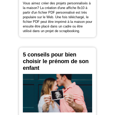
Vous aimez créer des projets personnalisés à
la maison? La création d'une affiche 8x10 à
partir d'un fichier PDF personnalisé est très
populaire sur le Web. Une fois téléchargé, le
fichier PDF peut être imprimé à la maison pour
ensuite être placé dans un cadre ou être
utilisé dans un projet de scrapbooking.
5 conseils pour bien
choisir le prénom de son
enfant