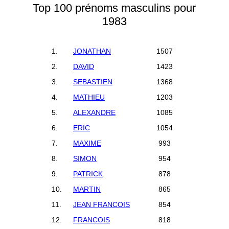
Top 100 prénoms masculins pour
1983
1.
JONATHAN
1507
2.
DAVID
1423
3.
SEBASTIEN
1368
4.
MATHIEU
1203
5.
ALEXANDRE
1085
6.
ERIC
1054
7.
MAXIME
993
8.
SIMON
954
9.
PATRICK
878
10.
MARTIN
865
11.
JEAN FRANCOIS
854
12.
FRANCOIS
818