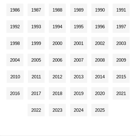
1986
1987
1988
1989
1990
1991
1992
1993
1994
1995
1996
1997
1998
1999
2000
2001
2002
2003
2004
2005
2006
2007
2008
2009
2010
2011
2012
2013
2014
2015
2016
2017
2018
2019
2020
2021
2022
2023
2024
2025