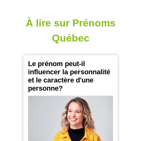
À lire sur Prénoms
Québec
Le prénom peut-il
influencer la personnalité
et le caractère d'une
personne?