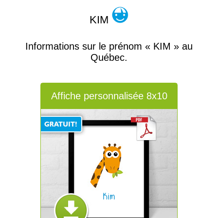
KIM
Informations sur le prénom « KIM » au
Québec.
Affiche personnalisée 8x10
Kim