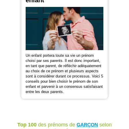
enfant
Un enfant portera toute sa vie un prénom
choisi par ses parents. Il est donc important,
en tant que parent, de réfléchir adéquatement
au choix de ce prénom et plusieurs aspects
sont à considérer durant ce processus. Voici 5
conseils pour bien choisir le prénom de son
enfant et parvenir à un consensus satisfaisant
entre les deux parents.
Top 100
des prénoms de
selon
GARÇON