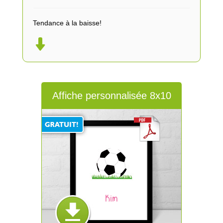
Tendance à la baisse!
Affiche personnalisée 8x10
Kim