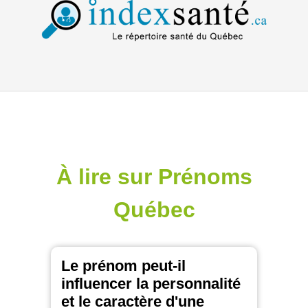
À lire sur Prénoms
Québec
Le prénom peut-il
influencer la personnalité
et le caractère d'une