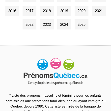
2016
2017
2018
2019
2020
2021
2022
2023
2024
2025
* Liste des prénoms masculins et féminins pour les enfants
admissibles aux prestations familiales, nés ou ayant immigré au
Québec depuis 1980. Cette liste est tirée de la banque de