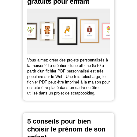
gratuits pour enfant
Vous aimez créer des projets personnalisés à
la maison? La création d'une affiche 8x10 à
partir d'un fichier PDF personnalisé est très
populaire sur le Web. Une fois téléchargé, le
fichier PDF peut être imprimé à la maison pour
ensuite être placé dans un cadre ou être
utilisé dans un projet de scrapbooking.
5 conseils pour bien
choisir le prénom de son