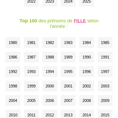
2022
2023
2024
2025
Top 100
des prénoms de
selon
FILLE
l'année :
1980
1981
1982
1983
1984
1985
1986
1987
1988
1989
1990
1991
1992
1993
1994
1995
1996
1997
1998
1999
2000
2001
2002
2003
2004
2005
2006
2007
2008
2009
2010
2011
2012
2013
2014
2015