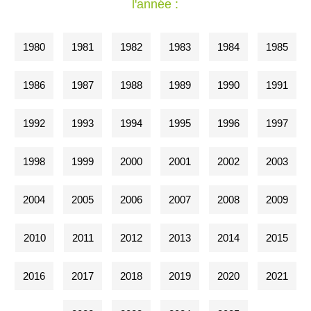
l'année :
1980
1981
1982
1983
1984
1985
1986
1987
1988
1989
1990
1991
1992
1993
1994
1995
1996
1997
1998
1999
2000
2001
2002
2003
2004
2005
2006
2007
2008
2009
2010
2011
2012
2013
2014
2015
2016
2017
2018
2019
2020
2021