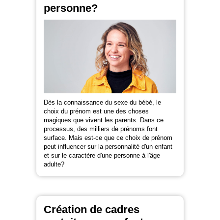
personne?
Dès la connaissance du sexe du bébé, le
choix du prénom est une des choses
magiques que vivent les parents. Dans ce
processus, des milliers de prénoms font
surface. Mais est-ce que ce choix de prénom
peut influencer sur la personnalité d'un enfant
et sur le caractère d'une personne à l'âge
adulte?
Création de cadres