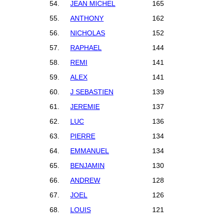
54.
JEAN MICHEL
165
55.
ANTHONY
162
56.
NICHOLAS
152
57.
RAPHAEL
144
58.
REMI
141
59.
ALEX
141
60.
J SEBASTIEN
139
61.
JEREMIE
137
62.
LUC
136
63.
PIERRE
134
64.
EMMANUEL
134
65.
BENJAMIN
130
66.
ANDREW
128
67.
JOEL
126
68.
LOUIS
121