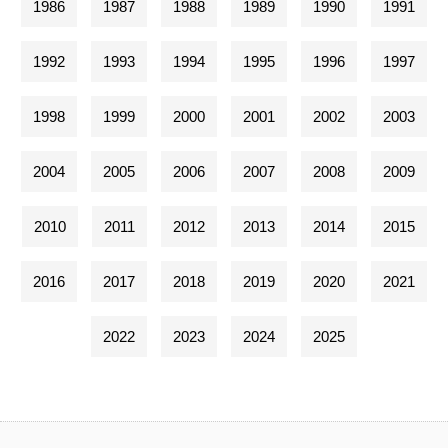
1986
1987
1988
1989
1990
1991
1992
1993
1994
1995
1996
1997
1998
1999
2000
2001
2002
2003
2004
2005
2006
2007
2008
2009
2010
2011
2012
2013
2014
2015
2016
2017
2018
2019
2020
2021
2022
2023
2024
2025