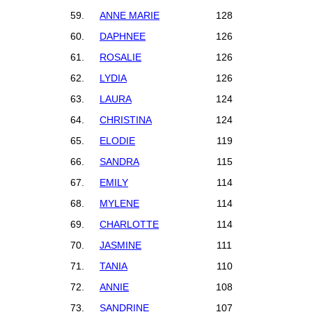
59.
ANNE MARIE
128
60.
DAPHNEE
126
61.
ROSALIE
126
62.
LYDIA
126
63.
LAURA
124
64.
CHRISTINA
124
65.
ELODIE
119
66.
SANDRA
115
67.
EMILY
114
68.
MYLENE
114
69.
CHARLOTTE
114
70.
JASMINE
111
71.
TANIA
110
72.
ANNIE
108
73.
SANDRINE
107