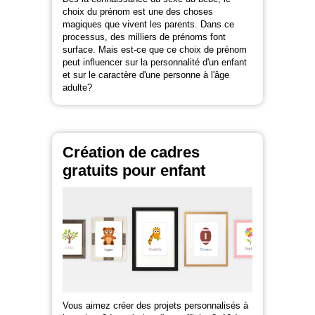
choix du prénom est une des choses
magiques que vivent les parents. Dans ce
processus, des milliers de prénoms font
surface. Mais est-ce que ce choix de prénom
peut influencer sur la personnalité d'un enfant
et sur le caractère d'une personne à l'âge
adulte?
Création de cadres
gratuits pour enfant
Vous aimez créer des projets personnalisés à