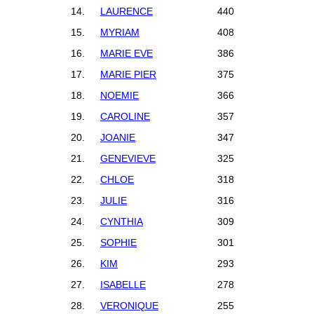
14.
LAURENCE
440
15.
MYRIAM
408
16.
MARIE EVE
386
17.
MARIE PIER
375
18.
NOEMIE
366
19.
CAROLINE
357
20.
JOANIE
347
21.
GENEVIEVE
325
22.
CHLOE
318
23.
JULIE
316
24.
CYNTHIA
309
25.
SOPHIE
301
26.
KIM
293
27.
ISABELLE
278
28.
VERONIQUE
255