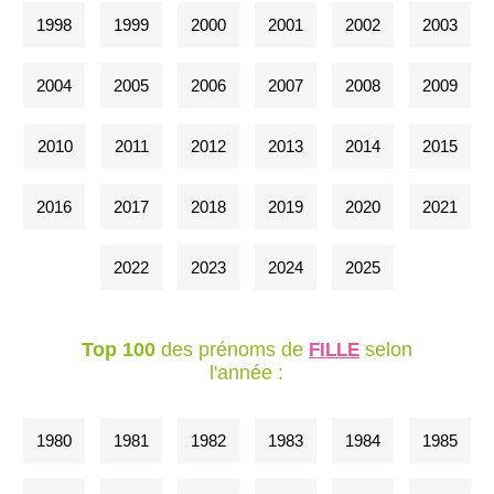
1998
1999
2000
2001
2002
2003
2004
2005
2006
2007
2008
2009
2010
2011
2012
2013
2014
2015
2016
2017
2018
2019
2020
2021
2022
2023
2024
2025
Top 100
des prénoms de
selon
FILLE
l'année :
1980
1981
1982
1983
1984
1985