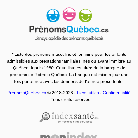
* Liste des prénoms masculins et féminins pour les enfants
admissibles aux prestations familiales, nés ou ayant immigré au
Québec depuis 1980. Cette liste est tirée de la banque de
prénoms de Retraite Québec. La banque est mise à jour une
fois par année avec les données de l'année précédente.
PrénomsQuébec.ca
© 2018-2026 -
Liens utiles
-
Confidentialité
- Tous droits réservés