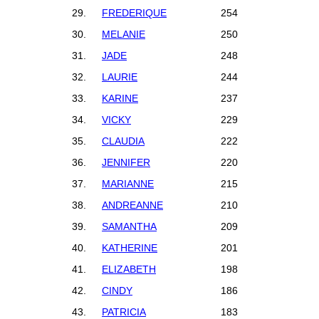
29.
FREDERIQUE
254
30.
MELANIE
250
31.
JADE
248
32.
LAURIE
244
33.
KARINE
237
34.
VICKY
229
35.
CLAUDIA
222
36.
JENNIFER
220
37.
MARIANNE
215
38.
ANDREANNE
210
39.
SAMANTHA
209
40.
KATHERINE
201
41.
ELIZABETH
198
42.
CINDY
186
43.
PATRICIA
183