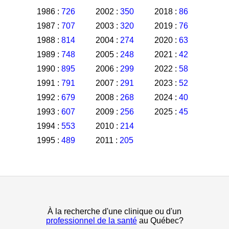
1986 :
726
2002 :
350
2018 :
86
1987 :
707
2003 :
320
2019 :
76
1988 :
814
2004 :
274
2020 :
63
1989 :
748
2005 :
248
2021 :
42
1990 :
895
2006 :
299
2022 :
58
1991 :
791
2007 :
291
2023 :
52
1992 :
679
2008 :
268
2024 :
40
1993 :
607
2009 :
256
2025 :
45
1994 :
553
2010 :
214
1995 :
489
2011 :
205
À la recherche d'une clinique ou d'un
professionnel de la santé
au Québec?