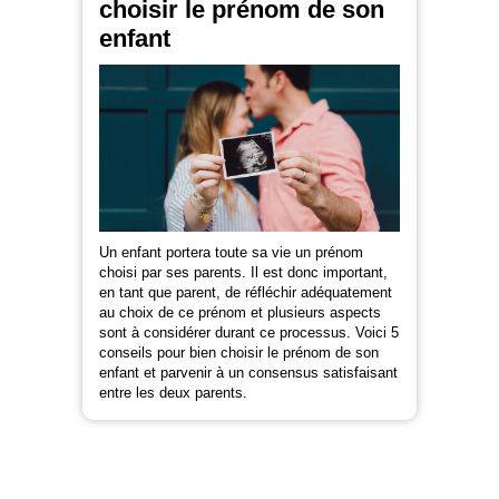
choisir le prénom de son
enfant
Un enfant portera toute sa vie un prénom
choisi par ses parents. Il est donc important,
en tant que parent, de réfléchir adéquatement
au choix de ce prénom et plusieurs aspects
sont à considérer durant ce processus. Voici 5
conseils pour bien choisir le prénom de son
enfant et parvenir à un consensus satisfaisant
entre les deux parents.