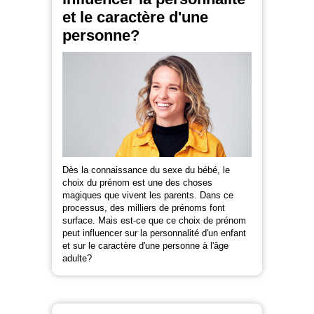
et le caractère d'une
personne?
Dès la connaissance du sexe du bébé, le
choix du prénom est une des choses
magiques que vivent les parents. Dans ce
processus, des milliers de prénoms font
surface. Mais est-ce que ce choix de prénom
peut influencer sur la personnalité d'un enfant
et sur le caractère d'une personne à l'âge
adulte?