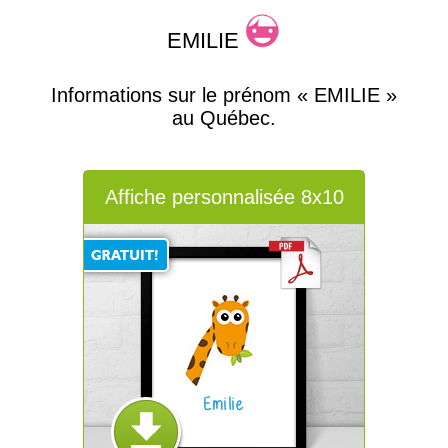
EMILIE
Informations sur le prénom « EMILIE »
au Québec.
Affiche personnalisée 8x10
Emilie