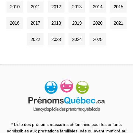
2010
2011
2012
2013
2014
2015
2016
2017
2018
2019
2020
2021
2022
2023
2024
2025
* Liste des prénoms masculins et féminins pour les enfants
admissibles aux prestations familiales, nés ou ayant immigré au