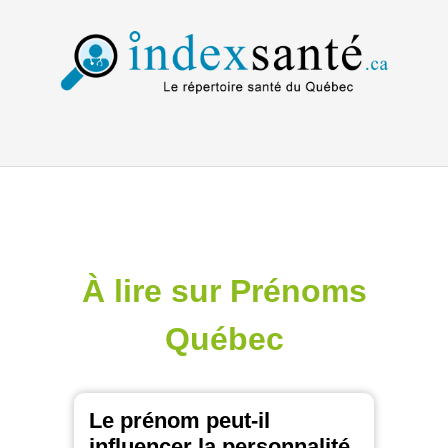
À lire sur Prénoms
Québec
Le prénom peut-il
influencer la personnalité