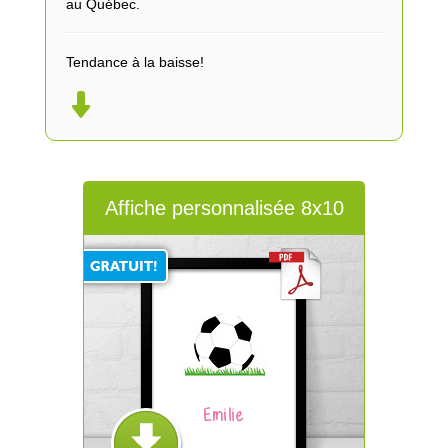
au Québec.
Tendance à la baisse!
Affiche personnalisée 8x10
Emilie