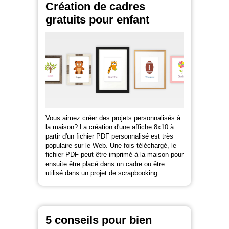
Création de cadres
gratuits pour enfant
Vous aimez créer des projets personnalisés à
la maison? La création d'une affiche 8x10 à
partir d'un fichier PDF personnalisé est très
populaire sur le Web. Une fois téléchargé, le
fichier PDF peut être imprimé à la maison pour
ensuite être placé dans un cadre ou être
utilisé dans un projet de scrapbooking.
5 conseils pour bien