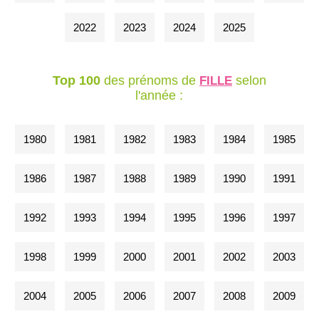
2022
2023
2024
2025
Top 100
des prénoms de
selon
FILLE
l'année :
1980
1981
1982
1983
1984
1985
1986
1987
1988
1989
1990
1991
1992
1993
1994
1995
1996
1997
1998
1999
2000
2001
2002
2003
2004
2005
2006
2007
2008
2009