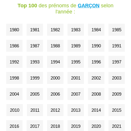
Top 100
des prénoms de
selon
GARÇON
l'année :
1980
1981
1982
1983
1984
1985
1986
1987
1988
1989
1990
1991
1992
1993
1994
1995
1996
1997
1998
1999
2000
2001
2002
2003
2004
2005
2006
2007
2008
2009
2010
2011
2012
2013
2014
2015
2016
2017
2018
2019
2020
2021