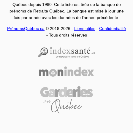
Québec depuis 1980. Cette liste est tirée de la banque de
prénoms de Retraite Québec. La banque est mise à jour une
fois par année avec les données de l'année précédente.
PrénomsQuébec.ca
© 2018-2026 -
Liens utiles
-
Confidentialité
- Tous droits réservés