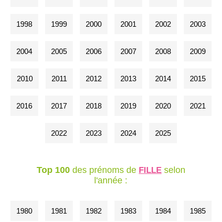
1998
1999
2000
2001
2002
2003
2004
2005
2006
2007
2008
2009
2010
2011
2012
2013
2014
2015
2016
2017
2018
2019
2020
2021
2022
2023
2024
2025
Top 100
des prénoms de
selon
FILLE
l'année :
1980
1981
1982
1983
1984
1985