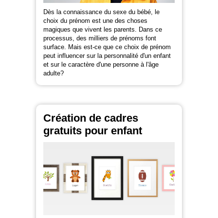
Dès la connaissance du sexe du bébé, le
choix du prénom est une des choses
magiques que vivent les parents. Dans ce
processus, des milliers de prénoms font
surface. Mais est-ce que ce choix de prénom
peut influencer sur la personnalité d'un enfant
et sur le caractère d'une personne à l'âge
adulte?
Création de cadres
gratuits pour enfant