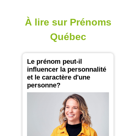
À lire sur Prénoms
Québec
Le prénom peut-il
influencer la personnalité
et le caractère d'une
personne?