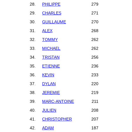
28.
PHILIPPE
279
29.
CHARLES
271
30.
GUILLAUME
270
31.
ALEX
268
32.
TOMMY
262
33.
MICHAEL
262
34.
TRISTAN
256
35.
ETIENNE
236
36.
KEVIN
233
37.
DYLAN
220
38.
JEREMIE
219
39.
MARC-ANTOINE
211
40.
JULIEN
208
41.
CHRISTOPHER
207
42.
ADAM
187