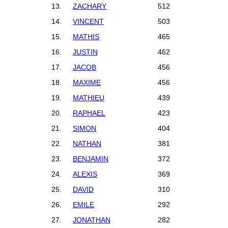
13.
ZACHARY
512
14.
VINCENT
503
15.
MATHIS
465
16.
JUSTIN
462
17.
JACOB
456
18.
MAXIME
456
19.
MATHIEU
439
20.
RAPHAEL
423
21.
SIMON
404
22.
NATHAN
381
23.
BENJAMIN
372
24.
ALEXIS
369
25.
DAVID
310
26.
EMILE
292
27.
JONATHAN
282