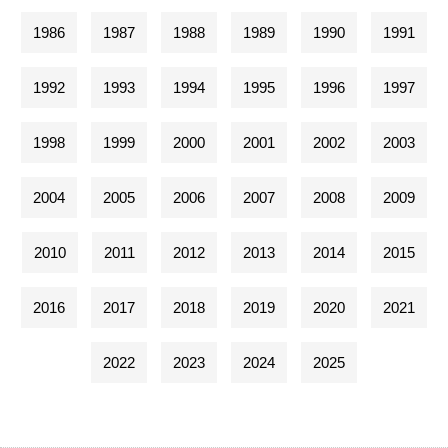
1986
1987
1988
1989
1990
1991
1992
1993
1994
1995
1996
1997
1998
1999
2000
2001
2002
2003
2004
2005
2006
2007
2008
2009
2010
2011
2012
2013
2014
2015
2016
2017
2018
2019
2020
2021
2022
2023
2024
2025