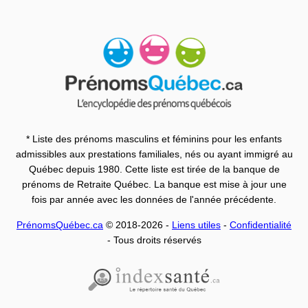
* Liste des prénoms masculins et féminins pour les enfants
admissibles aux prestations familiales, nés ou ayant immigré au
Québec depuis 1980. Cette liste est tirée de la banque de
prénoms de Retraite Québec. La banque est mise à jour une
fois par année avec les données de l'année précédente.
PrénomsQuébec.ca
© 2018-2026 -
Liens utiles
-
Confidentialité
- Tous droits réservés