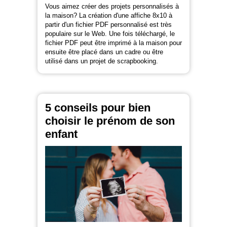
Vous aimez créer des projets personnalisés à
la maison? La création d'une affiche 8x10 à
partir d'un fichier PDF personnalisé est très
populaire sur le Web. Une fois téléchargé, le
fichier PDF peut être imprimé à la maison pour
ensuite être placé dans un cadre ou être
utilisé dans un projet de scrapbooking.
5 conseils pour bien
choisir le prénom de son
enfant