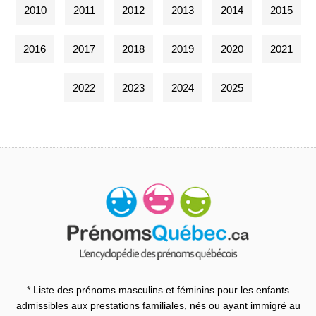
2010
2011
2012
2013
2014
2015
2016
2017
2018
2019
2020
2021
2022
2023
2024
2025
* Liste des prénoms masculins et féminins pour les enfants
admissibles aux prestations familiales, nés ou ayant immigré au