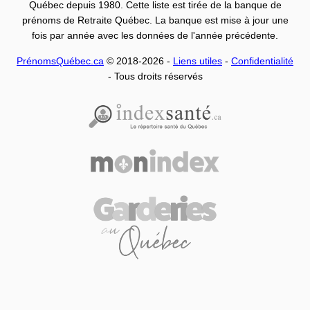
Québec depuis 1980. Cette liste est tirée de la banque de
prénoms de Retraite Québec. La banque est mise à jour une
fois par année avec les données de l'année précédente.
PrénomsQuébec.ca
© 2018-2026 -
Liens utiles
-
Confidentialité
- Tous droits réservés