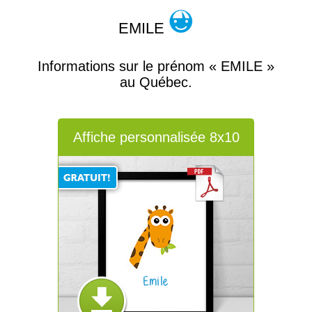
EMILE
Informations sur le prénom « EMILE »
au Québec.
Affiche personnalisée 8x10
Emile