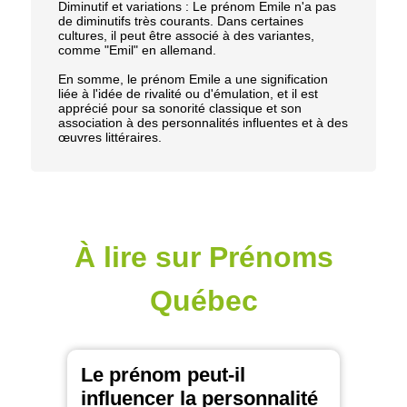
Diminutif et variations : Le prénom Emile n'a pas
de diminutifs très courants. Dans certaines
cultures, il peut être associé à des variantes,
comme "Emil" en allemand.
En somme, le prénom Emile a une signification
liée à l'idée de rivalité ou d'émulation, et il est
apprécié pour sa sonorité classique et son
association à des personnalités influentes et à des
œuvres littéraires.
À lire sur Prénoms
Québec
Le prénom peut-il
influencer la personnalité