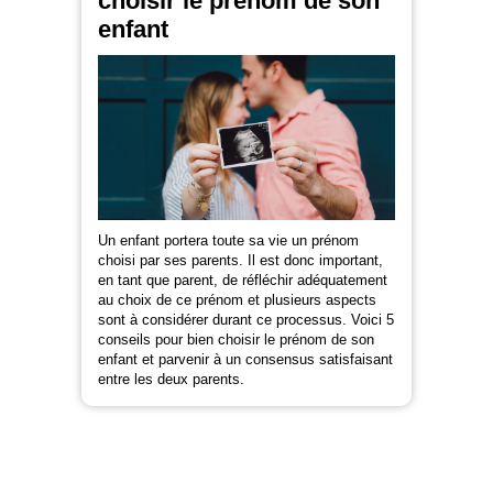
choisir le prénom de son
enfant
Un enfant portera toute sa vie un prénom
choisi par ses parents. Il est donc important,
en tant que parent, de réfléchir adéquatement
au choix de ce prénom et plusieurs aspects
sont à considérer durant ce processus. Voici 5
conseils pour bien choisir le prénom de son
enfant et parvenir à un consensus satisfaisant
entre les deux parents.