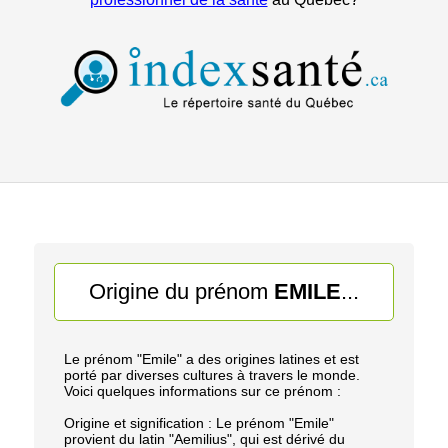
Origine du prénom
EMILE
...
Le prénom "Emile" a des origines latines et est
porté par diverses cultures à travers le monde.
Voici quelques informations sur ce prénom :
Origine et signification : Le prénom "Emile"
provient du latin "Aemilius", qui est dérivé du