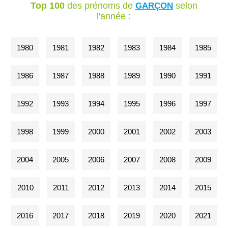
Top 100
des prénoms de
selon
GARÇON
l'année :
1980
1981
1982
1983
1984
1985
1986
1987
1988
1989
1990
1991
1992
1993
1994
1995
1996
1997
1998
1999
2000
2001
2002
2003
2004
2005
2006
2007
2008
2009
2010
2011
2012
2013
2014
2015
2016
2017
2018
2019
2020
2021