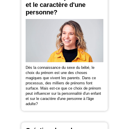
et le caractère d'une
personne?
Dès la connaissance du sexe du bébé, le
choix du prénom est une des choses
magiques que vivent les parents. Dans ce
processus, des milliers de prénoms font
surface. Mais est-ce que ce choix de prénom
peut influencer sur la personnalité d'un enfant
et sur le caractère d'une personne à l'âge
adulte?