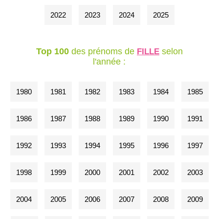
2022
2023
2024
2025
Top 100
des prénoms de
selon
FILLE
l'année :
1980
1981
1982
1983
1984
1985
1986
1987
1988
1989
1990
1991
1992
1993
1994
1995
1996
1997
1998
1999
2000
2001
2002
2003
2004
2005
2006
2007
2008
2009