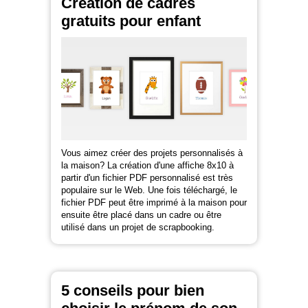
Création de cadres
gratuits pour enfant
Vous aimez créer des projets personnalisés à
la maison? La création d'une affiche 8x10 à
partir d'un fichier PDF personnalisé est très
populaire sur le Web. Une fois téléchargé, le
fichier PDF peut être imprimé à la maison pour
ensuite être placé dans un cadre ou être
utilisé dans un projet de scrapbooking.
5 conseils pour bien