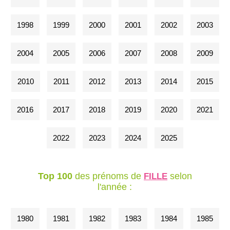
1998
1999
2000
2001
2002
2003
2004
2005
2006
2007
2008
2009
2010
2011
2012
2013
2014
2015
2016
2017
2018
2019
2020
2021
2022
2023
2024
2025
Top 100
des prénoms de
selon
FILLE
l'année :
1980
1981
1982
1983
1984
1985