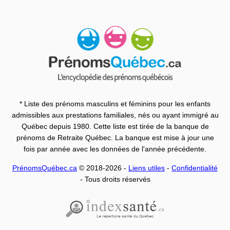
* Liste des prénoms masculins et féminins pour les enfants
admissibles aux prestations familiales, nés ou ayant immigré au
Québec depuis 1980. Cette liste est tirée de la banque de
prénoms de Retraite Québec. La banque est mise à jour une
fois par année avec les données de l'année précédente.
PrénomsQuébec.ca
© 2018-2026 -
Liens utiles
-
Confidentialité
- Tous droits réservés