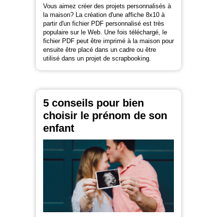
Vous aimez créer des projets personnalisés à
la maison? La création d'une affiche 8x10 à
partir d'un fichier PDF personnalisé est très
populaire sur le Web. Une fois téléchargé, le
fichier PDF peut être imprimé à la maison pour
ensuite être placé dans un cadre ou être
utilisé dans un projet de scrapbooking.
5 conseils pour bien
choisir le prénom de son
enfant