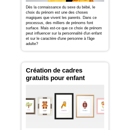
Dès la connaissance du sexe du bébé, le
choix du prénom est une des choses
magiques que vivent les parents. Dans ce
processus, des milliers de prénoms font
surface. Mais est-ce que ce choix de prénom
peut influencer sur la personnalité d'un enfant
et sur le caractère d'une personne à l'âge
adulte?
Création de cadres
gratuits pour enfant