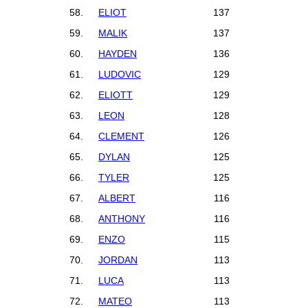
58.
ELIOT
137
59.
MALIK
137
60.
HAYDEN
136
61.
LUDOVIC
129
62.
ELIOTT
129
63.
LEON
128
64.
CLEMENT
126
65.
DYLAN
125
66.
TYLER
125
67.
ALBERT
116
68.
ANTHONY
116
69.
ENZO
115
70.
JORDAN
113
71.
LUCA
113
72.
MATEO
113