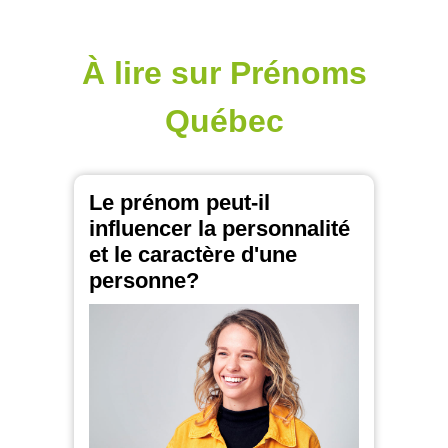
À lire sur Prénoms
Québec
Le prénom peut-il
influencer la personnalité
et le caractère d'une
personne?