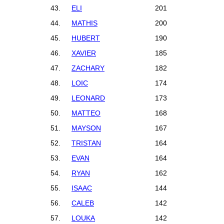
43.
ELI
201
44.
MATHIS
200
45.
HUBERT
190
46.
XAVIER
185
47.
ZACHARY
182
48.
LOIC
174
49.
LEONARD
173
50.
MATTEO
168
51.
MAYSON
167
52.
TRISTAN
164
53.
EVAN
164
54.
RYAN
162
55.
ISAAC
144
56.
CALEB
142
57.
LOUKA
142