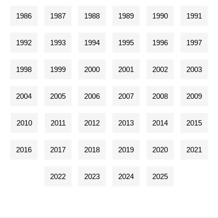
1986
1987
1988
1989
1990
1991
1992
1993
1994
1995
1996
1997
1998
1999
2000
2001
2002
2003
2004
2005
2006
2007
2008
2009
2010
2011
2012
2013
2014
2015
2016
2017
2018
2019
2020
2021
2022
2023
2024
2025