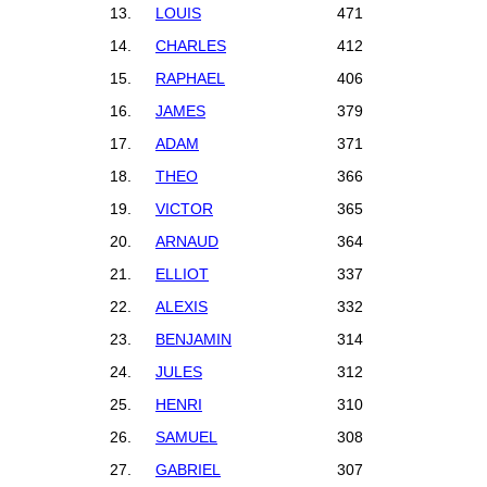
13.
LOUIS
471
14.
CHARLES
412
15.
RAPHAEL
406
16.
JAMES
379
17.
ADAM
371
18.
THEO
366
19.
VICTOR
365
20.
ARNAUD
364
21.
ELLIOT
337
22.
ALEXIS
332
23.
BENJAMIN
314
24.
JULES
312
25.
HENRI
310
26.
SAMUEL
308
27.
GABRIEL
307