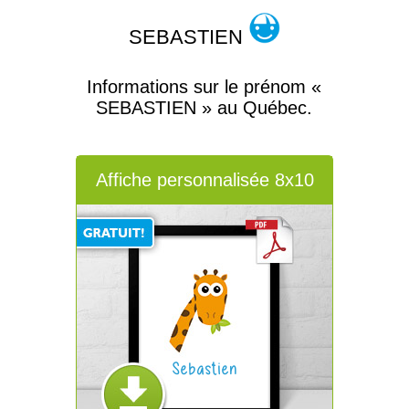
SEBASTIEN
Informations sur le prénom «
SEBASTIEN » au Québec.
Affiche personnalisée 8x10
Sebastien