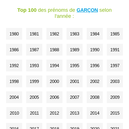
Top 100
des prénoms de
selon
GARÇON
l'année :
1980
1981
1982
1983
1984
1985
1986
1987
1988
1989
1990
1991
1992
1993
1994
1995
1996
1997
1998
1999
2000
2001
2002
2003
2004
2005
2006
2007
2008
2009
2010
2011
2012
2013
2014
2015
2016
2017
2018
2019
2020
2021