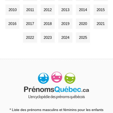
2010
2011
2012
2013
2014
2015
2016
2017
2018
2019
2020
2021
2022
2023
2024
2025
* Liste des prénoms masculins et féminins pour les enfants