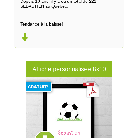
Depuis 10 ans, il y a eu un total de
221
SEBASTIEN au Québec.
Tendance à la baisse!
Affiche personnalisée 8x10
Sebastien