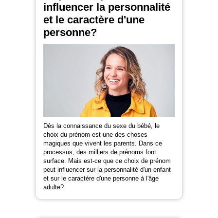
influencer la personnalité
et le caractère d'une
personne?
Dès la connaissance du sexe du bébé, le
choix du prénom est une des choses
magiques que vivent les parents. Dans ce
processus, des milliers de prénoms font
surface. Mais est-ce que ce choix de prénom
peut influencer sur la personnalité d'un enfant
et sur le caractère d'une personne à l'âge
adulte?