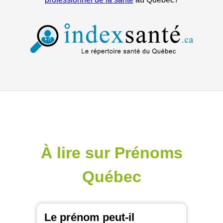
À lire sur Prénoms
Québec
Le prénom peut-il