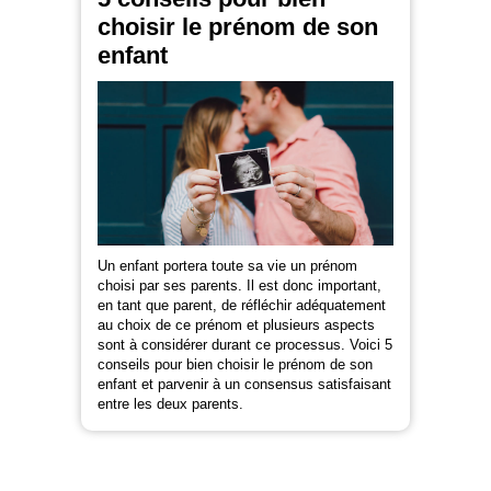
choisir le prénom de son
enfant
Un enfant portera toute sa vie un prénom
choisi par ses parents. Il est donc important,
en tant que parent, de réfléchir adéquatement
au choix de ce prénom et plusieurs aspects
sont à considérer durant ce processus. Voici 5
conseils pour bien choisir le prénom de son
enfant et parvenir à un consensus satisfaisant
entre les deux parents.