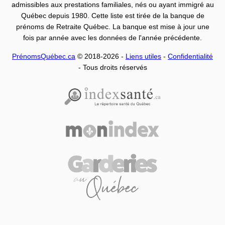
admissibles aux prestations familiales, nés ou ayant immigré au
Québec depuis 1980. Cette liste est tirée de la banque de
prénoms de Retraite Québec. La banque est mise à jour une
fois par année avec les données de l'année précédente.
PrénomsQuébec.ca
© 2018-2026 -
Liens utiles
-
Confidentialité
- Tous droits réservés