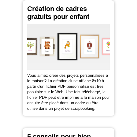
Création de cadres
gratuits pour enfant
Vous aimez créer des projets personnalisés à
la maison? La création d'une affiche 8x10 à
partir d'un fichier PDF personnalisé est très
populaire sur le Web. Une fois téléchargé, le
fichier PDF peut être imprimé à la maison pour
ensuite être placé dans un cadre ou être
utilisé dans un projet de scrapbooking.
5 conseils pour bien