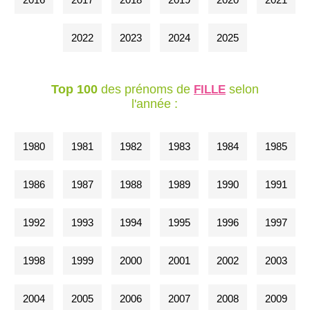
2022
2023
2024
2025
Top 100
des prénoms de
selon
FILLE
l'année :
1980
1981
1982
1983
1984
1985
1986
1987
1988
1989
1990
1991
1992
1993
1994
1995
1996
1997
1998
1999
2000
2001
2002
2003
2004
2005
2006
2007
2008
2009