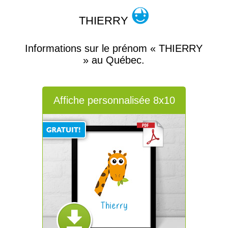
THIERRY
Informations sur le prénom « THIERRY
» au Québec.
Affiche personnalisée 8x10
Thierry