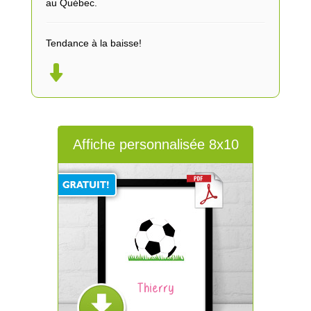
au Québec.
Tendance à la baisse!
Affiche personnalisée 8x10
Thierry