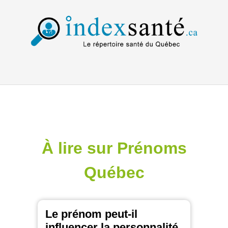
À lire sur Prénoms
Québec
Le prénom peut-il
influencer la personnalité