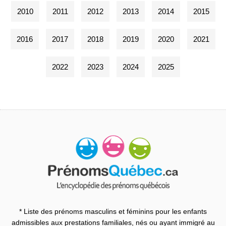
2010
2011
2012
2013
2014
2015
2016
2017
2018
2019
2020
2021
2022
2023
2024
2025
* Liste des prénoms masculins et féminins pour les enfants
admissibles aux prestations familiales, nés ou ayant immigré au