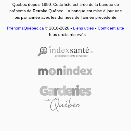
Québec depuis 1980. Cette liste est tirée de la banque de
prénoms de Retraite Québec. La banque est mise à jour une
fois par année avec les données de l'année précédente.
PrénomsQuébec.ca
© 2018-2026 -
Liens utiles
-
Confidentialité
- Tous droits réservés