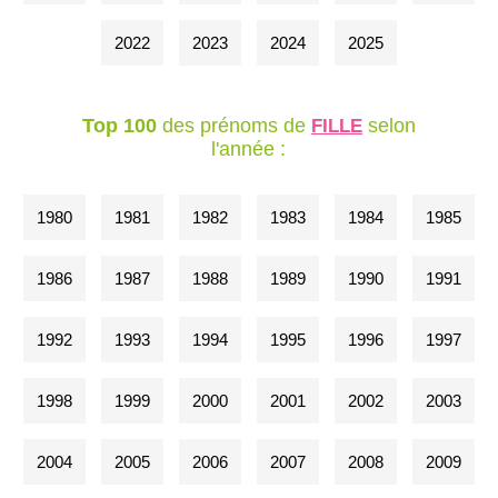
2022
2023
2024
2025
Top 100
des prénoms de
selon
FILLE
l'année :
1980
1981
1982
1983
1984
1985
1986
1987
1988
1989
1990
1991
1992
1993
1994
1995
1996
1997
1998
1999
2000
2001
2002
2003
2004
2005
2006
2007
2008
2009