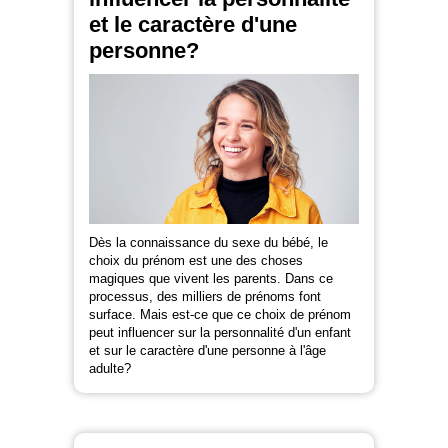
et le caractère d'une
personne?
Dès la connaissance du sexe du bébé, le
choix du prénom est une des choses
magiques que vivent les parents. Dans ce
processus, des milliers de prénoms font
surface. Mais est-ce que ce choix de prénom
peut influencer sur la personnalité d'un enfant
et sur le caractère d'une personne à l'âge
adulte?