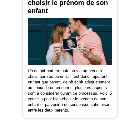
choisir le prénom de son
enfant
Un enfant portera toute sa vie un prénom
choisi par ses parents. Il est donc important,
en tant que parent, de réfléchir adéquatement
au choix de ce prénom et plusieurs aspects
sont à considérer durant ce processus. Voici 5
conseils pour bien choisir le prénom de son
enfant et parvenir à un consensus satisfaisant
entre les deux parents.