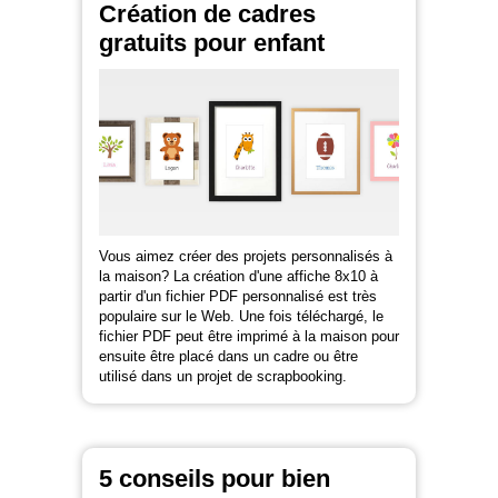
Création de cadres
gratuits pour enfant
Vous aimez créer des projets personnalisés à
la maison? La création d'une affiche 8x10 à
partir d'un fichier PDF personnalisé est très
populaire sur le Web. Une fois téléchargé, le
fichier PDF peut être imprimé à la maison pour
ensuite être placé dans un cadre ou être
utilisé dans un projet de scrapbooking.
5 conseils pour bien