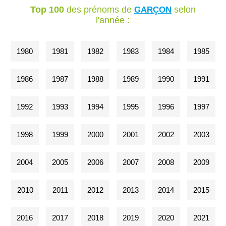
Top 100
des prénoms de
selon
GARÇON
l'année :
1980
1981
1982
1983
1984
1985
1986
1987
1988
1989
1990
1991
1992
1993
1994
1995
1996
1997
1998
1999
2000
2001
2002
2003
2004
2005
2006
2007
2008
2009
2010
2011
2012
2013
2014
2015
2016
2017
2018
2019
2020
2021