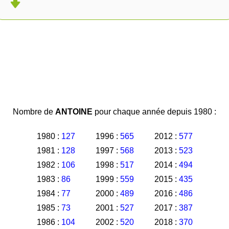
Nombre de
ANTOINE
pour chaque année depuis 1980 :
1980 :
127
1996 :
565
2012 :
577
1981 :
128
1997 :
568
2013 :
523
1982 :
106
1998 :
517
2014 :
494
1983 :
86
1999 :
559
2015 :
435
1984 :
77
2000 :
489
2016 :
486
1985 :
73
2001 :
527
2017 :
387
1986 :
104
2002 :
520
2018 :
370