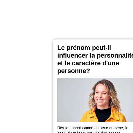
Le prénom peut-il
influencer la personnalit
et le caractère d'une
personne?
Dès la connaissance du sexe du bébé, le