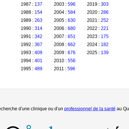
1987 :
137
2003 :
596
2019 :
303
1988 :
154
2004 :
584
2020 :
286
1989 :
263
2005 :
630
2021 :
252
1990 :
314
2006 :
680
2022 :
221
1991 :
342
2007 :
651
2023 :
175
1992 :
367
2008 :
662
2024 :
182
1993 :
409
2009 :
676
2025 :
139
1994 :
401
2010 :
556
1995 :
489
2011 :
596
echerche d'une clinique ou d'un
professionnel de la santé
au Qu