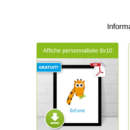
Inform
Affiche personnalisée 8x10
Antoine