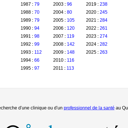
1987 :
79
2003 :
96
2019 :
238
1988 :
70
2004 :
80
2020 :
245
1989 :
79
2005 :
105
2021 :
284
1990 :
94
2006 :
120
2022 :
261
1991 :
98
2007 :
119
2023 :
274
1992 :
99
2008 :
142
2024 :
282
1993 :
112
2009 :
148
2025 :
263
1994 :
66
2010 :
116
1995 :
97
2011 :
113
echerche d'une clinique ou d'un
professionnel de la santé
au Qu