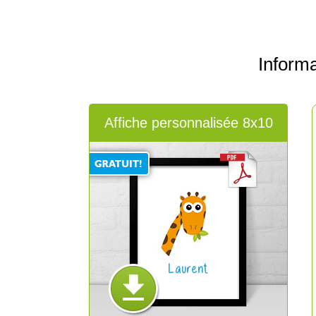
Inform
Affiche personnalisée 8x10
Laurent