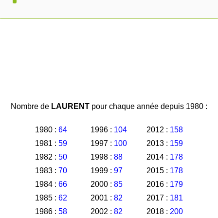
Nombre de
LAURENT
pour chaque année depuis 1980 :
1980 :
64
1996 :
104
2012 :
158
1981 :
59
1997 :
100
2013 :
159
1982 :
50
1998 :
88
2014 :
178
1983 :
70
1999 :
97
2015 :
178
1984 :
66
2000 :
85
2016 :
179
1985 :
62
2001 :
82
2017 :
181
1986 :
58
2002 :
82
2018 :
200