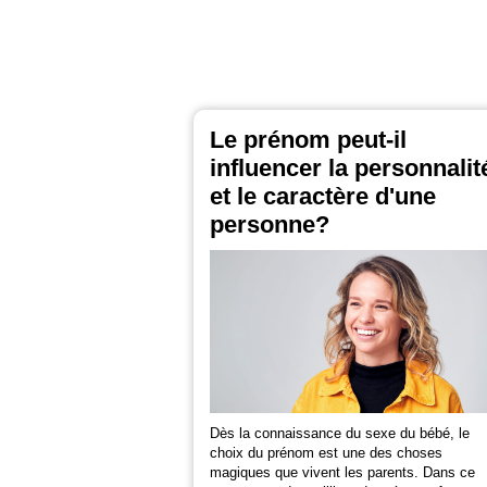
Le prénom peut-il
influencer la personnalit
et le caractère d'une
personne?
Dès la connaissance du sexe du bébé, le
choix du prénom est une des choses
magiques que vivent les parents. Dans ce