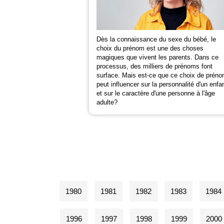
Dès la connaissance du sexe du bébé, le
choix du prénom est une des choses
magiques que vivent les parents. Dans ce
processus, des milliers de prénoms font
surface. Mais est-ce que ce choix de prén
peut influencer sur la personnalité d'un enfa
et sur le caractère d'une personne à l'âge
adulte?
1980
1981
1982
1983
1984
1996
1997
1998
1999
2000