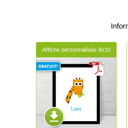
Info
Affiche personnalisée 8x10
Louis