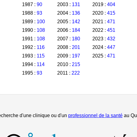
1987 :
90
2003 :
131
2019 :
404
1988 :
93
2004 :
136
2020 :
415
1989 :
100
2005 :
142
2021 :
471
1990 :
108
2006 :
184
2022 :
451
1991 :
108
2007 :
180
2023 :
432
1992 :
116
2008 :
201
2024 :
447
1993 :
115
2009 :
197
2025 :
471
1994 :
114
2010 :
215
1995 :
93
2011 :
222
echerche d'une clinique ou d'un
professionnel de la santé
au Qu