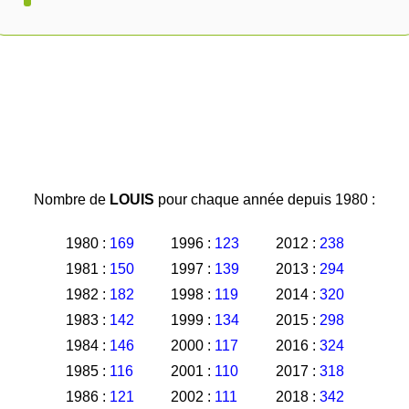
Nombre de
LOUIS
pour chaque année depuis 1980 :
1980 :
169
1996 :
123
2012 :
238
1981 :
150
1997 :
139
2013 :
294
1982 :
182
1998 :
119
2014 :
320
1983 :
142
1999 :
134
2015 :
298
1984 :
146
2000 :
117
2016 :
324
1985 :
116
2001 :
110
2017 :
318
1986 :
121
2002 :
111
2018 :
342