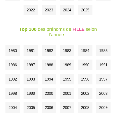
2022
2023
2024
2025
Top 100
des prénoms de
selon
FILLE
l'année :
1980
1981
1982
1983
1984
1985
1986
1987
1988
1989
1990
1991
1992
1993
1994
1995
1996
1997
1998
1999
2000
2001
2002
2003
2004
2005
2006
2007
2008
2009