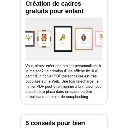
Création de cadres
gratuits pour enfant
Vous aimez créer des projets personnalisés à
la maison? La création d'une affiche 8x10 à
partir d'un fichier PDF personnalisé est très
populaire sur le Web. Une fois téléchargé, le
fichier PDF peut être imprimé à la maison pour
ensuite être placé dans un cadre ou être
utilisé dans un projet de scrapbooking.
5 conseils pour bien