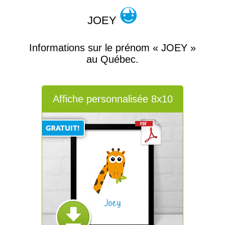
JOEY
Informations sur le prénom « JOEY »
au Québec.
Affiche personnalisée 8x10
Joey