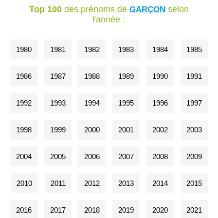
Top 100
des prénoms de
selon
GARÇON
l'année :
1980
1981
1982
1983
1984
1985
1986
1987
1988
1989
1990
1991
1992
1993
1994
1995
1996
1997
1998
1999
2000
2001
2002
2003
2004
2005
2006
2007
2008
2009
2010
2011
2012
2013
2014
2015
2016
2017
2018
2019
2020
2021