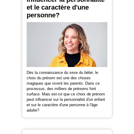
et le caractère d'une
personne?
Dès la connaissance du sexe du bébé, le
choix du prénom est une des choses
magiques que vivent les parents. Dans ce
processus, des milliers de prénoms font
surface. Mais est-ce que ce choix de prénom
peut influencer sur la personnalité d'un enfant
et sur le caractère d'une personne à l'âge
adulte?