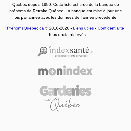
Québec depuis 1980. Cette liste est tirée de la banque de
prénoms de Retraite Québec. La banque est mise à jour une
fois par année avec les données de l'année précédente.
PrénomsQuébec.ca
© 2018-2026 -
Liens utiles
-
Confidentialité
- Tous droits réservés