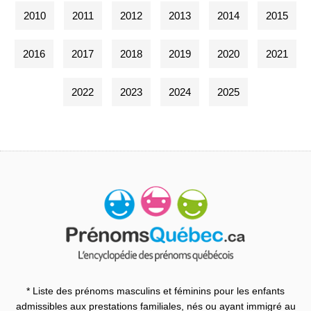
2010
2011
2012
2013
2014
2015
2016
2017
2018
2019
2020
2021
2022
2023
2024
2025
* Liste des prénoms masculins et féminins pour les enfants
admissibles aux prestations familiales, nés ou ayant immigré au