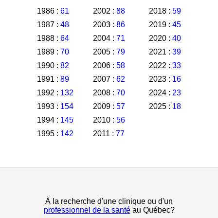
1986 :
61
2002 :
88
2018 :
59
1987 :
48
2003 :
86
2019 :
45
1988 :
64
2004 :
71
2020 :
40
1989 :
70
2005 :
79
2021 :
39
1990 :
82
2006 :
58
2022 :
33
1991 :
89
2007 :
62
2023 :
16
1992 :
132
2008 :
70
2024 :
23
1993 :
154
2009 :
57
2025 :
18
1994 :
145
2010 :
56
1995 :
142
2011 :
77
À la recherche d'une clinique ou d'un
professionnel de la santé
au Québec?