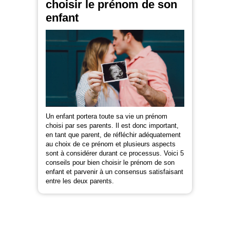
choisir le prénom de son
enfant
Un enfant portera toute sa vie un prénom
choisi par ses parents. Il est donc important,
en tant que parent, de réfléchir adéquatement
au choix de ce prénom et plusieurs aspects
sont à considérer durant ce processus. Voici 5
conseils pour bien choisir le prénom de son
enfant et parvenir à un consensus satisfaisant
entre les deux parents.