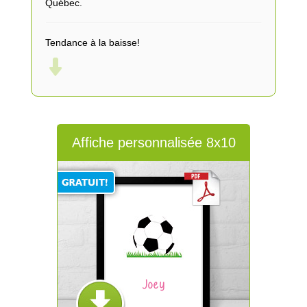
Québec.
Tendance à la baisse!
Affiche personnalisée 8x10
Joey