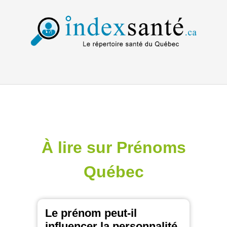
À lire sur Prénoms
Québec
Le prénom peut-il
influencer la personnalité