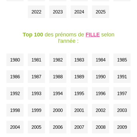
2022
2023
2024
2025
Top 100
des prénoms de
selon
FILLE
l'année :
1980
1981
1982
1983
1984
1985
1986
1987
1988
1989
1990
1991
1992
1993
1994
1995
1996
1997
1998
1999
2000
2001
2002
2003
2004
2005
2006
2007
2008
2009