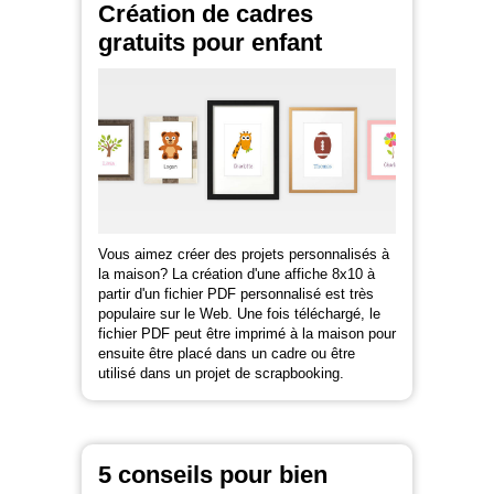
Création de cadres
gratuits pour enfant
Vous aimez créer des projets personnalisés à
la maison? La création d'une affiche 8x10 à
partir d'un fichier PDF personnalisé est très
populaire sur le Web. Une fois téléchargé, le
fichier PDF peut être imprimé à la maison pour
ensuite être placé dans un cadre ou être
utilisé dans un projet de scrapbooking.
5 conseils pour bien