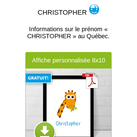
CHRISTOPHER
Informations sur le prénom «
CHRISTOPHER » au Québec.
Affiche personnalisée 8x10
Christopher