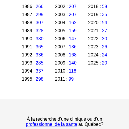
1986 :
266
2002 :
207
2018 :
59
1987 :
299
2003 :
207
2019 :
35
1988 :
307
2004 :
162
2020 :
54
1989 :
328
2005 :
159
2021 :
37
1990 :
380
2006 :
147
2022 :
30
1991 :
365
2007 :
136
2023 :
26
1992 :
336
2008 :
168
2024 :
24
1993 :
285
2009 :
140
2025 :
20
1994 :
337
2010 :
118
1995 :
298
2011 :
99
À la recherche d'une clinique ou d'un
professionnel de la santé
au Québec?