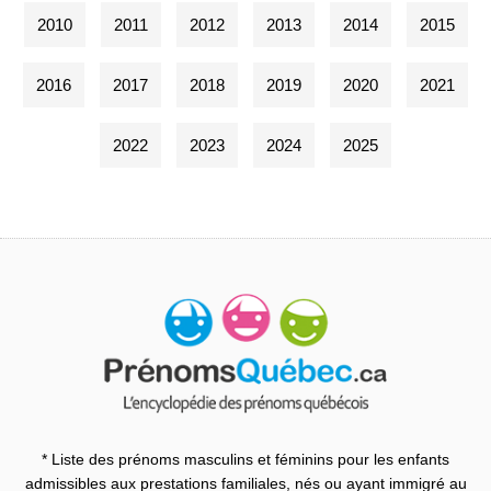
2010
2011
2012
2013
2014
2015
2016
2017
2018
2019
2020
2021
2022
2023
2024
2025
* Liste des prénoms masculins et féminins pour les enfants
admissibles aux prestations familiales, nés ou ayant immigré au