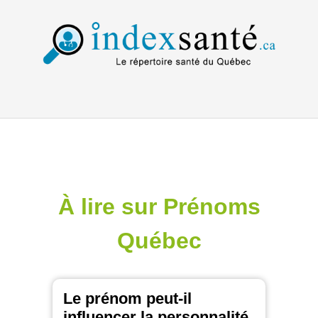
À lire sur Prénoms
Québec
Le prénom peut-il
influencer la personnalité