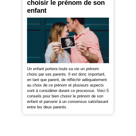
choisir le prénom de son
enfant
Un enfant portera toute sa vie un prénom
choisi par ses parents. Il est donc important,
en tant que parent, de réfléchir adéquatement
au choix de ce prénom et plusieurs aspects
sont à considérer durant ce processus. Voici 5
conseils pour bien choisir le prénom de son
enfant et parvenir à un consensus satisfaisant
entre les deux parents.