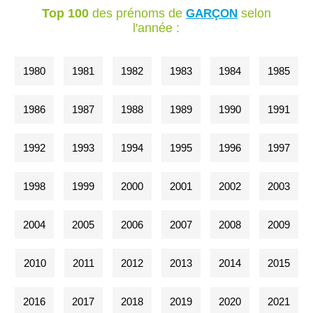
Top 100
des prénoms de
selon
GARÇON
l'année :
1980
1981
1982
1983
1984
1985
1986
1987
1988
1989
1990
1991
1992
1993
1994
1995
1996
1997
1998
1999
2000
2001
2002
2003
2004
2005
2006
2007
2008
2009
2010
2011
2012
2013
2014
2015
2016
2017
2018
2019
2020
2021