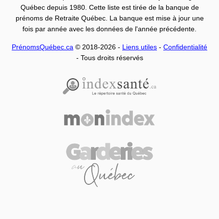
Québec depuis 1980. Cette liste est tirée de la banque de
prénoms de Retraite Québec. La banque est mise à jour une
fois par année avec les données de l'année précédente.
PrénomsQuébec.ca
© 2018-2026 -
Liens utiles
-
Confidentialité
- Tous droits réservés