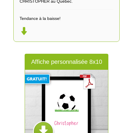
CHRISTOPHER au Québec.
Tendance à la baisse!
Affiche personnalisée 8x10
Christopher