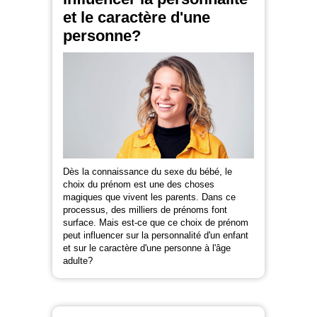
et le caractère d'une
personne?
Dès la connaissance du sexe du bébé, le
choix du prénom est une des choses
magiques que vivent les parents. Dans ce
processus, des milliers de prénoms font
surface. Mais est-ce que ce choix de prénom
peut influencer sur la personnalité d'un enfant
et sur le caractère d'une personne à l'âge
adulte?