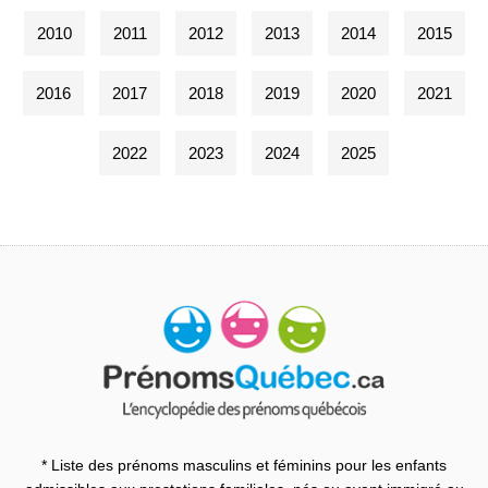
2010
2011
2012
2013
2014
2015
2016
2017
2018
2019
2020
2021
2022
2023
2024
2025
* Liste des prénoms masculins et féminins pour les enfants