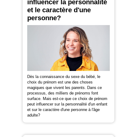
influencer la personnalité
et le caractère d'une
personne?
Dès la connaissance du sexe du bébé, le
choix du prénom est une des choses
magiques que vivent les parents. Dans ce
processus, des milliers de prénoms font
surface. Mais est-ce que ce choix de prénom
peut influencer sur la personnalité d'un enfant
et sur le caractère d'une personne à l'âge
adulte?