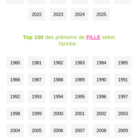
2022
2023
2024
2025
Top 100
des prénoms de
selon
FILLE
l'année :
1980
1981
1982
1983
1984
1985
1986
1987
1988
1989
1990
1991
1992
1993
1994
1995
1996
1997
1998
1999
2000
2001
2002
2003
2004
2005
2006
2007
2008
2009