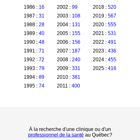
1986 :
16
2002 :
99
2018 :
520
1987 :
31
2003 :
108
2019 :
567
1988 :
28
2004 :
131
2020 :
555
1989 :
40
2005 :
155
2021 :
531
1990 :
48
2006 :
156
2022 :
491
1991 :
71
2007 :
187
2023 :
436
1992 :
72
2008 :
240
2024 :
455
1993 :
79
2009 :
331
2025 :
416
1994 :
89
2010 :
381
1995 :
74
2011 :
400
À la recherche d'une clinique ou d'un
professionnel de la santé
au Québec?