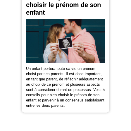
choisir le prénom de son
enfant
Un enfant portera toute sa vie un prénom
choisi par ses parents. Il est donc important,
en tant que parent, de réfléchir adéquatement
au choix de ce prénom et plusieurs aspects
sont à considérer durant ce processus. Voici 5
conseils pour bien choisir le prénom de son
enfant et parvenir à un consensus satisfaisant
entre les deux parents.