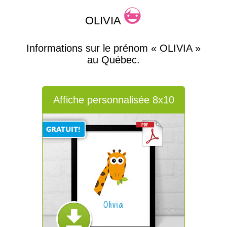
OLIVIA
Informations sur le prénom « OLIVIA »
au Québec.
Affiche personnalisée 8x10
Olivia