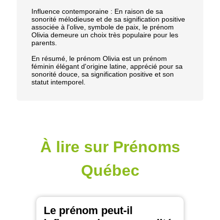
Influence contemporaine : En raison de sa
sonorité mélodieuse et de sa signification positive
associée à l'olive, symbole de paix, le prénom
Olivia demeure un choix très populaire pour les
parents.
En résumé, le prénom Olivia est un prénom
féminin élégant d'origine latine, apprécié pour sa
sonorité douce, sa signification positive et son
statut intemporel.
À lire sur Prénoms
Québec
Le prénom peut-il