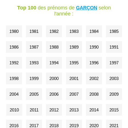
Top 100
des prénoms de
selon
GARÇON
l'année :
1980
1981
1982
1983
1984
1985
1986
1987
1988
1989
1990
1991
1992
1993
1994
1995
1996
1997
1998
1999
2000
2001
2002
2003
2004
2005
2006
2007
2008
2009
2010
2011
2012
2013
2014
2015
2016
2017
2018
2019
2020
2021