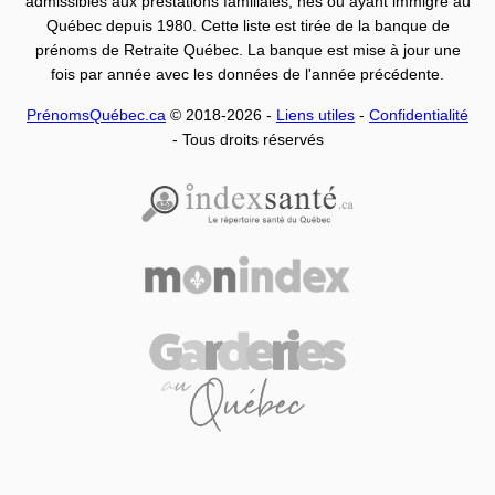
admissibles aux prestations familiales, nés ou ayant immigré au
Québec depuis 1980. Cette liste est tirée de la banque de
prénoms de Retraite Québec. La banque est mise à jour une
fois par année avec les données de l'année précédente.
PrénomsQuébec.ca
© 2018-2026 -
Liens utiles
-
Confidentialité
- Tous droits réservés