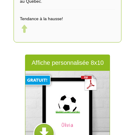
au Québec.
Tendance à la hausse!
Affiche personnalisée 8x10
Olivia