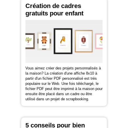
Création de cadres
gratuits pour enfant
Vous aimez créer des projets personnalisés à
la maison? La création d'une affiche 8x10 à
partir d'un fichier PDF personnalisé est très
populaire sur le Web. Une fois téléchargé, le
fichier PDF peut être imprimé à la maison pour
ensuite être placé dans un cadre ou être
utilisé dans un projet de scrapbooking.
5 conseils pour bien