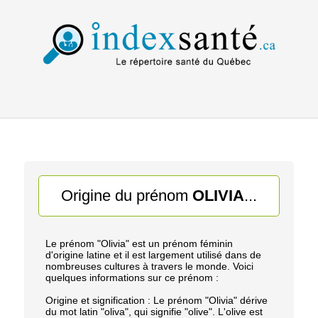
Origine du prénom
OLIVIA
...
Le prénom "Olivia" est un prénom féminin
d'origine latine et il est largement utilisé dans de
nombreuses cultures à travers le monde. Voici
quelques informations sur ce prénom :
Origine et signification : Le prénom "Olivia" dérive
du mot latin "oliva", qui signifie "olive". L'olive est