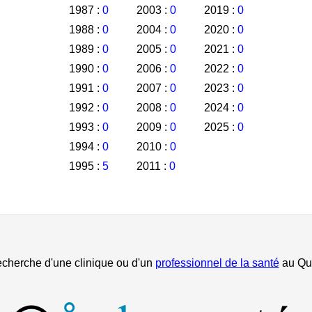
1987 :
0
2003 :
0
2019 :
0
1988 :
0
2004 :
0
2020 :
0
1989 :
0
2005 :
0
2021 :
0
1990 :
0
2006 :
0
2022 :
0
1991 :
0
2007 :
0
2023 :
0
1992 :
0
2008 :
0
2024 :
0
1993 :
0
2009 :
0
2025 :
0
1994 :
0
2010 :
0
1995 :
5
2011 :
0
echerche d'une clinique ou d'un
professionnel de la santé
au Qu