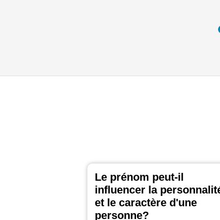
Le prénom peut-il
influencer la personnalit
et le caractère d'une
personne?