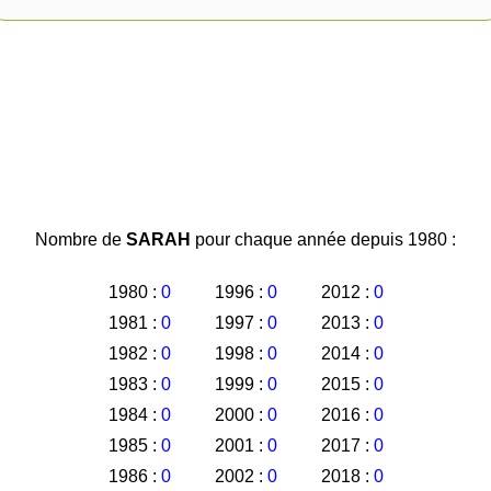
Nombre de
SARAH
pour chaque année depuis 1980 :
1980 :
0
1996 :
0
2012 :
0
1981 :
0
1997 :
0
2013 :
0
1982 :
0
1998 :
0
2014 :
0
1983 :
0
1999 :
0
2015 :
0
1984 :
0
2000 :
0
2016 :
0
1985 :
0
2001 :
0
2017 :
0
1986 :
0
2002 :
0
2018 :
0