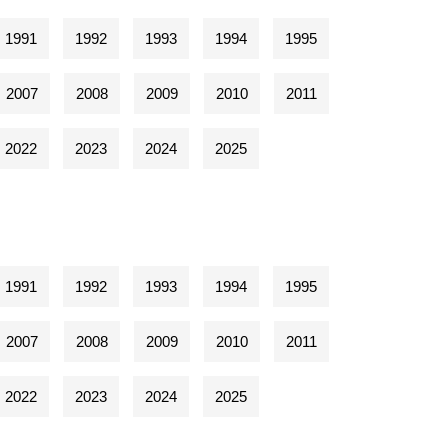
1991
1992
1993
1994
1995
2007
2008
2009
2010
2011
2022
2023
2024
2025
1991
1992
1993
1994
1995
2007
2008
2009
2010
2011
2022
2023
2024
2025