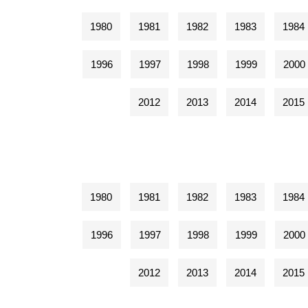
1980
1981
1982
1983
1984
1996
1997
1998
1999
2000
2012
2013
2014
2015
1980
1981
1982
1983
1984
1996
1997
1998
1999
2000
2012
2013
2014
2015