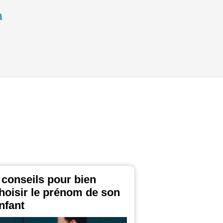
 conseils pour bien
hoisir le prénom de son
nfant