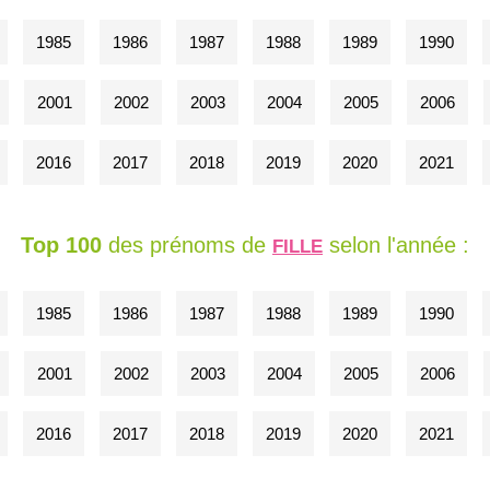
1985
1986
1987
1988
1989
1990
2001
2002
2003
2004
2005
2006
2016
2017
2018
2019
2020
2021
Top 100
des prénoms de
selon l'année :
FILLE
1985
1986
1987
1988
1989
1990
2001
2002
2003
2004
2005
2006
2016
2017
2018
2019
2020
2021