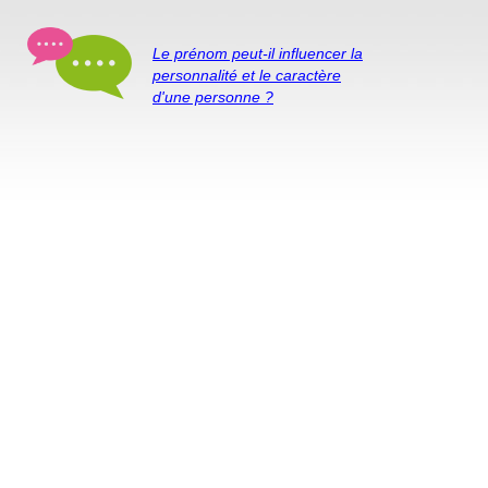
Le prénom peut-il influencer la
personnalité et le caractère
d'une personne ?