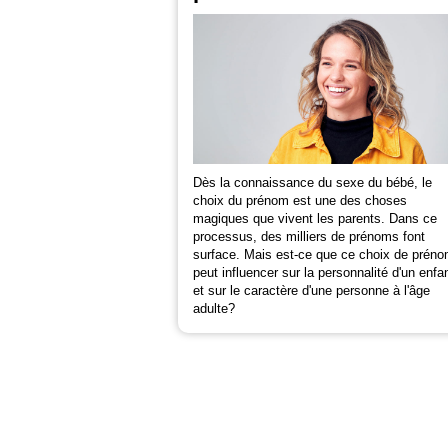
Dès la connaissance du sexe du bébé, le
choix du prénom est une des choses
magiques que vivent les parents. Dans ce
processus, des milliers de prénoms font
surface. Mais est-ce que ce choix de prén
peut influencer sur la personnalité d'un enfa
et sur le caractère d'une personne à l'âge
adulte?