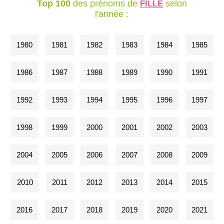
Top 100
des prénoms de
selon
FILLE
l'année :
1980
1981
1982
1983
1984
1985
1986
1987
1988
1989
1990
1991
1992
1993
1994
1995
1996
1997
1998
1999
2000
2001
2002
2003
2004
2005
2006
2007
2008
2009
2010
2011
2012
2013
2014
2015
2016
2017
2018
2019
2020
2021