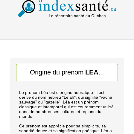
Origine du prénom
LEA
...
Le prénom Léa est d'origine hébraïque. Il est
dérivé du nom hébreu "Le'ah", qui signifie "vache
sauvage" ou "gazelle". Léa est un prénom
classique et intemporel qui est couramment utilisé
dans de nombreuses cultures et régions du
monde.
Ce prénom est apprécié pour sa simplicité, sa
sonorité douce et sa signification poétique. Léa a