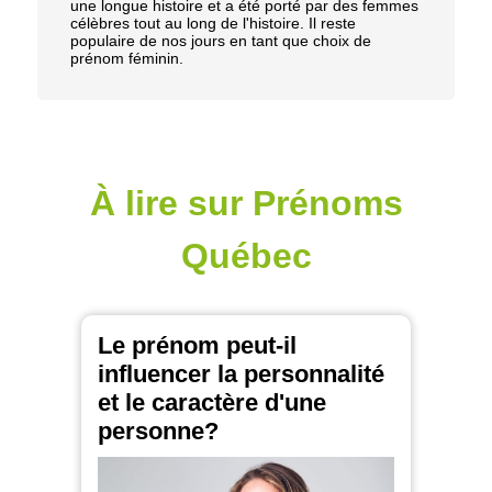
une longue histoire et a été porté par des femmes
célèbres tout au long de l'histoire. Il reste
populaire de nos jours en tant que choix de
prénom féminin.
À lire sur Prénoms
Québec
Le prénom peut-il
influencer la personnalité
et le caractère d'une
personne?