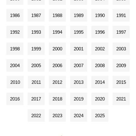
1986
1987
1988
1989
1990
1991
1992
1993
1994
1995
1996
1997
1998
1999
2000
2001
2002
2003
2004
2005
2006
2007
2008
2009
2010
2011
2012
2013
2014
2015
2016
2017
2018
2019
2020
2021
2022
2023
2024
2025