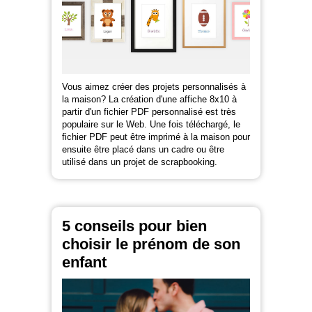
Vous aimez créer des projets personnalisés à
la maison? La création d'une affiche 8x10 à
partir d'un fichier PDF personnalisé est très
populaire sur le Web. Une fois téléchargé, le
fichier PDF peut être imprimé à la maison pour
ensuite être placé dans un cadre ou être
utilisé dans un projet de scrapbooking.
5 conseils pour bien
choisir le prénom de son
enfant