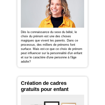
Dès la connaissance du sexe du bébé, le
choix du prénom est une des choses
magiques que vivent les parents. Dans ce
processus, des milliers de prénoms font
surface. Mais est-ce que ce choix de prénom
peut influencer sur la personnalité d'un enfant
et sur le caractère d'une personne à l'âge
adulte?
Création de cadres
gratuits pour enfant