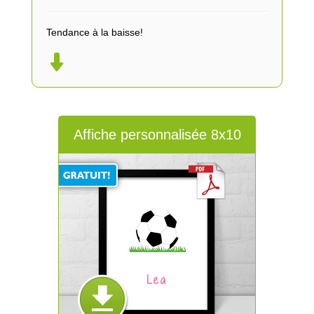
Tendance à la baisse!
Affiche personnalisée 8x10
Lea