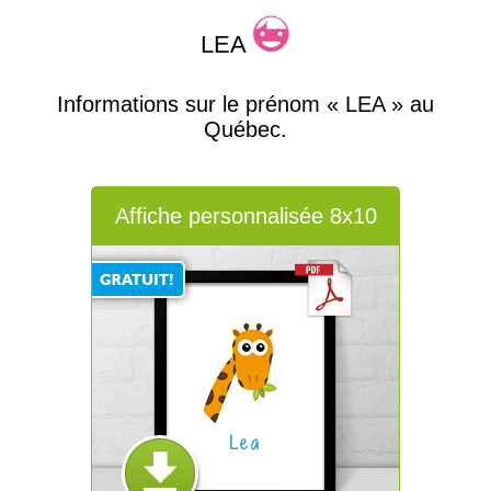
LEA
Informations sur le prénom « LEA » au
Québec.
Affiche personnalisée 8x10
Lea