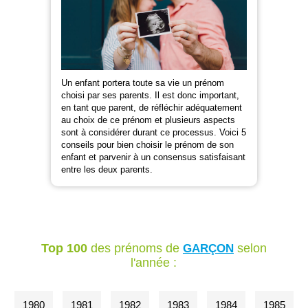
Un enfant portera toute sa vie un prénom
choisi par ses parents. Il est donc important,
en tant que parent, de réfléchir adéquatement
au choix de ce prénom et plusieurs aspects
sont à considérer durant ce processus. Voici 5
conseils pour bien choisir le prénom de son
enfant et parvenir à un consensus satisfaisant
entre les deux parents.
Top 100
des prénoms de
selon
GARÇON
l'année :
1980
1981
1982
1983
1984
1985