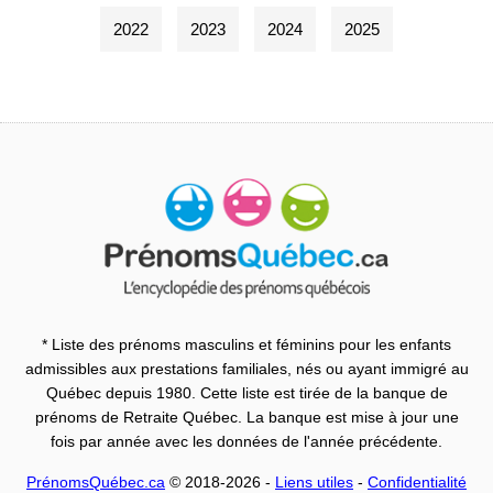
2022
2023
2024
2025
* Liste des prénoms masculins et féminins pour les enfants
admissibles aux prestations familiales, nés ou ayant immigré au
Québec depuis 1980. Cette liste est tirée de la banque de
prénoms de Retraite Québec. La banque est mise à jour une
fois par année avec les données de l'année précédente.
PrénomsQuébec.ca
© 2018-2026 -
Liens utiles
-
Confidentialité