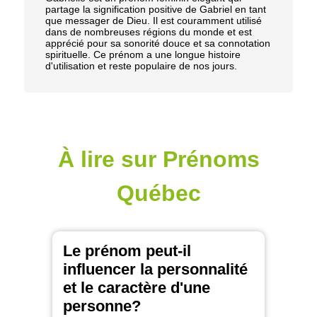
partage la signification positive de Gabriel en tant
que messager de Dieu. Il est couramment utilisé
dans de nombreuses régions du monde et est
apprécié pour sa sonorité douce et sa connotation
spirituelle. Ce prénom a une longue histoire
d'utilisation et reste populaire de nos jours.
À lire sur Prénoms
Québec
Le prénom peut-il
influencer la personnalité
et le caractère d'une
personne?