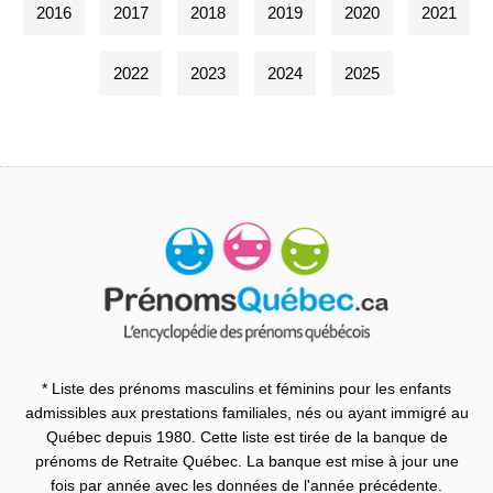
2016
2017
2018
2019
2020
2021
2022
2023
2024
2025
* Liste des prénoms masculins et féminins pour les enfants
admissibles aux prestations familiales, nés ou ayant immigré au
Québec depuis 1980. Cette liste est tirée de la banque de
prénoms de Retraite Québec. La banque est mise à jour une
fois par année avec les données de l'année précédente.