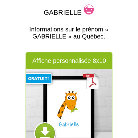
GABRIELLE
Informations sur le prénom «
GABRIELLE » au Québec.
Affiche personnalisée 8x10
Gabrielle