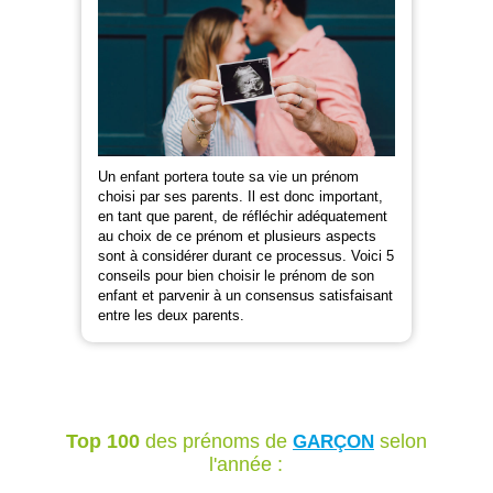
Un enfant portera toute sa vie un prénom
choisi par ses parents. Il est donc important,
en tant que parent, de réfléchir adéquatement
au choix de ce prénom et plusieurs aspects
sont à considérer durant ce processus. Voici 5
conseils pour bien choisir le prénom de son
enfant et parvenir à un consensus satisfaisant
entre les deux parents.
Top 100
des prénoms de
selon
GARÇON
l'année :