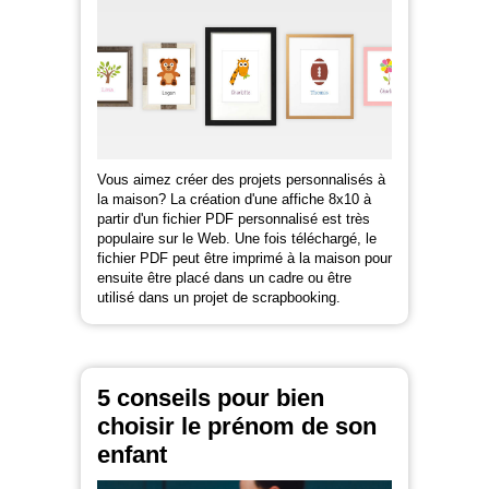
Vous aimez créer des projets personnalisés à
la maison? La création d'une affiche 8x10 à
partir d'un fichier PDF personnalisé est très
populaire sur le Web. Une fois téléchargé, le
fichier PDF peut être imprimé à la maison pour
ensuite être placé dans un cadre ou être
utilisé dans un projet de scrapbooking.
5 conseils pour bien
choisir le prénom de son
enfant