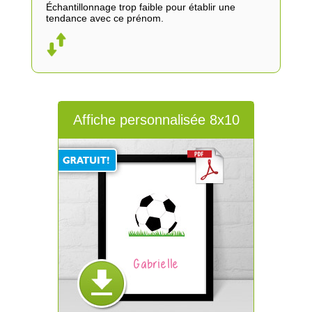
Échantillonnage trop faible pour établir une
tendance avec ce prénom.
Affiche personnalisée 8x10
Gabrielle