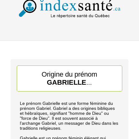
Origine du prénom
GABRIELLE
...
Le prénom Gabrielle est une forme féminine du
prénom Gabriel. Gabriel a des origines bibliques
et hébraïques, signifiant "homme de Dieu" ou
"force de Dieu". Il est souvent associé à
l'archange Gabriel, un messager de Dieu dans les
traditions religieuses.
Gabrielle est un prénom féminin élégant qui