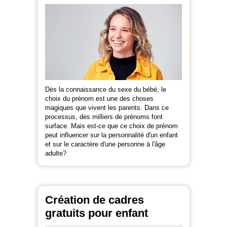
Dès la connaissance du sexe du bébé, le
choix du prénom est une des choses
magiques que vivent les parents. Dans ce
processus, des milliers de prénoms font
surface. Mais est-ce que ce choix de prénom
peut influencer sur la personnalité d'un enfant
et sur le caractère d'une personne à l'âge
adulte?
Création de cadres
gratuits pour enfant