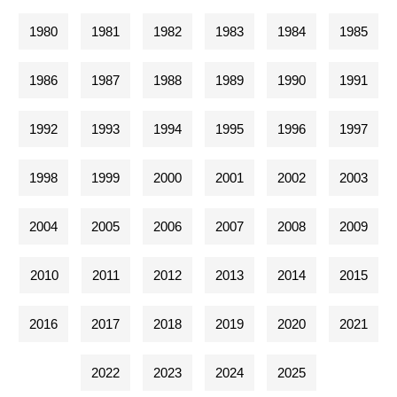
1980
1981
1982
1983
1984
1985
1986
1987
1988
1989
1990
1991
1992
1993
1994
1995
1996
1997
1998
1999
2000
2001
2002
2003
2004
2005
2006
2007
2008
2009
2010
2011
2012
2013
2014
2015
2016
2017
2018
2019
2020
2021
2022
2023
2024
2025