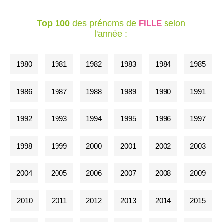
Top 100
des prénoms de
selon
FILLE
l'année :
1980
1981
1982
1983
1984
1985
1986
1987
1988
1989
1990
1991
1992
1993
1994
1995
1996
1997
1998
1999
2000
2001
2002
2003
2004
2005
2006
2007
2008
2009
2010
2011
2012
2013
2014
2015