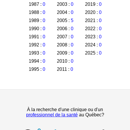
1987 :
0
2003 :
0
2019 :
0
1988 :
0
2004 :
0
2020 :
0
1989 :
0
2005 :
5
2021 :
0
1990 :
0
2006 :
0
2022 :
0
1991 :
0
2007 :
0
2023 :
0
1992 :
0
2008 :
0
2024 :
0
1993 :
0
2009 :
0
2025 :
0
1994 :
0
2010 :
0
1995 :
0
2011 :
0
À la recherche d'une clinique ou d'un
professionnel de la santé
au Québec?