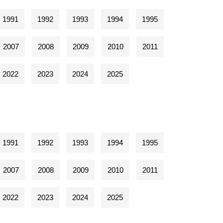
1991
1992
1993
1994
1995
2007
2008
2009
2010
2011
2022
2023
2024
2025
1991
1992
1993
1994
1995
2007
2008
2009
2010
2011
2022
2023
2024
2025