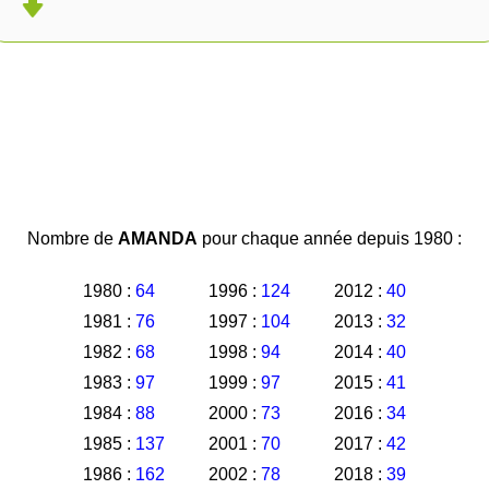
Nombre de
AMANDA
pour chaque année depuis 1980 :
1980 :
64
1996 :
124
2012 :
40
1981 :
76
1997 :
104
2013 :
32
1982 :
68
1998 :
94
2014 :
40
1983 :
97
1999 :
97
2015 :
41
1984 :
88
2000 :
73
2016 :
34
1985 :
137
2001 :
70
2017 :
42
1986 :
162
2002 :
78
2018 :
39