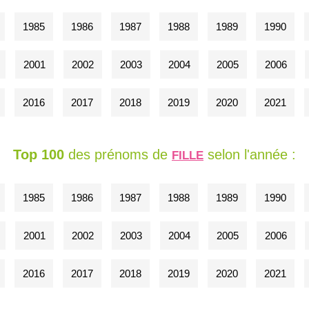
1985
1986
1987
1988
1989
1990
2001
2002
2003
2004
2005
2006
2016
2017
2018
2019
2020
2021
Top 100
des prénoms de
selon l'année :
FILLE
1985
1986
1987
1988
1989
1990
2001
2002
2003
2004
2005
2006
2016
2017
2018
2019
2020
2021