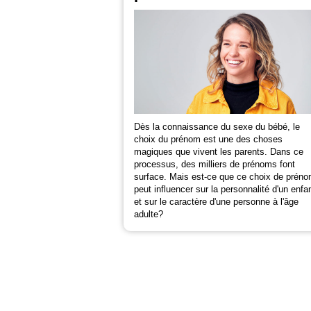
Dès la connaissance du sexe du bébé, le
choix du prénom est une des choses
magiques que vivent les parents. Dans ce
processus, des milliers de prénoms font
surface. Mais est-ce que ce choix de prén
peut influencer sur la personnalité d'un enfa
et sur le caractère d'une personne à l'âge
adulte?