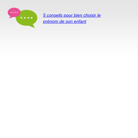
5 conseils pour bien choisir le
prénom de son enfant