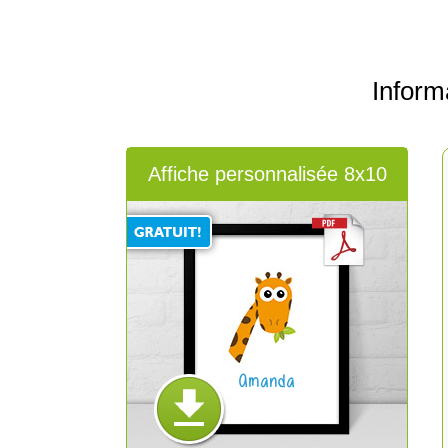
Inform
Affiche personnalisée 8x10
Amanda