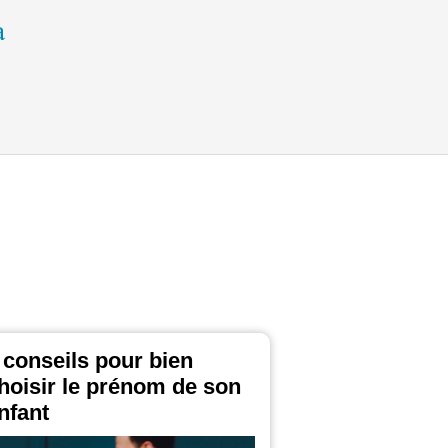
 conseils pour bien
hoisir le prénom de son
nfant