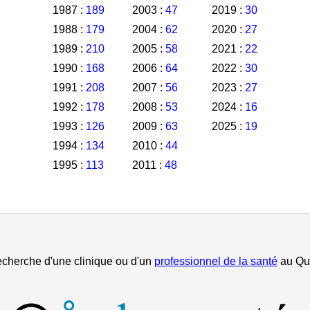
1987 :
189
2003 :
47
2019 :
30
1988 :
179
2004 :
62
2020 :
27
1989 :
210
2005 :
58
2021 :
22
1990 :
168
2006 :
64
2022 :
30
1991 :
208
2007 :
56
2023 :
27
1992 :
178
2008 :
53
2024 :
16
1993 :
126
2009 :
63
2025 :
19
1994 :
134
2010 :
44
1995 :
113
2011 :
48
echerche d'une clinique ou d'un
professionnel de la santé
au Qu