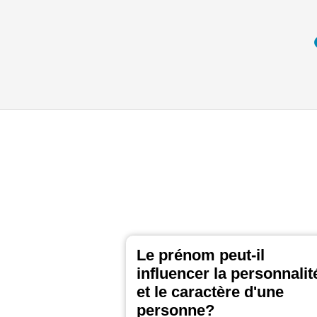
Le prénom peut-il
influencer la personnalit
et le caractère d'une
personne?