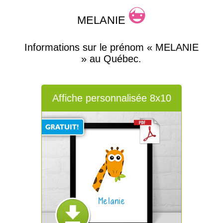
MELANIE
Informations sur le prénom « MELANIE
» au Québec.
Affiche personnalisée 8x10
Melanie