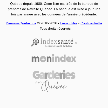
Québec depuis 1980. Cette liste est tirée de la banque de
prénoms de Retraite Québec. La banque est mise à jour une
fois par année avec les données de l'année précédente.
PrénomsQuébec.ca
© 2018-2026 -
Liens utiles
-
Confidentialité
- Tous droits réservés