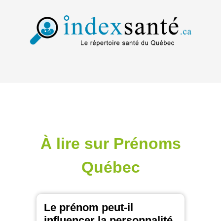
À lire sur Prénoms
Québec
Le prénom peut-il
influencer la personnalité