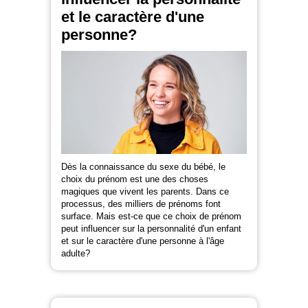
et le caractère d'une
personne?
Dès la connaissance du sexe du bébé, le
choix du prénom est une des choses
magiques que vivent les parents. Dans ce
processus, des milliers de prénoms font
surface. Mais est-ce que ce choix de prénom
peut influencer sur la personnalité d'un enfant
et sur le caractère d'une personne à l'âge
adulte?