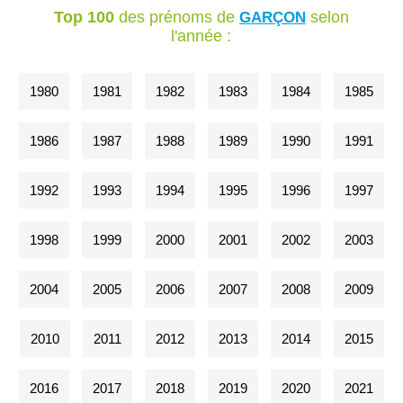
Top 100
des prénoms de
selon
GARÇON
l'année :
1980
1981
1982
1983
1984
1985
1986
1987
1988
1989
1990
1991
1992
1993
1994
1995
1996
1997
1998
1999
2000
2001
2002
2003
2004
2005
2006
2007
2008
2009
2010
2011
2012
2013
2014
2015
2016
2017
2018
2019
2020
2021