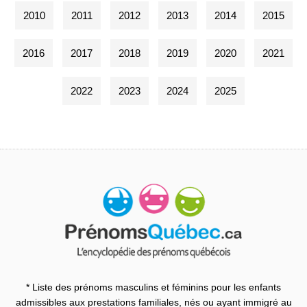
2010
2011
2012
2013
2014
2015
2016
2017
2018
2019
2020
2021
2022
2023
2024
2025
* Liste des prénoms masculins et féminins pour les enfants
admissibles aux prestations familiales, nés ou ayant immigré au