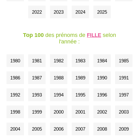
2022
2023
2024
2025
Top 100
des prénoms de
selon
FILLE
l'année :
1980
1981
1982
1983
1984
1985
1986
1987
1988
1989
1990
1991
1992
1993
1994
1995
1996
1997
1998
1999
2000
2001
2002
2003
2004
2005
2006
2007
2008
2009