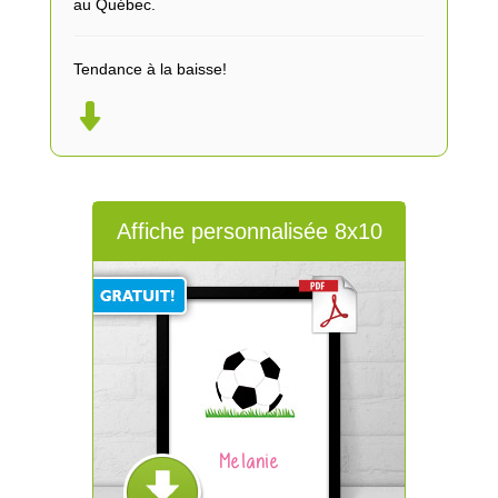
au Québec.
Tendance à la baisse!
Affiche personnalisée 8x10
Melanie