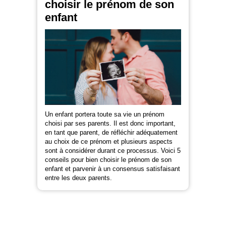
choisir le prénom de son
enfant
Un enfant portera toute sa vie un prénom
choisi par ses parents. Il est donc important,
en tant que parent, de réfléchir adéquatement
au choix de ce prénom et plusieurs aspects
sont à considérer durant ce processus. Voici 5
conseils pour bien choisir le prénom de son
enfant et parvenir à un consensus satisfaisant
entre les deux parents.