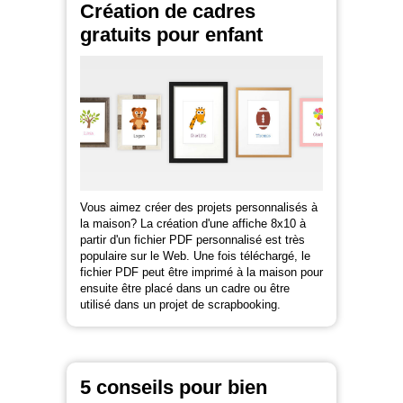
Création de cadres
gratuits pour enfant
Vous aimez créer des projets personnalisés à
la maison? La création d'une affiche 8x10 à
partir d'un fichier PDF personnalisé est très
populaire sur le Web. Une fois téléchargé, le
fichier PDF peut être imprimé à la maison pour
ensuite être placé dans un cadre ou être
utilisé dans un projet de scrapbooking.
5 conseils pour bien