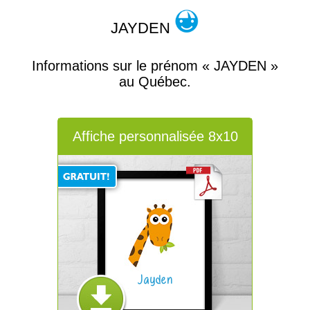
JAYDEN
Informations sur le prénom « JAYDEN »
au Québec.
Affiche personnalisée 8x10
Jayden