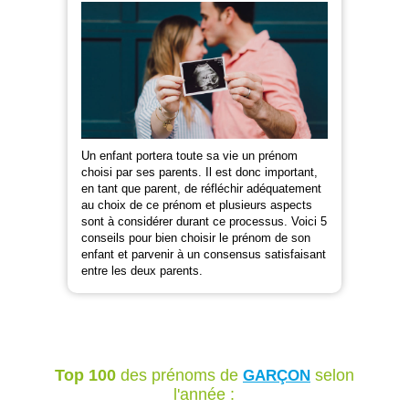
Un enfant portera toute sa vie un prénom
choisi par ses parents. Il est donc important,
en tant que parent, de réfléchir adéquatement
au choix de ce prénom et plusieurs aspects
sont à considérer durant ce processus. Voici 5
conseils pour bien choisir le prénom de son
enfant et parvenir à un consensus satisfaisant
entre les deux parents.
Top 100
des prénoms de
selon
GARÇON
l'année :