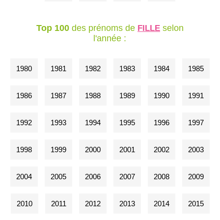
Top 100
des prénoms de
selon
FILLE
l'année :
1980
1981
1982
1983
1984
1985
1986
1987
1988
1989
1990
1991
1992
1993
1994
1995
1996
1997
1998
1999
2000
2001
2002
2003
2004
2005
2006
2007
2008
2009
2010
2011
2012
2013
2014
2015