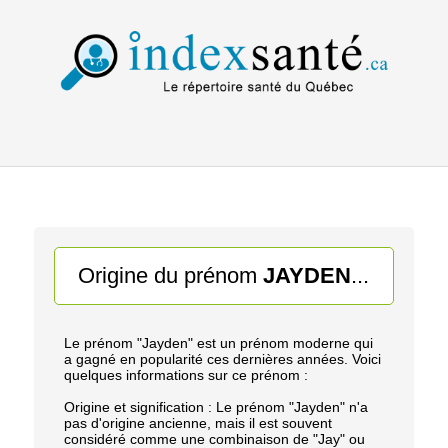
Origine du prénom
JAYDEN
...
Le prénom "Jayden" est un prénom moderne qui
a gagné en popularité ces dernières années. Voici
quelques informations sur ce prénom :
Origine et signification : Le prénom "Jayden" n'a
pas d'origine ancienne, mais il est souvent
considéré comme une combinaison de "Jay" ou