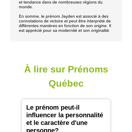
et tendance dans de nombreuses régions du
monde.
En somme, le prénom Jayden est associé à des
connotations de victoire et peut être interprété de
différentes manières en fonction de son origine. Il
est apprécié pour sa modernité et son originalité.
À lire sur Prénoms
Québec
Le prénom peut-il
influencer la personnalité
et le caractère d'une
personne?