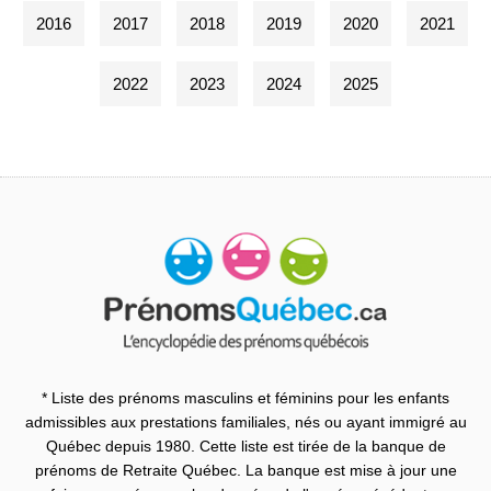
2016
2017
2018
2019
2020
2021
2022
2023
2024
2025
* Liste des prénoms masculins et féminins pour les enfants
admissibles aux prestations familiales, nés ou ayant immigré au
Québec depuis 1980. Cette liste est tirée de la banque de
prénoms de Retraite Québec. La banque est mise à jour une