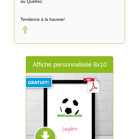
au Québec.
Tendance à la hausse!
Affiche personnalisée 8x10
Jayden