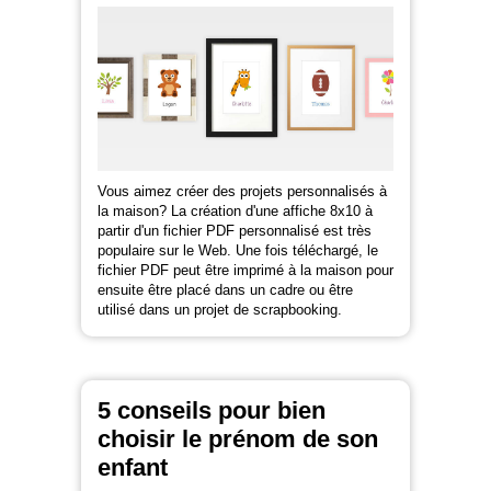
Vous aimez créer des projets personnalisés à
la maison? La création d'une affiche 8x10 à
partir d'un fichier PDF personnalisé est très
populaire sur le Web. Une fois téléchargé, le
fichier PDF peut être imprimé à la maison pour
ensuite être placé dans un cadre ou être
utilisé dans un projet de scrapbooking.
5 conseils pour bien
choisir le prénom de son
enfant