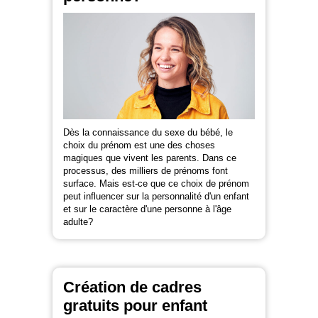
Dès la connaissance du sexe du bébé, le
choix du prénom est une des choses
magiques que vivent les parents. Dans ce
processus, des milliers de prénoms font
surface. Mais est-ce que ce choix de prénom
peut influencer sur la personnalité d'un enfant
et sur le caractère d'une personne à l'âge
adulte?
Création de cadres
gratuits pour enfant