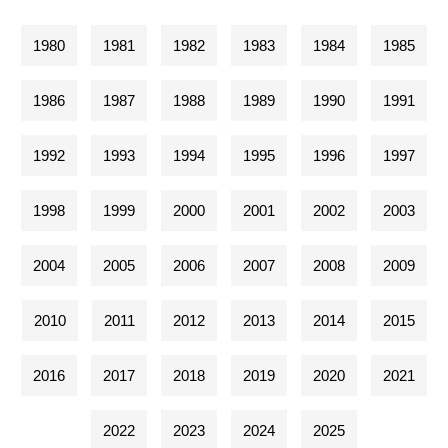
1980
1981
1982
1983
1984
1985
1986
1987
1988
1989
1990
1991
1992
1993
1994
1995
1996
1997
1998
1999
2000
2001
2002
2003
2004
2005
2006
2007
2008
2009
2010
2011
2012
2013
2014
2015
2016
2017
2018
2019
2020
2021
2022
2023
2024
2025