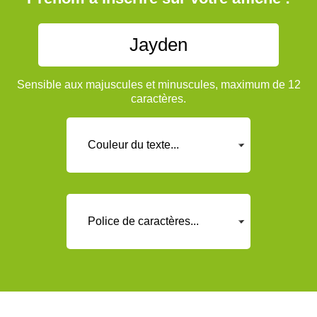
Sensible aux majuscules et minuscules, maximum de 12
caractères.