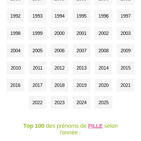
1992
1993
1994
1995
1996
1997
1998
1999
2000
2001
2002
2003
2004
2005
2006
2007
2008
2009
2010
2011
2012
2013
2014
2015
2016
2017
2018
2019
2020
2021
2022
2023
2024
2025
Top 100
des prénoms de
selon
FILLE
l'année :