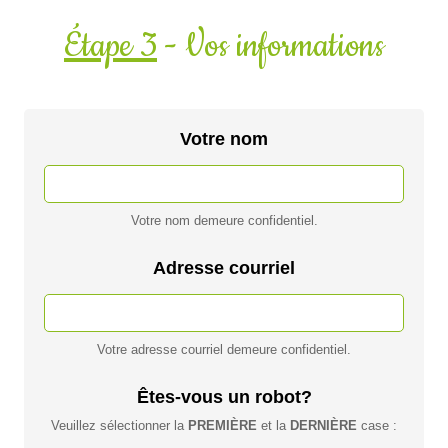
Étape 3
- Vos informations
Votre nom
Votre nom demeure confidentiel.
Adresse courriel
Votre adresse courriel demeure confidentiel.
Êtes-vous un robot?
Veuillez sélectionner la
PREMIÈRE
et la
DERNIÈRE
case :