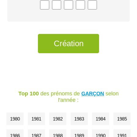
Top 100
des prénoms de
selon
GARÇON
l'année :
1980
1981
1982
1983
1984
1985
1986
1987
1988
1989
1990
1991