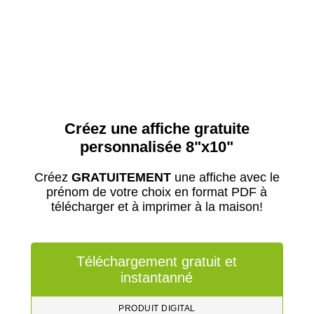
Créez une affiche gratuite
personnalisée 8"x10"
Créez
GRATUITEMENT
une affiche avec le
prénom de votre choix en format PDF à
télécharger et à imprimer à la maison!
Téléchargement gratuit et
instantanné
PRODUIT DIGITAL