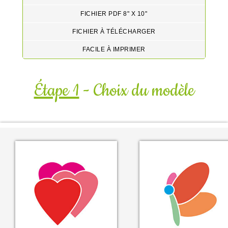
FICHIER PDF 8" X 10"
FICHIER À TÉLÉCHARGER
FACILE À IMPRIMER
Étape 1
- Choix du modèle