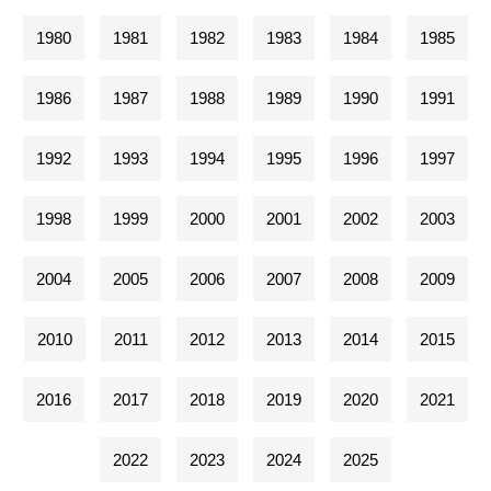
1980
1981
1982
1983
1984
1985
1986
1987
1988
1989
1990
1991
1992
1993
1994
1995
1996
1997
1998
1999
2000
2001
2002
2003
2004
2005
2006
2007
2008
2009
2010
2011
2012
2013
2014
2015
2016
2017
2018
2019
2020
2021
2022
2023
2024
2025