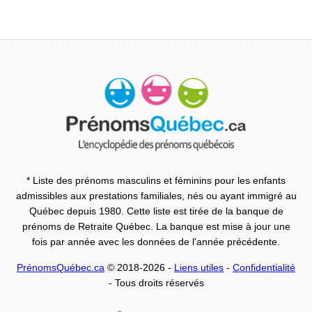
* Liste des prénoms masculins et féminins pour les enfants
admissibles aux prestations familiales, nés ou ayant immigré au
Québec depuis 1980. Cette liste est tirée de la banque de
prénoms de Retraite Québec. La banque est mise à jour une
fois par année avec les données de l'année précédente.
PrénomsQuébec.ca
© 2018-2026 -
Liens utiles
-
Confidentialité
- Tous droits réservés