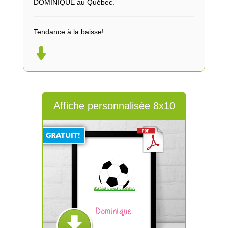
DOMINIQUE au Québec.
Tendance à la baisse!
Affiche personnalisée 8x10
Dominique