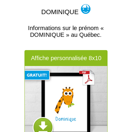
DOMINIQUE
Informations sur le prénom «
DOMINIQUE » au Québec.
Affiche personnalisée 8x10
Dominique