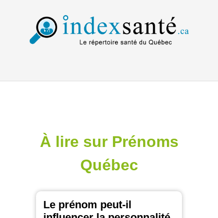
À lire sur Prénoms
Québec
Le prénom peut-il
influencer la personnalité