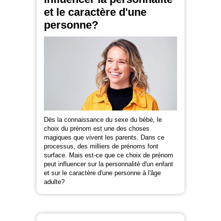
et le caractère d'une
personne?
Dès la connaissance du sexe du bébé, le
choix du prénom est une des choses
magiques que vivent les parents. Dans ce
processus, des milliers de prénoms font
surface. Mais est-ce que ce choix de prénom
peut influencer sur la personnalité d'un enfant
et sur le caractère d'une personne à l'âge
adulte?