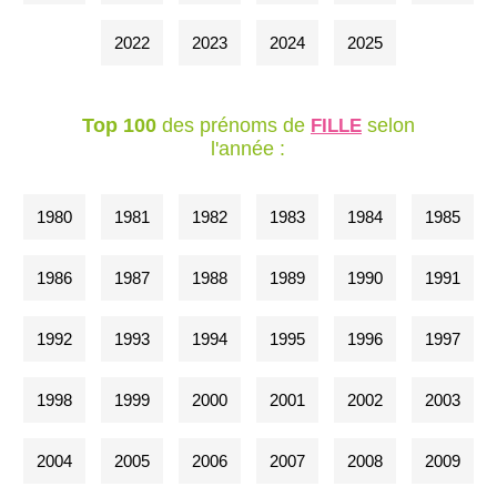
2022
2023
2024
2025
Top 100
des prénoms de
selon
FILLE
l'année :
1980
1981
1982
1983
1984
1985
1986
1987
1988
1989
1990
1991
1992
1993
1994
1995
1996
1997
1998
1999
2000
2001
2002
2003
2004
2005
2006
2007
2008
2009