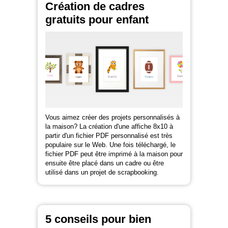
Création de cadres
gratuits pour enfant
Vous aimez créer des projets personnalisés à
la maison? La création d'une affiche 8x10 à
partir d'un fichier PDF personnalisé est très
populaire sur le Web. Une fois téléchargé, le
fichier PDF peut être imprimé à la maison pour
ensuite être placé dans un cadre ou être
utilisé dans un projet de scrapbooking.
5 conseils pour bien