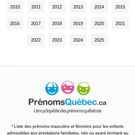
2010
2011
2012
2013
2014
2015
2016
2017
2018
2019
2020
2021
2022
2023
2024
2025
* Liste des prénoms masculins et féminins pour les enfants
admissibles aux prestations familiales, nés ou ayant immigré au