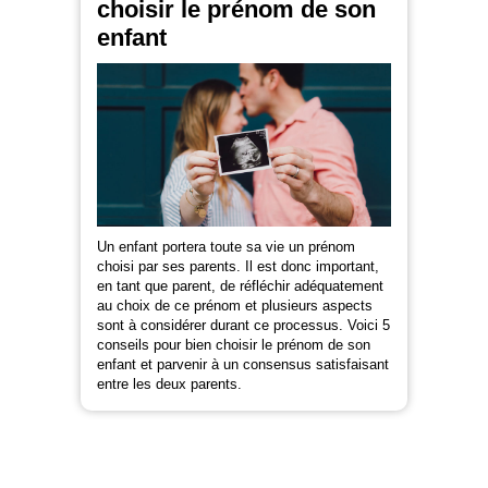
choisir le prénom de son
enfant
Un enfant portera toute sa vie un prénom
choisi par ses parents. Il est donc important,
en tant que parent, de réfléchir adéquatement
au choix de ce prénom et plusieurs aspects
sont à considérer durant ce processus. Voici 5
conseils pour bien choisir le prénom de son
enfant et parvenir à un consensus satisfaisant
entre les deux parents.