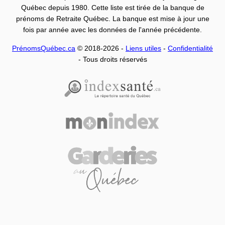
Québec depuis 1980. Cette liste est tirée de la banque de
prénoms de Retraite Québec. La banque est mise à jour une
fois par année avec les données de l'année précédente.
PrénomsQuébec.ca
© 2018-2026 -
Liens utiles
-
Confidentialité
- Tous droits réservés