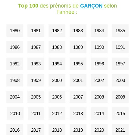
Top 100
des prénoms de
selon
GARÇON
l'année :
1980
1981
1982
1983
1984
1985
1986
1987
1988
1989
1990
1991
1992
1993
1994
1995
1996
1997
1998
1999
2000
2001
2002
2003
2004
2005
2006
2007
2008
2009
2010
2011
2012
2013
2014
2015
2016
2017
2018
2019
2020
2021