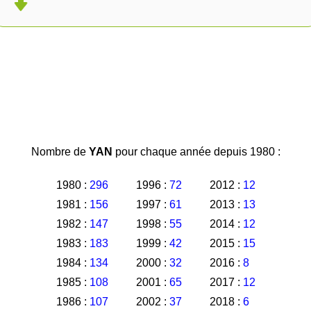
Nombre de
YAN
pour chaque année depuis 1980 :
1980 :
296
1996 :
72
2012 :
12
1981 :
156
1997 :
61
2013 :
13
1982 :
147
1998 :
55
2014 :
12
1983 :
183
1999 :
42
2015 :
15
1984 :
134
2000 :
32
2016 :
8
1985 :
108
2001 :
65
2017 :
12
1986 :
107
2002 :
37
2018 :
6