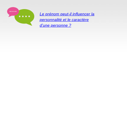
Le prénom peut-il influencer la
personnalité et le caractère
d'une personne ?