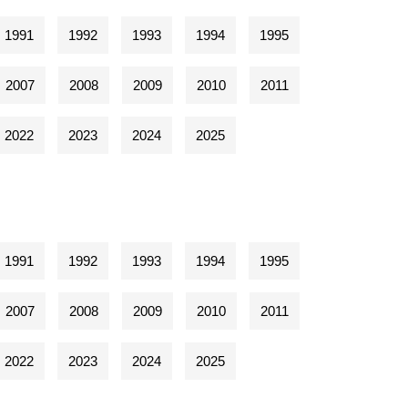
1991
1992
1993
1994
1995
2007
2008
2009
2010
2011
2022
2023
2024
2025
1991
1992
1993
1994
1995
2007
2008
2009
2010
2011
2022
2023
2024
2025