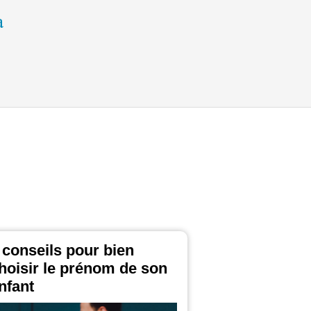
 conseils pour bien
hoisir le prénom de son
nfant