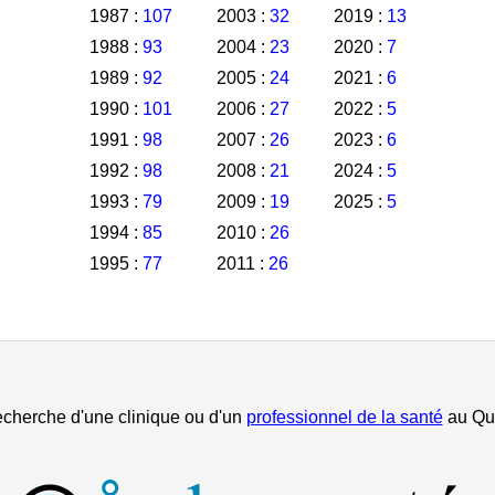
1987 :
107
2003 :
32
2019 :
13
1988 :
93
2004 :
23
2020 :
7
1989 :
92
2005 :
24
2021 :
6
1990 :
101
2006 :
27
2022 :
5
1991 :
98
2007 :
26
2023 :
6
1992 :
98
2008 :
21
2024 :
5
1993 :
79
2009 :
19
2025 :
5
1994 :
85
2010 :
26
1995 :
77
2011 :
26
echerche d'une clinique ou d'un
professionnel de la santé
au Qu