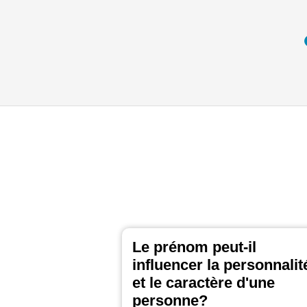
Le prénom peut-il
influencer la personnalit
et le caractère d'une
personne?