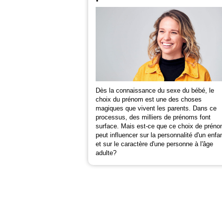
Dès la connaissance du sexe du bébé, le
choix du prénom est une des choses
magiques que vivent les parents. Dans ce
processus, des milliers de prénoms font
surface. Mais est-ce que ce choix de prén
peut influencer sur la personnalité d'un enfa
et sur le caractère d'une personne à l'âge
adulte?