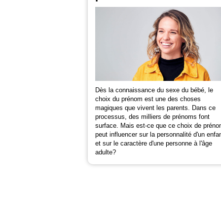
Dès la connaissance du sexe du bébé, le
choix du prénom est une des choses
magiques que vivent les parents. Dans ce
processus, des milliers de prénoms font
surface. Mais est-ce que ce choix de prén
peut influencer sur la personnalité d'un enfa
et sur le caractère d'une personne à l'âge
adulte?