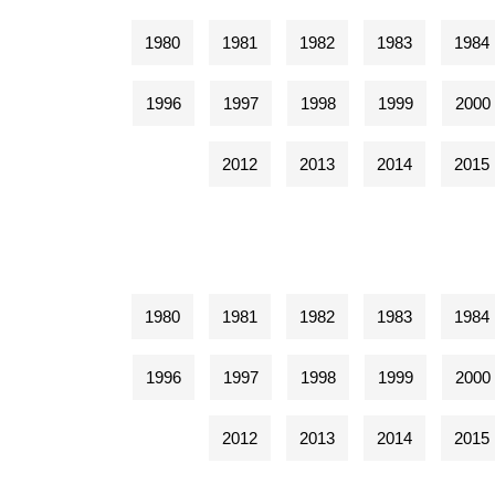
1980
1981
1982
1983
1984
1996
1997
1998
1999
2000
2012
2013
2014
2015
1980
1981
1982
1983
1984
1996
1997
1998
1999
2000
2012
2013
2014
2015