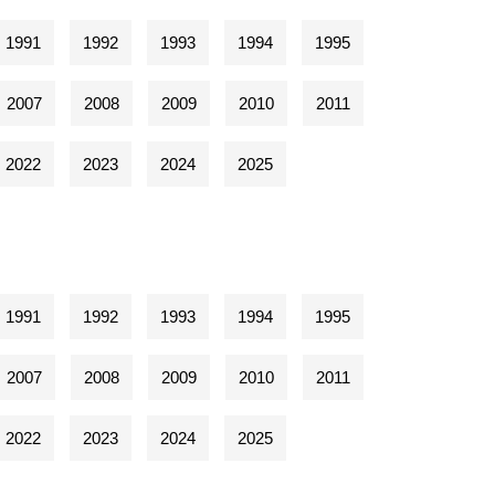
1991
1992
1993
1994
1995
2007
2008
2009
2010
2011
2022
2023
2024
2025
1991
1992
1993
1994
1995
2007
2008
2009
2010
2011
2022
2023
2024
2025