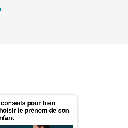
 conseils pour bien
hoisir le prénom de son
nfant