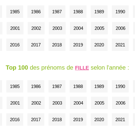
1985
1986
1987
1988
1989
1990
2001
2002
2003
2004
2005
2006
2016
2017
2018
2019
2020
2021
Top 100
des prénoms de
selon l'année :
FILLE
1985
1986
1987
1988
1989
1990
2001
2002
2003
2004
2005
2006
2016
2017
2018
2019
2020
2021