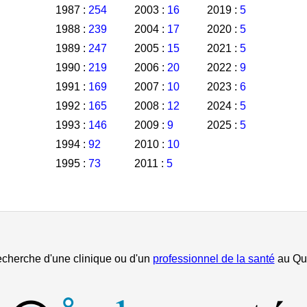
1987 :
254
2003 :
16
2019 :
5
1988 :
239
2004 :
17
2020 :
5
1989 :
247
2005 :
15
2021 :
5
1990 :
219
2006 :
20
2022 :
9
1991 :
169
2007 :
10
2023 :
6
1992 :
165
2008 :
12
2024 :
5
1993 :
146
2009 :
9
2025 :
5
1994 :
92
2010 :
10
1995 :
73
2011 :
5
echerche d'une clinique ou d'un
professionnel de la santé
au Qu