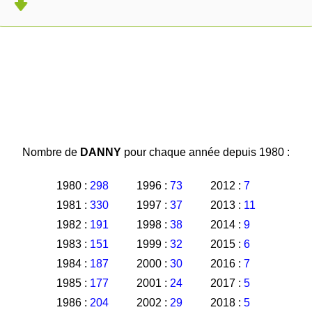
Nombre de
DANNY
pour chaque année depuis 1980 :
1980 :
298
1996 :
73
2012 :
7
1981 :
330
1997 :
37
2013 :
11
1982 :
191
1998 :
38
2014 :
9
1983 :
151
1999 :
32
2015 :
6
1984 :
187
2000 :
30
2016 :
7
1985 :
177
2001 :
24
2017 :
5
1986 :
204
2002 :
29
2018 :
5