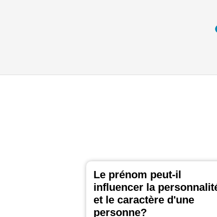
Le prénom peut-il
influencer la personnalit
et le caractère d'une
personne?