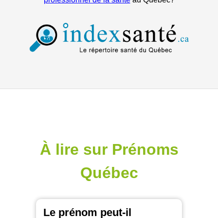
À lire sur Prénoms
Québec
Le prénom peut-il