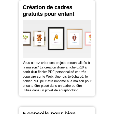
Création de cadres
gratuits pour enfant
Vous aimez créer des projets personnalisés à
la maison? La création d'une affiche 8x10 à
partir d'un fichier PDF personnalisé est très
populaire sur le Web. Une fois téléchargé, le
fichier PDF peut être imprimé à la maison pour
ensuite être placé dans un cadre ou être
utilisé dans un projet de scrapbooking.
5 conseils pour bien