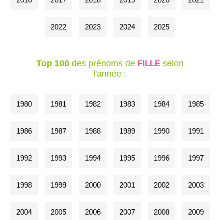
2022
2023
2024
2025
Top 100
des prénoms de
selon
FILLE
l'année :
1980
1981
1982
1983
1984
1985
1986
1987
1988
1989
1990
1991
1992
1993
1994
1995
1996
1997
1998
1999
2000
2001
2002
2003
2004
2005
2006
2007
2008
2009