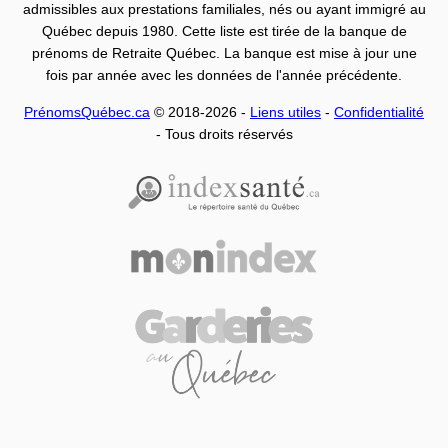
admissibles aux prestations familiales, nés ou ayant immigré au
Québec depuis 1980. Cette liste est tirée de la banque de
prénoms de Retraite Québec. La banque est mise à jour une
fois par année avec les données de l'année précédente.
PrénomsQuébec.ca
© 2018-2026 -
Liens utiles
-
Confidentialité
- Tous droits réservés