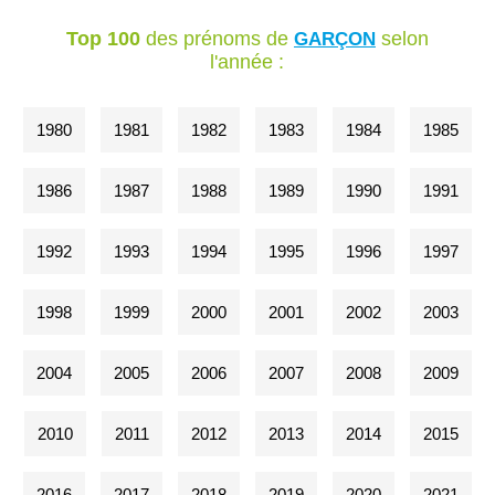
Top 100
des prénoms de
selon
GARÇON
l'année :
1980
1981
1982
1983
1984
1985
1986
1987
1988
1989
1990
1991
1992
1993
1994
1995
1996
1997
1998
1999
2000
2001
2002
2003
2004
2005
2006
2007
2008
2009
2010
2011
2012
2013
2014
2015
2016
2017
2018
2019
2020
2021