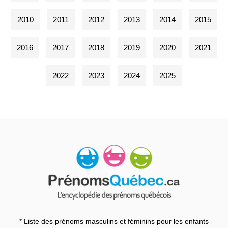
2010
2011
2012
2013
2014
2015
2016
2017
2018
2019
2020
2021
2022
2023
2024
2025
* Liste des prénoms masculins et féminins pour les enfants