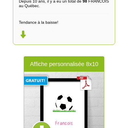
Depuis 10 ans, il y a eu un total de
98
FRANCOIS
au Québec.
Tendance à la baisse!
Affiche personnalisée 8x10
Francois