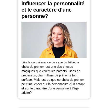
influencer la personnalité
et le caractère d'une
personne?
Dès la connaissance du sexe du bébé, le
choix du prénom est une des choses
magiques que vivent les parents. Dans ce
processus, des milliers de prénoms font
surface. Mais est-ce que ce choix de prénom
peut influencer sur la personnalité d'un enfant
et sur le caractère d'une personne à l'âge
adulte?