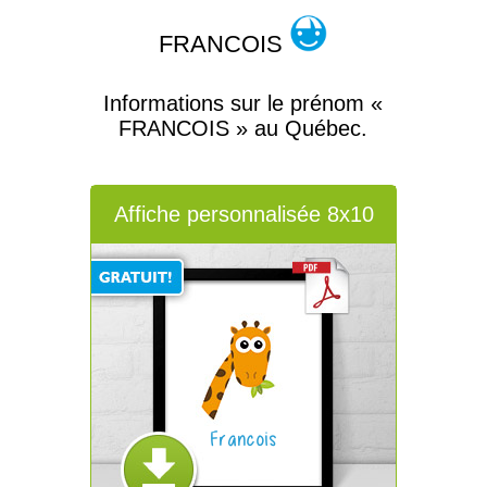
FRANCOIS
Informations sur le prénom «
FRANCOIS » au Québec.
Affiche personnalisée 8x10
Francois