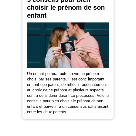
choisir le prénom de son
enfant
Un enfant portera toute sa vie un prénom
choisi par ses parents. Il est donc important,
en tant que parent, de réfléchir adéquatement
au choix de ce prénom et plusieurs aspects
sont à considérer durant ce processus. Voici 5
conseils pour bien choisir le prénom de son
enfant et parvenir à un consensus satisfaisant
entre les deux parents.