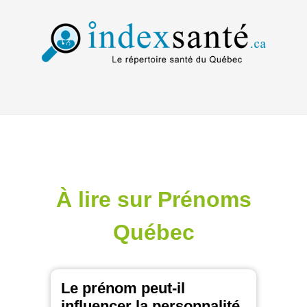
À lire sur Prénoms
Québec
Le prénom peut-il
influencer la personnalité