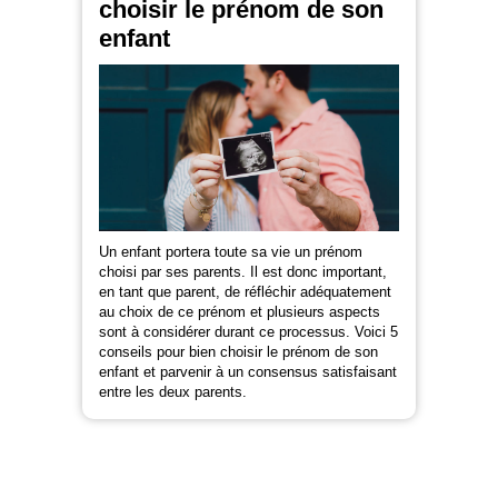
choisir le prénom de son
enfant
Un enfant portera toute sa vie un prénom
choisi par ses parents. Il est donc important,
en tant que parent, de réfléchir adéquatement
au choix de ce prénom et plusieurs aspects
sont à considérer durant ce processus. Voici 5
conseils pour bien choisir le prénom de son
enfant et parvenir à un consensus satisfaisant
entre les deux parents.