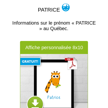
PATRICE
Informations sur le prénom « PATRICE
» au Québec.
Affiche personnalisée 8x10
Patrice