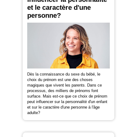
et le caractère d'une
personne?
Dès la connaissance du sexe du bébé, le
choix du prénom est une des choses
magiques que vivent les parents. Dans ce
processus, des milliers de prénoms font
surface. Mais est-ce que ce choix de prénom
peut influencer sur la personnalité d'un enfant
et sur le caractère d'une personne à l'âge
adulte?