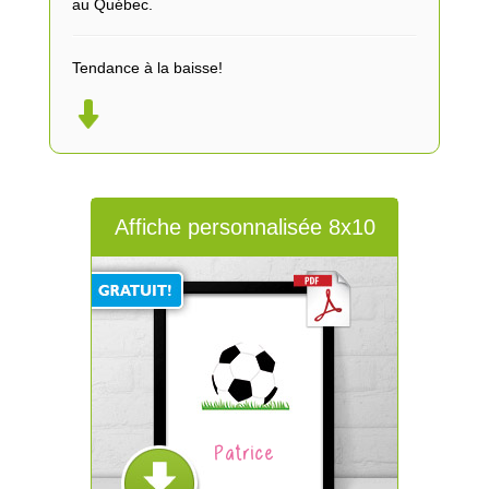
au Québec.
Tendance à la baisse!
Affiche personnalisée 8x10
Patrice