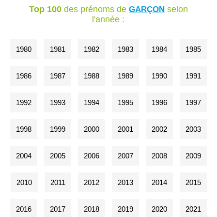
Top 100
des prénoms de
selon
GARÇON
l'année :
1980
1981
1982
1983
1984
1985
1986
1987
1988
1989
1990
1991
1992
1993
1994
1995
1996
1997
1998
1999
2000
2001
2002
2003
2004
2005
2006
2007
2008
2009
2010
2011
2012
2013
2014
2015
2016
2017
2018
2019
2020
2021