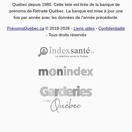
Québec depuis 1980. Cette liste est tirée de la banque de
prénoms de Retraite Québec. La banque est mise à jour une
fois par année avec les données de l'année précédente.
PrénomsQuébec.ca
© 2018-2026 -
Liens utiles
-
Confidentialité
- Tous droits réservés