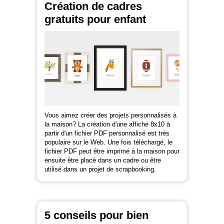
Création de cadres
gratuits pour enfant
Vous aimez créer des projets personnalisés à
la maison? La création d'une affiche 8x10 à
partir d'un fichier PDF personnalisé est très
populaire sur le Web. Une fois téléchargé, le
fichier PDF peut être imprimé à la maison pour
ensuite être placé dans un cadre ou être
utilisé dans un projet de scrapbooking.
5 conseils pour bien