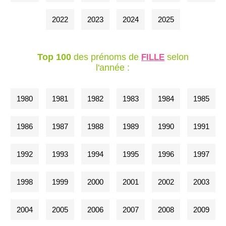
2022
2023
2024
2025
Top 100
des prénoms de
selon
FILLE
l'année :
1980
1981
1982
1983
1984
1985
1986
1987
1988
1989
1990
1991
1992
1993
1994
1995
1996
1997
1998
1999
2000
2001
2002
2003
2004
2005
2006
2007
2008
2009