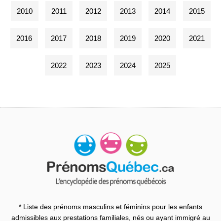
2010
2011
2012
2013
2014
2015
2016
2017
2018
2019
2020
2021
2022
2023
2024
2025
* Liste des prénoms masculins et féminins pour les enfants
admissibles aux prestations familiales, nés ou ayant immigré au