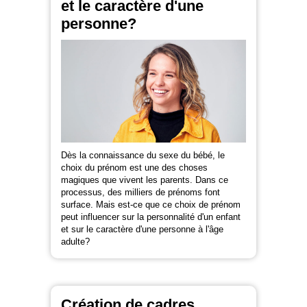
et le caractère d'une
personne?
Dès la connaissance du sexe du bébé, le
choix du prénom est une des choses
magiques que vivent les parents. Dans ce
processus, des milliers de prénoms font
surface. Mais est-ce que ce choix de prénom
peut influencer sur la personnalité d'un enfant
et sur le caractère d'une personne à l'âge
adulte?
Création de cadres