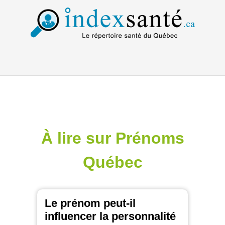
À lire sur Prénoms
Québec
Le prénom peut-il
influencer la personnalité