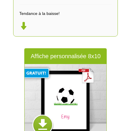
Tendance à la baisse!
Affiche personnalisée 8x10
Emy