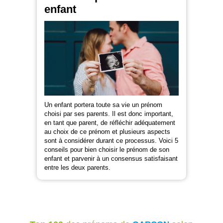
enfant
Un enfant portera toute sa vie un prénom
choisi par ses parents. Il est donc important,
en tant que parent, de réfléchir adéquatement
au choix de ce prénom et plusieurs aspects
sont à considérer durant ce processus. Voici 5
conseils pour bien choisir le prénom de son
enfant et parvenir à un consensus satisfaisant
entre les deux parents.