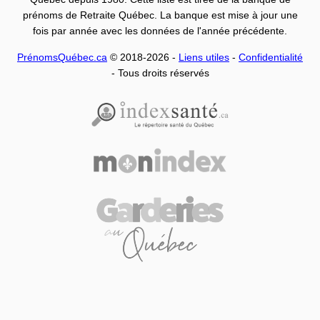
prénoms de Retraite Québec. La banque est mise à jour une
fois par année avec les données de l'année précédente.
PrénomsQuébec.ca
© 2018-2026 -
Liens utiles
-
Confidentialité
- Tous droits réservés