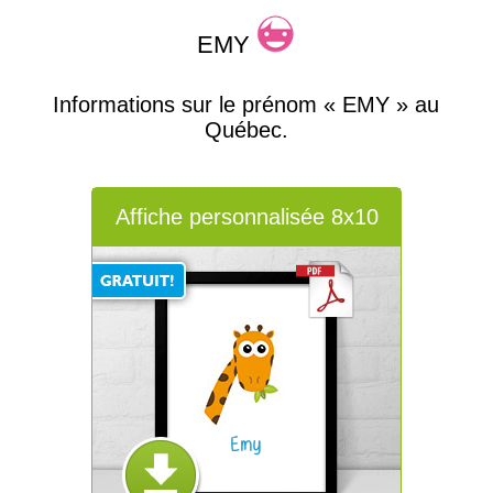
EMY
Informations sur le prénom « EMY » au
Québec.
Affiche personnalisée 8x10
Emy