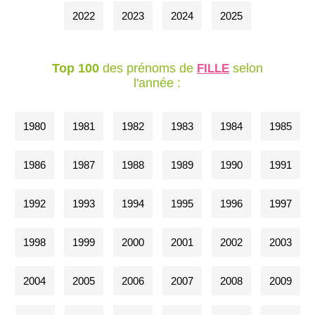
2022
2023
2024
2025
Top 100
des prénoms de
selon
FILLE
l'année :
1980
1981
1982
1983
1984
1985
1986
1987
1988
1989
1990
1991
1992
1993
1994
1995
1996
1997
1998
1999
2000
2001
2002
2003
2004
2005
2006
2007
2008
2009