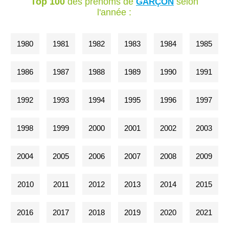
Top 100
des prénoms de
selon
GARÇON
l'année :
1980
1981
1982
1983
1984
1985
1986
1987
1988
1989
1990
1991
1992
1993
1994
1995
1996
1997
1998
1999
2000
2001
2002
2003
2004
2005
2006
2007
2008
2009
2010
2011
2012
2013
2014
2015
2016
2017
2018
2019
2020
2021