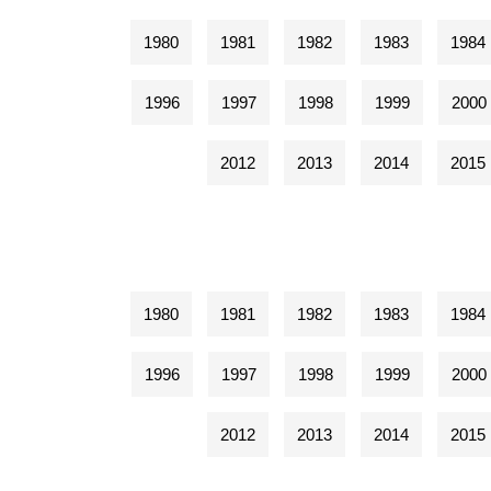
1980
1981
1982
1983
1984
1996
1997
1998
1999
2000
2012
2013
2014
2015
1980
1981
1982
1983
1984
1996
1997
1998
1999
2000
2012
2013
2014
2015