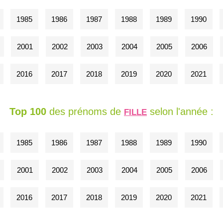
1985
1986
1987
1988
1989
1990
2001
2002
2003
2004
2005
2006
2016
2017
2018
2019
2020
2021
Top 100
des prénoms de
selon l'année :
FILLE
1985
1986
1987
1988
1989
1990
2001
2002
2003
2004
2005
2006
2016
2017
2018
2019
2020
2021