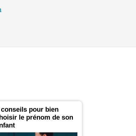
 conseils pour bien
hoisir le prénom de son
nfant