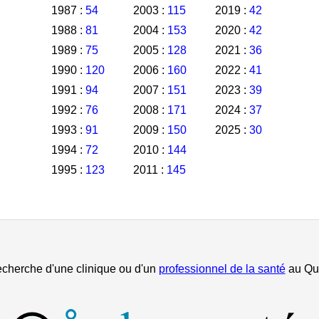
1987 :
54
2003 :
115
2019 :
42
1988 :
81
2004 :
153
2020 :
42
1989 :
75
2005 :
128
2021 :
36
1990 :
120
2006 :
160
2022 :
41
1991 :
94
2007 :
151
2023 :
39
1992 :
76
2008 :
171
2024 :
37
1993 :
91
2009 :
150
2025 :
30
1994 :
72
2010 :
144
1995 :
123
2011 :
145
echerche d'une clinique ou d'un
professionnel de la santé
au Qu