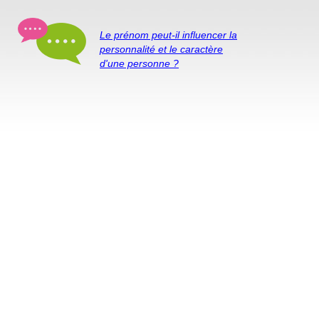
Le prénom peut-il influencer la
personnalité et le caractère
d'une personne ?