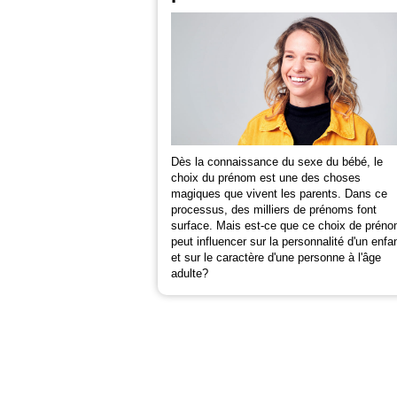
Dès la connaissance du sexe du bébé, le
choix du prénom est une des choses
magiques que vivent les parents. Dans ce
processus, des milliers de prénoms font
surface. Mais est-ce que ce choix de prén
peut influencer sur la personnalité d'un enfa
et sur le caractère d'une personne à l'âge
adulte?