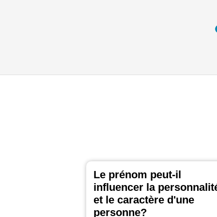
Le prénom peut-il
influencer la personnalit
et le caractère d'une
personne?