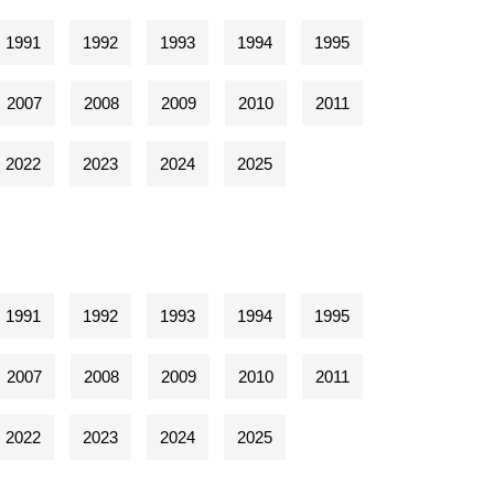
1991
1992
1993
1994
1995
2007
2008
2009
2010
2011
2022
2023
2024
2025
1991
1992
1993
1994
1995
2007
2008
2009
2010
2011
2022
2023
2024
2025