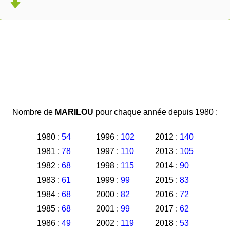
Nombre de
MARILOU
pour chaque année depuis 1980 :
1980 :
54
1996 :
102
2012 :
140
1981 :
78
1997 :
110
2013 :
105
1982 :
68
1998 :
115
2014 :
90
1983 :
61
1999 :
99
2015 :
83
1984 :
68
2000 :
82
2016 :
72
1985 :
68
2001 :
99
2017 :
62
1986 :
49
2002 :
119
2018 :
53