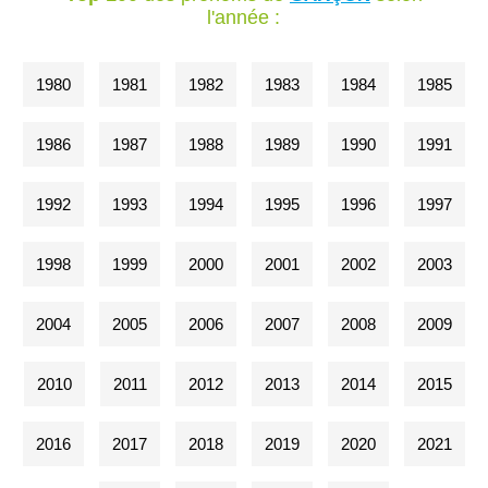
l'année :
1980
1981
1982
1983
1984
1985
1986
1987
1988
1989
1990
1991
1992
1993
1994
1995
1996
1997
1998
1999
2000
2001
2002
2003
2004
2005
2006
2007
2008
2009
2010
2011
2012
2013
2014
2015
2016
2017
2018
2019
2020
2021