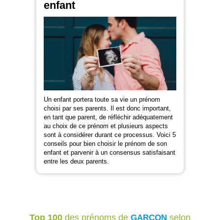
enfant
Un enfant portera toute sa vie un prénom
choisi par ses parents. Il est donc important,
en tant que parent, de réfléchir adéquatement
au choix de ce prénom et plusieurs aspects
sont à considérer durant ce processus. Voici 5
conseils pour bien choisir le prénom de son
enfant et parvenir à un consensus satisfaisant
entre les deux parents.
Top 100
des prénoms de
selon
GARÇON