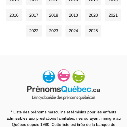
2016
2017
2018
2019
2020
2021
2022
2023
2024
2025
* Liste des prénoms masculins et féminins pour les enfants
admissibles aux prestations familiales, nés ou ayant immigré au
Québec depuis 1980. Cette liste est tirée de la banque de