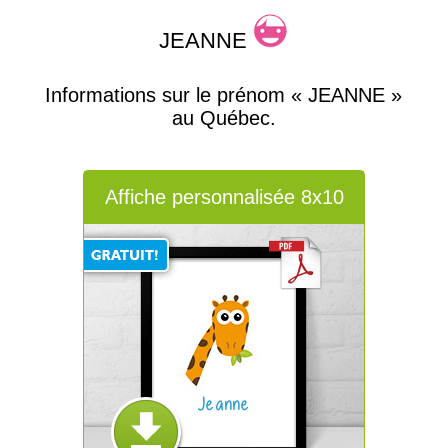
JEANNE
Informations sur le prénom « JEANNE »
au Québec.
Affiche personnalisée 8x10
Jeanne