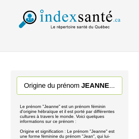
Origine du prénom
JEANNE
...
Le prénom "Jeanne" est un prénom féminin
d'origine hébraïque et il est porté par différentes
cultures à travers le monde. Voici quelques
informations sur ce prénom :
Origine et signification : Le prénom "Jeanne" est
une forme féminine du prénom "Jean", qui lui-