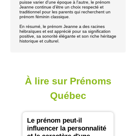
puisse varier d'une époque à l'autre, le prénom
Jeanne continue d'être un choix respecté et
traditionnel pour les parents qui recherchent un
prénom féminin classique.
En résumé, le prénom Jeanne a des racines
hébraïques et est apprécié pour sa signification
positive, sa sonorité élégante et son riche héritage
historique et culturel.
À lire sur Prénoms
Québec
Le prénom peut-il
influencer la personnalité