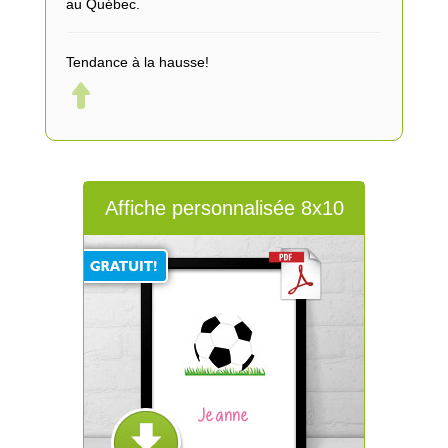
au Québec.
Tendance à la hausse!
Affiche personnalisée 8x10
Jeanne