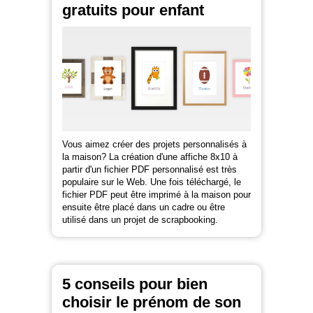
gratuits pour enfant
Vous aimez créer des projets personnalisés à
la maison? La création d'une affiche 8x10 à
partir d'un fichier PDF personnalisé est très
populaire sur le Web. Une fois téléchargé, le
fichier PDF peut être imprimé à la maison pour
ensuite être placé dans un cadre ou être
utilisé dans un projet de scrapbooking.
5 conseils pour bien
choisir le prénom de son