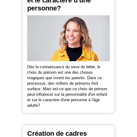
et le caractère d'une
personne?
Dès la connaissance du sexe du bébé, le
choix du prénom est une des choses
magiques que vivent les parents. Dans ce
processus, des milliers de prénoms font
surface. Mais est-ce que ce choix de prénom
peut influencer sur la personnalité d'un enfant
et sur le caractère d'une personne à l'âge
adulte?
Création de cadres