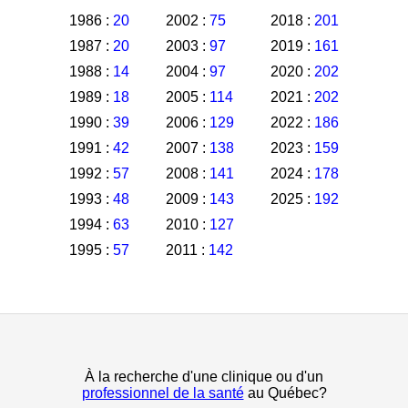
1986 :
20
2002 :
75
2018 :
201
1987 :
20
2003 :
97
2019 :
161
1988 :
14
2004 :
97
2020 :
202
1989 :
18
2005 :
114
2021 :
202
1990 :
39
2006 :
129
2022 :
186
1991 :
42
2007 :
138
2023 :
159
1992 :
57
2008 :
141
2024 :
178
1993 :
48
2009 :
143
2025 :
192
1994 :
63
2010 :
127
1995 :
57
2011 :
142
À la recherche d'une clinique ou d'un
professionnel de la santé
au Québec?