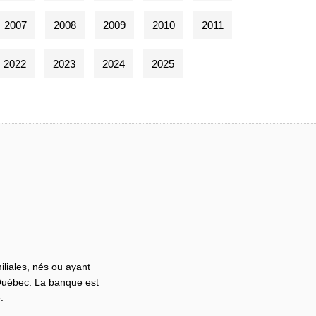
2007
2008
2009
2010
2011
2022
2023
2024
2025
iliales, nés ou ayant
 Québec. La banque est
.