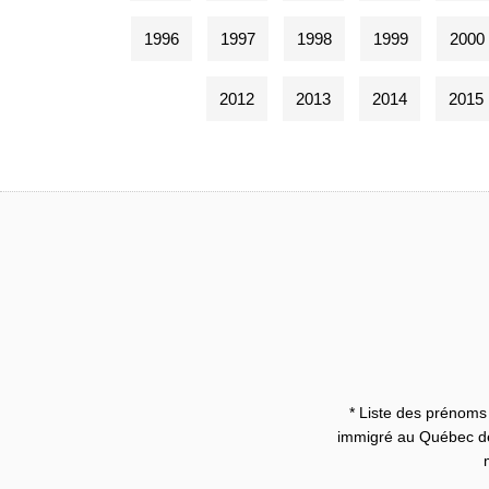
1996
1997
1998
1999
2000
2012
2013
2014
2015
* Liste des prénoms 
immigré au Québec dep