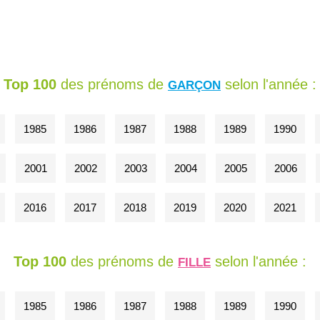
Top 100
des prénoms de
selon l'année :
GARÇON
1985
1986
1987
1988
1989
1990
2001
2002
2003
2004
2005
2006
2016
2017
2018
2019
2020
2021
Top 100
des prénoms de
selon l'année :
FILLE
1985
1986
1987
1988
1989
1990