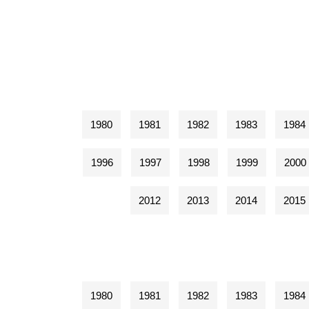
1980
1981
1982
1983
1984
1996
1997
1998
1999
2000
2012
2013
2014
2015
1980
1981
1982
1983
1984