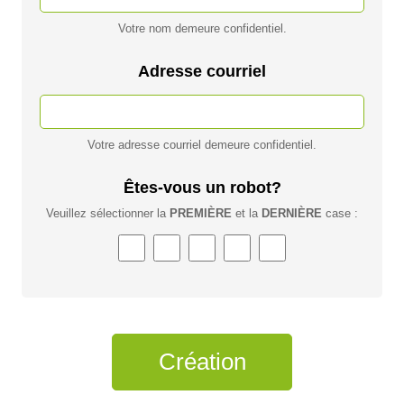
Votre nom demeure confidentiel.
Adresse courriel
Votre adresse courriel demeure confidentiel.
Êtes-vous un robot?
Veuillez sélectionner la
PREMIÈRE
et la
DERNIÈRE
case :