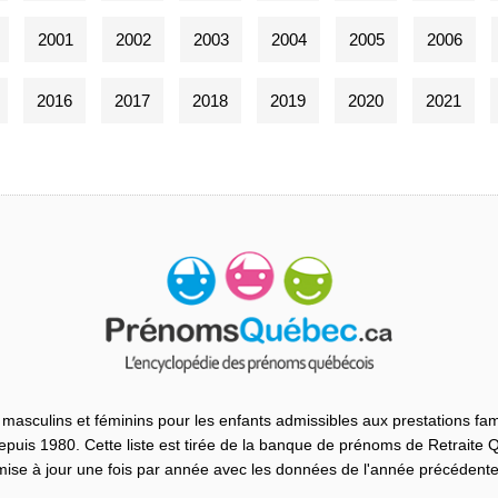
2001
2002
2003
2004
2005
2006
2016
2017
2018
2019
2020
2021
masculins et féminins pour les enfants admissibles aux prestations fam
uis 1980. Cette liste est tirée de la banque de prénoms de Retraite
mise à jour une fois par année avec les données de l'année précédente