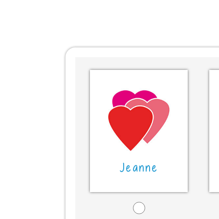
Jeanne