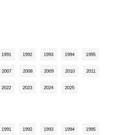
1991
1992
1993
1994
1995
2007
2008
2009
2010
2011
2022
2023
2024
2025
1991
1992
1993
1994
1995