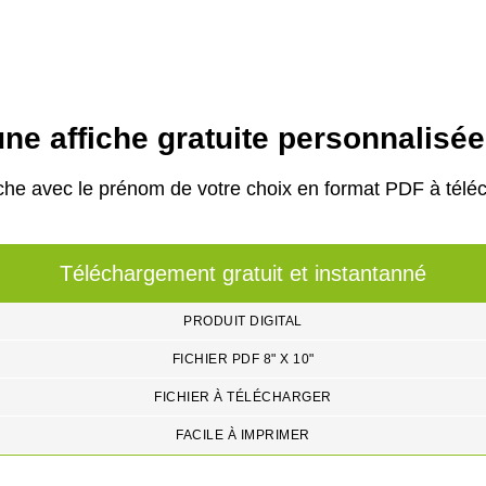
ne affiche gratuite personnalisé
che avec le prénom de votre choix en format PDF à téléc
Téléchargement gratuit et instantanné
PRODUIT DIGITAL
FICHIER PDF 8" X 10"
FICHIER À TÉLÉCHARGER
FACILE À IMPRIMER