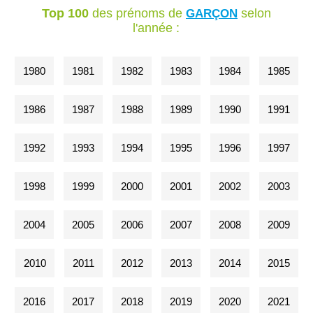
Top 100
des prénoms de
selon
GARÇON
l'année :
1980
1981
1982
1983
1984
1985
1986
1987
1988
1989
1990
1991
1992
1993
1994
1995
1996
1997
1998
1999
2000
2001
2002
2003
2004
2005
2006
2007
2008
2009
2010
2011
2012
2013
2014
2015
2016
2017
2018
2019
2020
2021