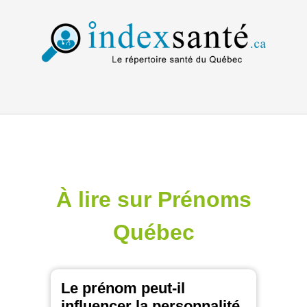
À lire sur Prénoms
Québec
Le prénom peut-il
influencer la personnalité