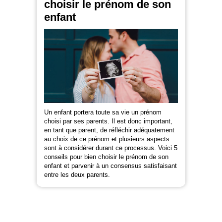
choisir le prénom de son
enfant
Un enfant portera toute sa vie un prénom
choisi par ses parents. Il est donc important,
en tant que parent, de réfléchir adéquatement
au choix de ce prénom et plusieurs aspects
sont à considérer durant ce processus. Voici 5
conseils pour bien choisir le prénom de son
enfant et parvenir à un consensus satisfaisant
entre les deux parents.