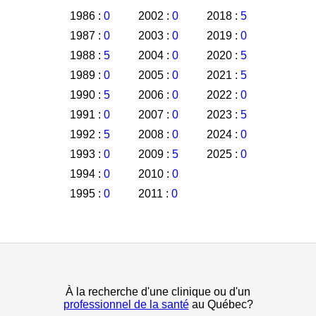
1986 :
0
2002 :
0
2018 :
5
1987 :
0
2003 :
0
2019 :
0
1988 :
5
2004 :
0
2020 :
5
1989 :
0
2005 :
0
2021 :
5
1990 :
5
2006 :
0
2022 :
0
1991 :
0
2007 :
0
2023 :
5
1992 :
5
2008 :
0
2024 :
0
1993 :
0
2009 :
5
2025 :
0
1994 :
0
2010 :
0
1995 :
0
2011 :
0
À la recherche d'une clinique ou d'un
professionnel de la santé
au Québec?