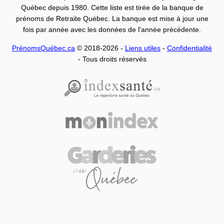
Québec depuis 1980. Cette liste est tirée de la banque de
prénoms de Retraite Québec. La banque est mise à jour une
fois par année avec les données de l'année précédente.
PrénomsQuébec.ca
© 2018-2026 -
Liens utiles
-
Confidentialité
- Tous droits réservés