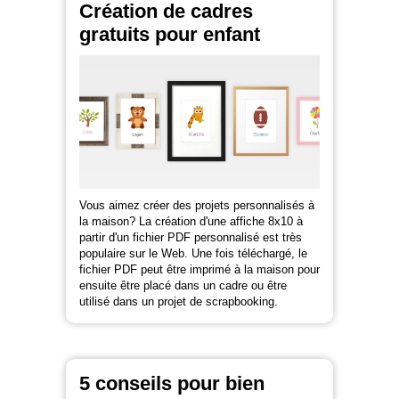
Création de cadres
gratuits pour enfant
Vous aimez créer des projets personnalisés à
la maison? La création d'une affiche 8x10 à
partir d'un fichier PDF personnalisé est très
populaire sur le Web. Une fois téléchargé, le
fichier PDF peut être imprimé à la maison pour
ensuite être placé dans un cadre ou être
utilisé dans un projet de scrapbooking.
5 conseils pour bien