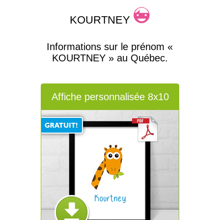
KOURTNEY
Informations sur le prénom «
KOURTNEY » au Québec.
Affiche personnalisée 8x10
Kourtney