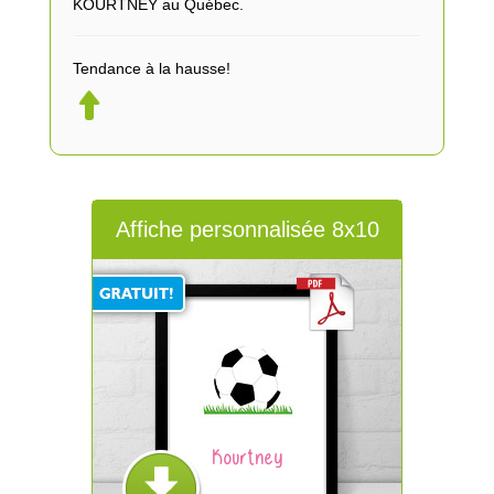
KOURTNEY au Québec.
Tendance à la hausse!
Affiche personnalisée 8x10
Kourtney