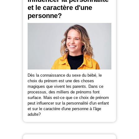
et le caractère d'une
personne?
Dès la connaissance du sexe du bébé, le
choix du prénom est une des choses
magiques que vivent les parents. Dans ce
processus, des milliers de prénoms font
surface. Mais est-ce que ce choix de prénom
peut influencer sur la personnalité d'un enfant
et sur le caractère d'une personne à l'âge
adulte?