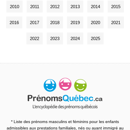
2010
2011
2012
2013
2014
2015
2016
2017
2018
2019
2020
2021
2022
2023
2024
2025
* Liste des prénoms masculins et féminins pour les enfants
admissibles aux prestations familiales, nés ou ayant immigré au