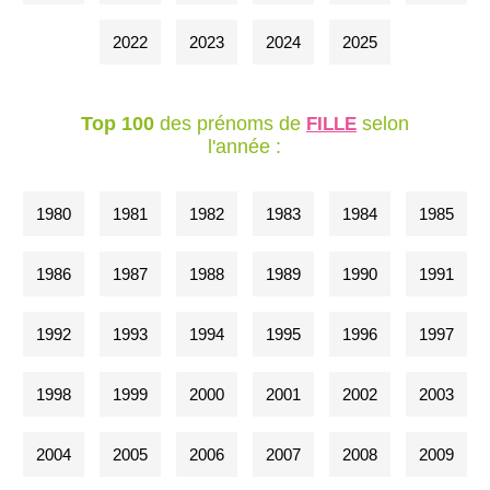
2022
2023
2024
2025
Top 100
des prénoms de
selon
FILLE
l'année :
1980
1981
1982
1983
1984
1985
1986
1987
1988
1989
1990
1991
1992
1993
1994
1995
1996
1997
1998
1999
2000
2001
2002
2003
2004
2005
2006
2007
2008
2009