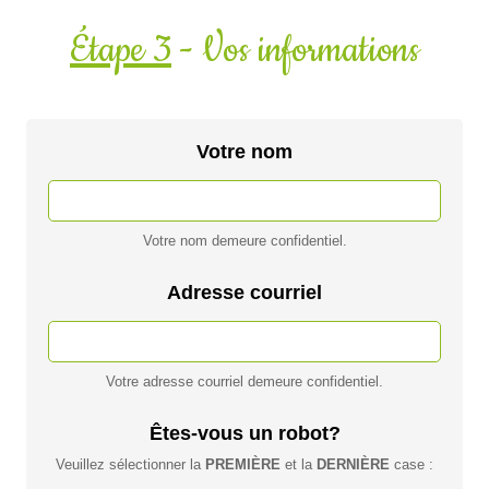
Étape 3
- Vos informations
Votre nom
Votre nom demeure confidentiel.
Adresse courriel
Votre adresse courriel demeure confidentiel.
Êtes-vous un robot?
Veuillez sélectionner la
PREMIÈRE
et la
DERNIÈRE
case :