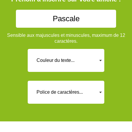
Sensible aux majuscules et minuscules, maximum de 12
caractères.