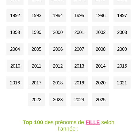
1992
1993
1994
1995
1996
1997
1998
1999
2000
2001
2002
2003
2004
2005
2006
2007
2008
2009
2010
2011
2012
2013
2014
2015
2016
2017
2018
2019
2020
2021
2022
2023
2024
2025
Top 100
des prénoms de
selon
FILLE
l'année :