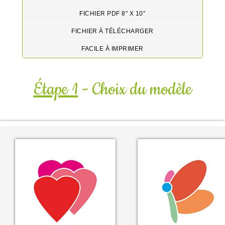
FICHIER PDF 8" X 10"
FICHIER À TÉLÉCHARGER
FACILE À IMPRIMER
Étape 1
- Choix du modèle