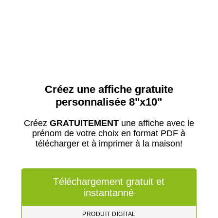
Créez une affiche gratuite
personnalisée 8"x10"
Créez
GRATUITEMENT
une affiche avec le
prénom de votre choix en format PDF à
télécharger et à imprimer à la maison!
Téléchargement gratuit et
instantanné
PRODUIT DIGITAL