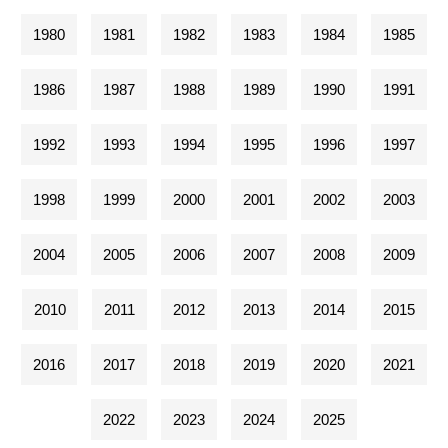
1980
1981
1982
1983
1984
1985
1986
1987
1988
1989
1990
1991
1992
1993
1994
1995
1996
1997
1998
1999
2000
2001
2002
2003
2004
2005
2006
2007
2008
2009
2010
2011
2012
2013
2014
2015
2016
2017
2018
2019
2020
2021
2022
2023
2024
2025