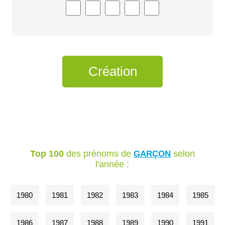
Top 100
des prénoms de
selon
GARÇON
l'année :
1980
1981
1982
1983
1984
1985
1986
1987
1988
1989
1990
1991