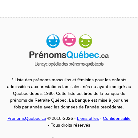
* Liste des prénoms masculins et féminins pour les enfants
admissibles aux prestations familiales, nés ou ayant immigré au
Québec depuis 1980. Cette liste est tirée de la banque de
prénoms de Retraite Québec. La banque est mise à jour une
fois par année avec les données de l'année précédente.
PrénomsQuébec.ca
© 2018-2026 -
Liens utiles
-
Confidentialité
- Tous droits réservés