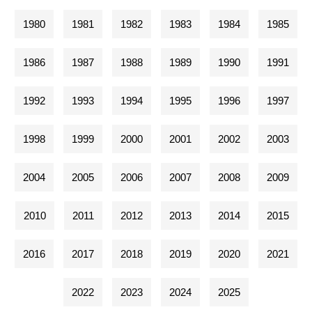
1980
1981
1982
1983
1984
1985
1986
1987
1988
1989
1990
1991
1992
1993
1994
1995
1996
1997
1998
1999
2000
2001
2002
2003
2004
2005
2006
2007
2008
2009
2010
2011
2012
2013
2014
2015
2016
2017
2018
2019
2020
2021
2022
2023
2024
2025