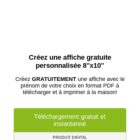
Créez une affiche gratuite
personnalisée 8"x10"
Créez
GRATUITEMENT
une affiche avec le
prénom de votre choix en format PDF à
télécharger et à imprimer à la maison!
Téléchargement gratuit et
instantanné
PRODUIT DIGITAL