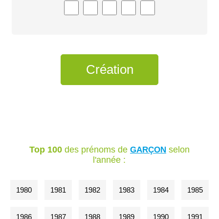
Top 100
des prénoms de
selon
GARÇON
l'année :
1980
1981
1982
1983
1984
1985
1986
1987
1988
1989
1990
1991