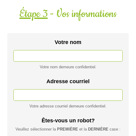
Étape 3
- Vos informations
Votre nom
Votre nom demeure confidentiel.
Adresse courriel
Votre adresse courriel demeure confidentiel.
Êtes-vous un robot?
Veuillez sélectionner la
PREMIÈRE
et la
DERNIÈRE
case :