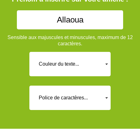
Sensible aux majuscules et minuscules, maximum de 12
caractères.