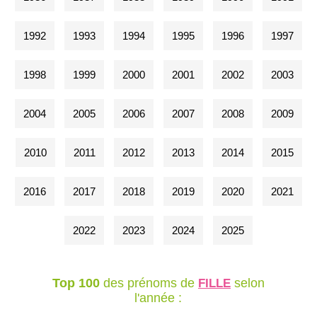
1992
1993
1994
1995
1996
1997
1998
1999
2000
2001
2002
2003
2004
2005
2006
2007
2008
2009
2010
2011
2012
2013
2014
2015
2016
2017
2018
2019
2020
2021
2022
2023
2024
2025
Top 100
des prénoms de
selon
FILLE
l'année :