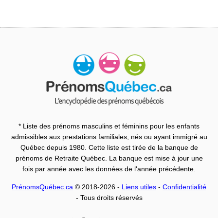
* Liste des prénoms masculins et féminins pour les enfants
admissibles aux prestations familiales, nés ou ayant immigré au
Québec depuis 1980. Cette liste est tirée de la banque de
prénoms de Retraite Québec. La banque est mise à jour une
fois par année avec les données de l'année précédente.
PrénomsQuébec.ca
© 2018-2026 -
Liens utiles
-
Confidentialité
- Tous droits réservés