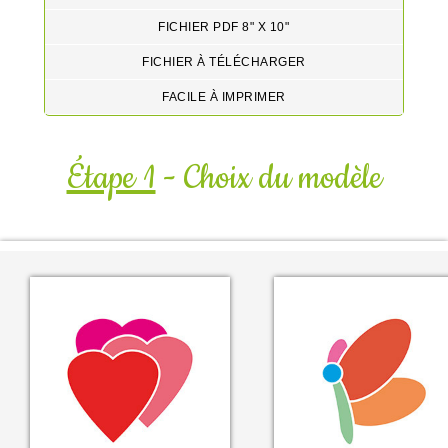
FICHIER PDF 8" X 10"
FICHIER À TÉLÉCHARGER
FACILE À IMPRIMER
Étape 1
- Choix du modèle