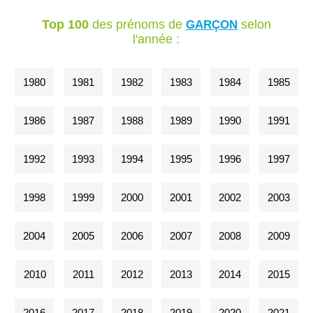
Top 100
des prénoms de
selon
GARÇON
l'année :
1980
1981
1982
1983
1984
1985
1986
1987
1988
1989
1990
1991
1992
1993
1994
1995
1996
1997
1998
1999
2000
2001
2002
2003
2004
2005
2006
2007
2008
2009
2010
2011
2012
2013
2014
2015
2016
2017
2018
2019
2020
2021