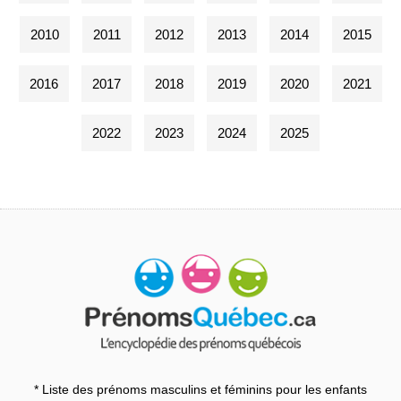
2010
2011
2012
2013
2014
2015
2016
2017
2018
2019
2020
2021
2022
2023
2024
2025
* Liste des prénoms masculins et féminins pour les enfants