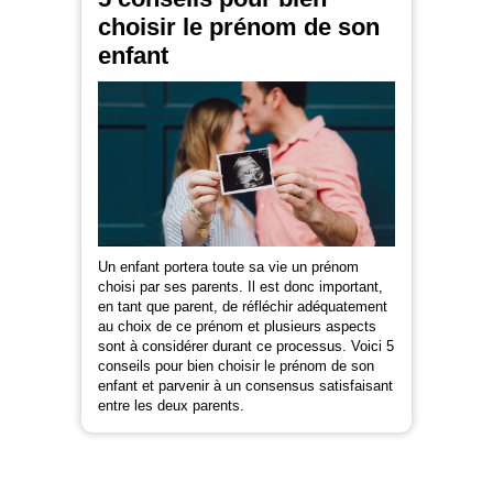
choisir le prénom de son
enfant
Un enfant portera toute sa vie un prénom
choisi par ses parents. Il est donc important,
en tant que parent, de réfléchir adéquatement
au choix de ce prénom et plusieurs aspects
sont à considérer durant ce processus. Voici 5
conseils pour bien choisir le prénom de son
enfant et parvenir à un consensus satisfaisant
entre les deux parents.