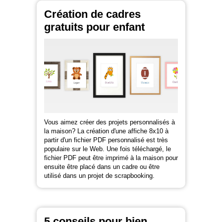
Création de cadres
gratuits pour enfant
Vous aimez créer des projets personnalisés à
la maison? La création d'une affiche 8x10 à
partir d'un fichier PDF personnalisé est très
populaire sur le Web. Une fois téléchargé, le
fichier PDF peut être imprimé à la maison pour
ensuite être placé dans un cadre ou être
utilisé dans un projet de scrapbooking.
5 conseils pour bien