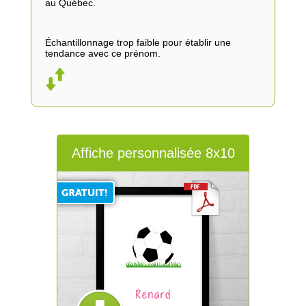
au Québec.
Échantillonnage trop faible pour établir une
tendance avec ce prénom.
Affiche personnalisée 8x10
Renard