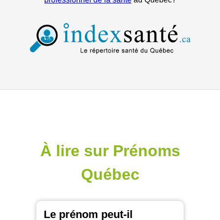
À lire sur Prénoms
Québec
Le prénom peut-il