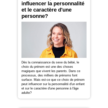
influencer la personnalité
et le caractère d'une
personne?
Dès la connaissance du sexe du bébé, le
choix du prénom est une des choses
magiques que vivent les parents. Dans ce
processus, des milliers de prénoms font
surface. Mais est-ce que ce choix de prénom
peut influencer sur la personnalité d'un enfant
et sur le caractère d'une personne à l'âge
adulte?