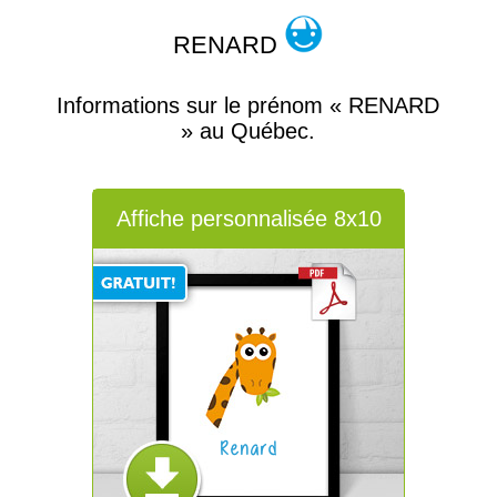
RENARD
Informations sur le prénom « RENARD
» au Québec.
Affiche personnalisée 8x10
Renard