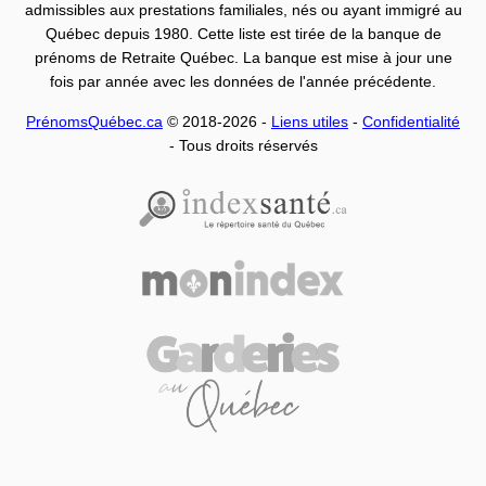
admissibles aux prestations familiales, nés ou ayant immigré au
Québec depuis 1980. Cette liste est tirée de la banque de
prénoms de Retraite Québec. La banque est mise à jour une
fois par année avec les données de l'année précédente.
PrénomsQuébec.ca
© 2018-2026 -
Liens utiles
-
Confidentialité
- Tous droits réservés