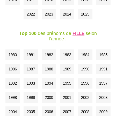
2022
2023
2024
2025
Top 100
des prénoms de
selon
FILLE
l'année :
1980
1981
1982
1983
1984
1985
1986
1987
1988
1989
1990
1991
1992
1993
1994
1995
1996
1997
1998
1999
2000
2001
2002
2003
2004
2005
2006
2007
2008
2009