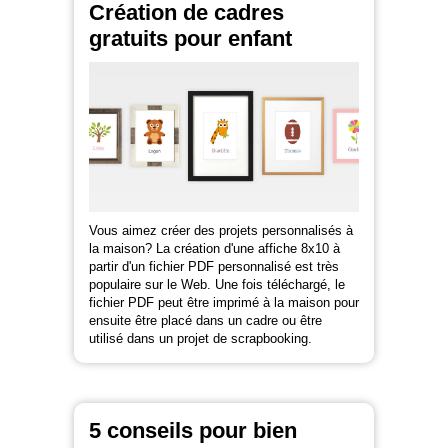
Création de cadres
gratuits pour enfant
Vous aimez créer des projets personnalisés à
la maison? La création d'une affiche 8x10 à
partir d'un fichier PDF personnalisé est très
populaire sur le Web. Une fois téléchargé, le
fichier PDF peut être imprimé à la maison pour
ensuite être placé dans un cadre ou être
utilisé dans un projet de scrapbooking.
5 conseils pour bien