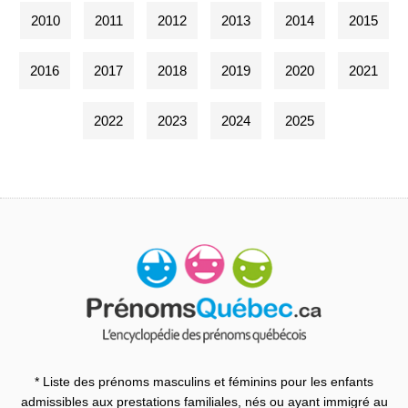
2010
2011
2012
2013
2014
2015
2016
2017
2018
2019
2020
2021
2022
2023
2024
2025
* Liste des prénoms masculins et féminins pour les enfants
admissibles aux prestations familiales, nés ou ayant immigré au