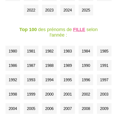
2022
2023
2024
2025
Top 100
des prénoms de
selon
FILLE
l'année :
1980
1981
1982
1983
1984
1985
1986
1987
1988
1989
1990
1991
1992
1993
1994
1995
1996
1997
1998
1999
2000
2001
2002
2003
2004
2005
2006
2007
2008
2009