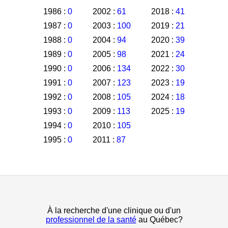
1986 :
0
2002 :
61
2018 :
41
1987 :
0
2003 :
100
2019 :
21
1988 :
0
2004 :
94
2020 :
39
1989 :
0
2005 :
98
2021 :
24
1990 :
0
2006 :
134
2022 :
30
1991 :
0
2007 :
123
2023 :
19
1992 :
0
2008 :
105
2024 :
18
1993 :
0
2009 :
113
2025 :
19
1994 :
0
2010 :
105
1995 :
0
2011 :
87
À la recherche d'une clinique ou d'un
professionnel de la santé
au Québec?