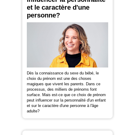
et le caractère d'une
personne?
Dès la connaissance du sexe du bébé, le
choix du prénom est une des choses
magiques que vivent les parents. Dans ce
processus, des milliers de prénoms font
surface. Mais est-ce que ce choix de prénom
peut influencer sur la personnalité d'un enfant
et sur le caractère d'une personne à l'âge
adulte?