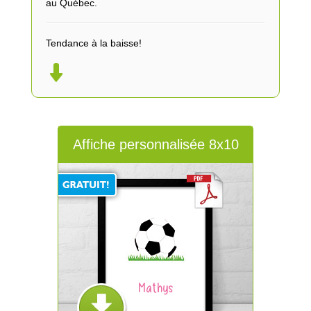
au Québec.
Tendance à la baisse!
Affiche personnalisée 8x10
Mathys