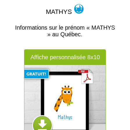
MATHYS
Informations sur le prénom « MATHYS
» au Québec.
Affiche personnalisée 8x10
Mathys