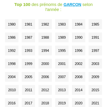
Top 100
des prénoms de
selon
GARÇON
l'année :
1980
1981
1982
1983
1984
1985
1986
1987
1988
1989
1990
1991
1992
1993
1994
1995
1996
1997
1998
1999
2000
2001
2002
2003
2004
2005
2006
2007
2008
2009
2010
2011
2012
2013
2014
2015
2016
2017
2018
2019
2020
2021