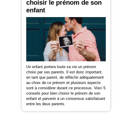
choisir le prénom de son
enfant
Un enfant portera toute sa vie un prénom
choisi par ses parents. Il est donc important,
en tant que parent, de réfléchir adéquatement
au choix de ce prénom et plusieurs aspects
sont à considérer durant ce processus. Voici 5
conseils pour bien choisir le prénom de son
enfant et parvenir à un consensus satisfaisant
entre les deux parents.