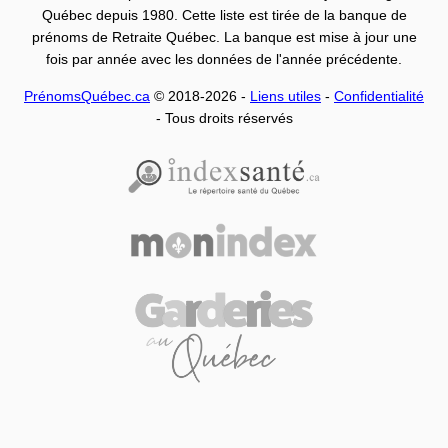
Québec depuis 1980. Cette liste est tirée de la banque de
prénoms de Retraite Québec. La banque est mise à jour une
fois par année avec les données de l'année précédente.
PrénomsQuébec.ca
© 2018-2026 -
Liens utiles
-
Confidentialité
- Tous droits réservés