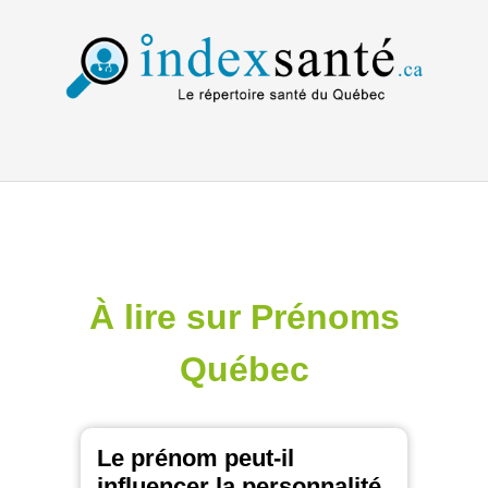
À lire sur Prénoms
Québec
Le prénom peut-il
influencer la personnalité