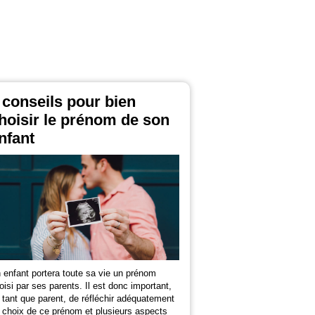
 conseils pour bien
hoisir le prénom de son
nfant
 enfant portera toute sa vie un prénom
oisi par ses parents. Il est donc important,
 tant que parent, de réfléchir adéquatement
 choix de ce prénom et plusieurs aspects