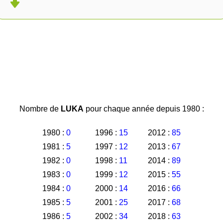
Nombre de
LUKA
pour chaque année depuis 1980 :
1980 :
0
1996 :
15
2012 :
85
1981 :
5
1997 :
12
2013 :
67
1982 :
0
1998 :
11
2014 :
89
1983 :
0
1999 :
12
2015 :
55
1984 :
0
2000 :
14
2016 :
66
1985 :
5
2001 :
25
2017 :
68
1986 :
5
2002 :
34
2018 :
63