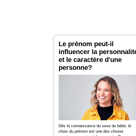
Le prénom peut-il
influencer la personnalit
et le caractère d'une
personne?
Dès la connaissance du sexe du bébé, le
choix du prénom est une des choses