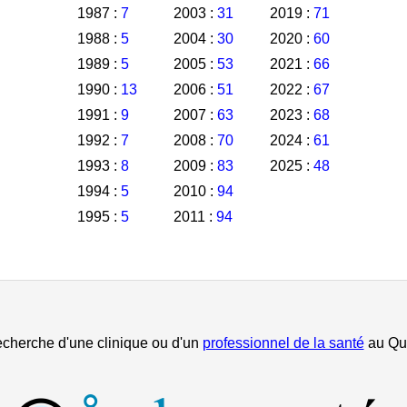
1987 :
7
2003 :
31
2019 :
71
1988 :
5
2004 :
30
2020 :
60
1989 :
5
2005 :
53
2021 :
66
1990 :
13
2006 :
51
2022 :
67
1991 :
9
2007 :
63
2023 :
68
1992 :
7
2008 :
70
2024 :
61
1993 :
8
2009 :
83
2025 :
48
1994 :
5
2010 :
94
1995 :
5
2011 :
94
echerche d'une clinique ou d'un
professionnel de la santé
au Qu