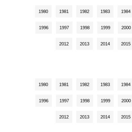
1980
1981
1982
1983
1984
1996
1997
1998
1999
2000
2012
2013
2014
2015
1980
1981
1982
1983
1984
1996
1997
1998
1999
2000
2012
2013
2014
2015