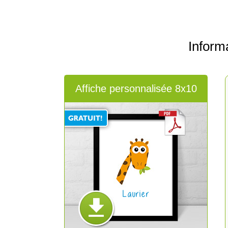
Inform
Affiche personnalisée 8x10
Laurier