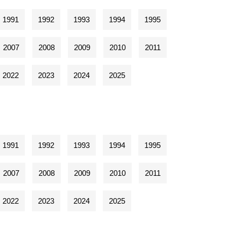
1991
1992
1993
1994
1995
2007
2008
2009
2010
2011
2022
2023
2024
2025
1991
1992
1993
1994
1995
2007
2008
2009
2010
2011
2022
2023
2024
2025