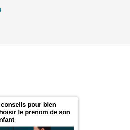
 conseils pour bien
hoisir le prénom de son
nfant