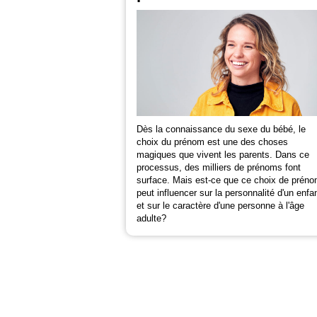
Dès la connaissance du sexe du bébé, le
choix du prénom est une des choses
magiques que vivent les parents. Dans ce
processus, des milliers de prénoms font
surface. Mais est-ce que ce choix de prén
peut influencer sur la personnalité d'un enfa
et sur le caractère d'une personne à l'âge
adulte?