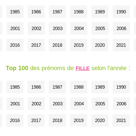
1985
1986
1987
1988
1989
1990
2001
2002
2003
2004
2005
2006
2016
2017
2018
2019
2020
2021
Top 100
des prénoms de
selon l'année :
FILLE
1985
1986
1987
1988
1989
1990
2001
2002
2003
2004
2005
2006
2016
2017
2018
2019
2020
2021