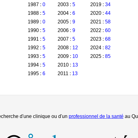
1987 :
0
2003 :
5
2019 :
34
1988 :
5
2004 :
6
2020 :
44
1989 :
0
2005 :
9
2021 :
58
1990 :
5
2006 :
9
2022 :
60
1991 :
5
2007 :
5
2023 :
68
1992 :
5
2008 :
12
2024 :
82
1993 :
5
2009 :
10
2025 :
85
1994 :
5
2010 :
13
1995 :
6
2011 :
13
echerche d'une clinique ou d'un
professionnel de la santé
au Qu