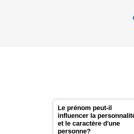
Le prénom peut-il
influencer la personnalit
et le caractère d'une
personne?