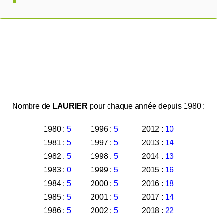
Nombre de
LAURIER
pour chaque année depuis 1980 :
1980 :
5
1996 :
5
2012 :
10
1981 :
5
1997 :
5
2013 :
14
1982 :
5
1998 :
5
2014 :
13
1983 :
0
1999 :
5
2015 :
16
1984 :
5
2000 :
5
2016 :
18
1985 :
5
2001 :
5
2017 :
14
1986 :
5
2002 :
5
2018 :
22