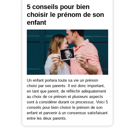
5 conseils pour bien
choisir le prénom de son
enfant
Un enfant portera toute sa vie un prénom
choisi par ses parents. Il est donc important,
en tant que parent, de réfléchir adéquatement
au choix de ce prénom et plusieurs aspects
sont à considérer durant ce processus. Voici 5
conseils pour bien choisir le prénom de son
enfant et parvenir à un consensus satisfaisant
entre les deux parents.