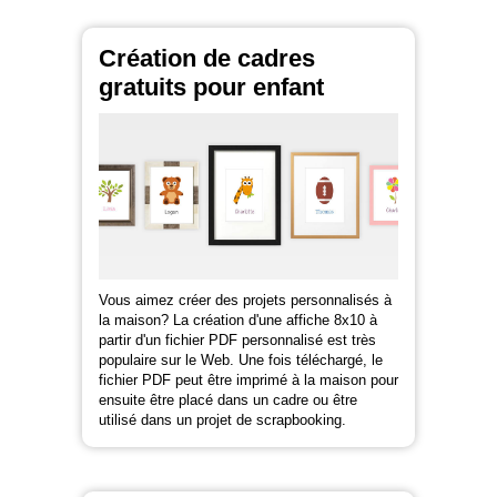
Création de cadres
gratuits pour enfant
Vous aimez créer des projets personnalisés à
la maison? La création d'une affiche 8x10 à
partir d'un fichier PDF personnalisé est très
populaire sur le Web. Une fois téléchargé, le
fichier PDF peut être imprimé à la maison pour
ensuite être placé dans un cadre ou être
utilisé dans un projet de scrapbooking.