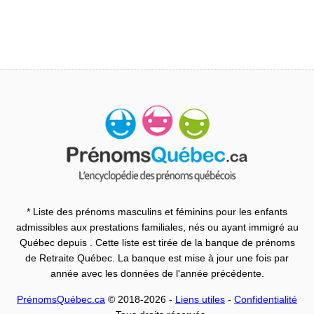
* Liste des prénoms masculins et féminins pour les enfants
admissibles aux prestations familiales, nés ou ayant immigré au
Québec depuis . Cette liste est tirée de la banque de prénoms
de Retraite Québec. La banque est mise à jour une fois par
année avec les données de l'année précédente.
PrénomsQuébec.ca
© 2018-2026 -
Liens utiles
-
Confidentialité