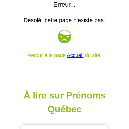
Erreur...
Désolé, cette page n'existe pas.
Retour à la page
Accueil
du site.
À lire sur Prénoms
Québec