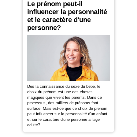
Le prénom peut-il
influencer la personnalité
et le caractère d'une
personne?
Dès la connaissance du sexe du bébé, le
choix du prénom est une des choses
magiques que vivent les parents. Dans ce
processus, des milliers de prénoms font
surface. Mais est-ce que ce choix de prénom
peut influencer sur la personnalité d'un enfant
et sur le caractère d'une personne à l'âge
adulte?