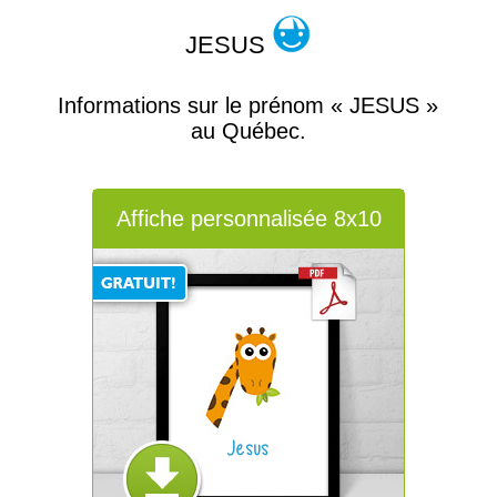
JESUS
Informations sur le prénom « JESUS »
au Québec.
Affiche personnalisée 8x10
Jesus