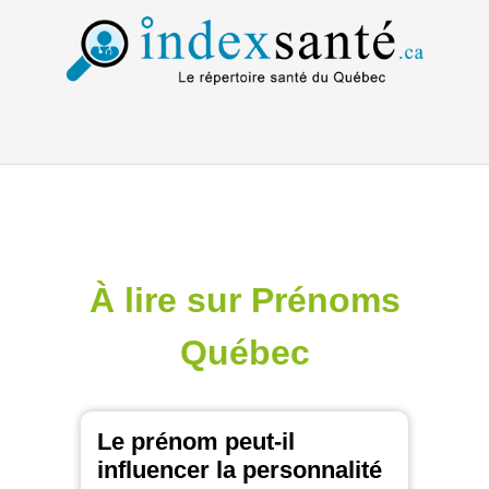
À lire sur Prénoms
Québec
Le prénom peut-il
influencer la personnalité