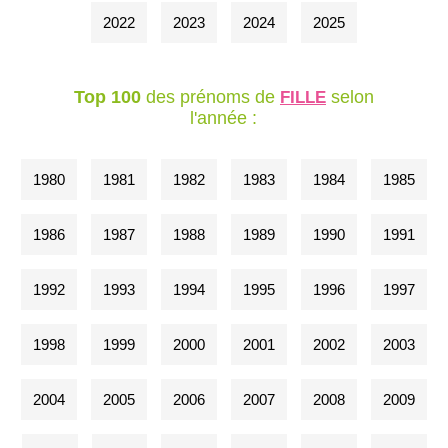
2022
2023
2024
2025
Top 100
des prénoms de
selon
FILLE
l'année :
1980
1981
1982
1983
1984
1985
1986
1987
1988
1989
1990
1991
1992
1993
1994
1995
1996
1997
1998
1999
2000
2001
2002
2003
2004
2005
2006
2007
2008
2009