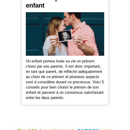
enfant
Un enfant portera toute sa vie un prénom
choisi par ses parents. Il est donc important,
en tant que parent, de réfléchir adéquatement
au choix de ce prénom et plusieurs aspects
sont à considérer durant ce processus. Voici 5
conseils pour bien choisir le prénom de son
enfant et parvenir à un consensus satisfaisant
entre les deux parents.