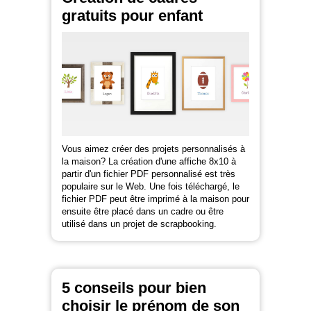
gratuits pour enfant
Vous aimez créer des projets personnalisés à
la maison? La création d'une affiche 8x10 à
partir d'un fichier PDF personnalisé est très
populaire sur le Web. Une fois téléchargé, le
fichier PDF peut être imprimé à la maison pour
ensuite être placé dans un cadre ou être
utilisé dans un projet de scrapbooking.
5 conseils pour bien
choisir le prénom de son