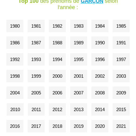
Top 100
des prénoms de
selon
GARÇON
l'année :
1980
1981
1982
1983
1984
1985
1986
1987
1988
1989
1990
1991
1992
1993
1994
1995
1996
1997
1998
1999
2000
2001
2002
2003
2004
2005
2006
2007
2008
2009
2010
2011
2012
2013
2014
2015
2016
2017
2018
2019
2020
2021