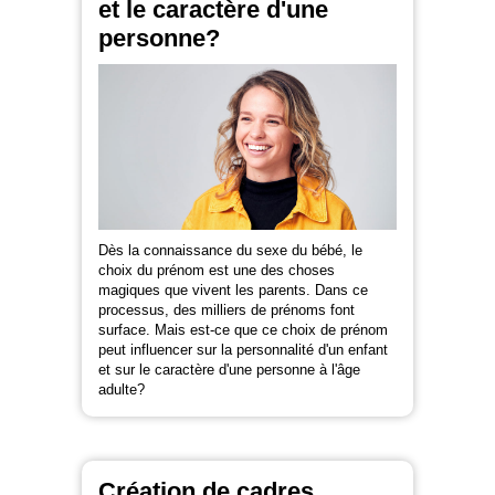
et le caractère d'une
personne?
Dès la connaissance du sexe du bébé, le
choix du prénom est une des choses
magiques que vivent les parents. Dans ce
processus, des milliers de prénoms font
surface. Mais est-ce que ce choix de prénom
peut influencer sur la personnalité d'un enfant
et sur le caractère d'une personne à l'âge
adulte?
Création de cadres