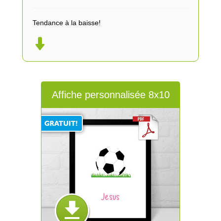
Tendance à la baisse!
Affiche personnalisée 8x10
Jesus