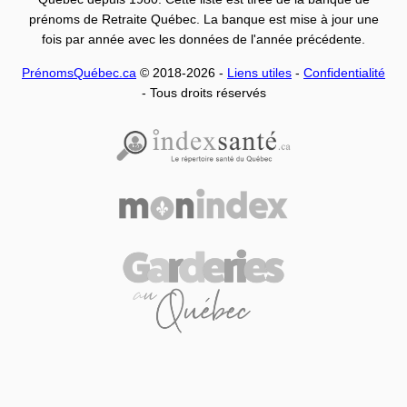
prénoms de Retraite Québec. La banque est mise à jour une
fois par année avec les données de l'année précédente.
PrénomsQuébec.ca
© 2018-2026 -
Liens utiles
-
Confidentialité
- Tous droits réservés