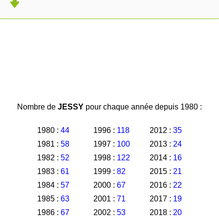
Nombre de
JESSY
pour chaque année depuis 1980 :
1980 :
44
1996 :
118
2012 :
35
1981 :
58
1997 :
100
2013 :
24
1982 :
52
1998 :
122
2014 :
16
1983 :
61
1999 :
82
2015 :
21
1984 :
57
2000 :
67
2016 :
22
1985 :
63
2001 :
71
2017 :
19
1986 :
67
2002 :
53
2018 :
20