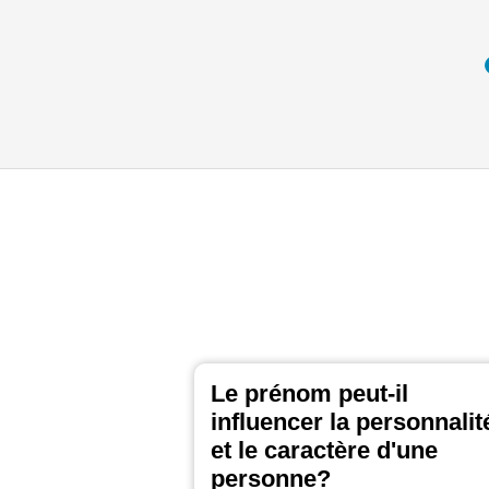
Le prénom peut-il
influencer la personnalit
et le caractère d'une
personne?