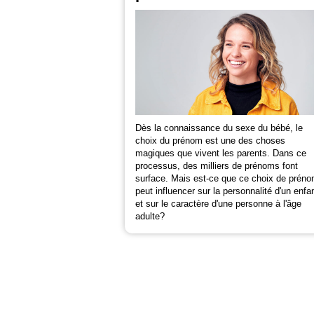
Dès la connaissance du sexe du bébé, le
choix du prénom est une des choses
magiques que vivent les parents. Dans ce
processus, des milliers de prénoms font
surface. Mais est-ce que ce choix de prén
peut influencer sur la personnalité d'un enfa
et sur le caractère d'une personne à l'âge
adulte?