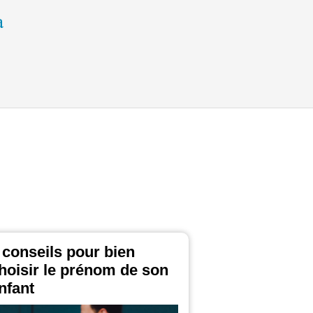
 conseils pour bien
hoisir le prénom de son
nfant