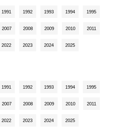
1991
1992
1993
1994
1995
2007
2008
2009
2010
2011
2022
2023
2024
2025
1991
1992
1993
1994
1995
2007
2008
2009
2010
2011
2022
2023
2024
2025