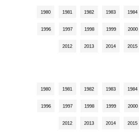
1980
1981
1982
1983
1984
1996
1997
1998
1999
2000
2012
2013
2014
2015
1980
1981
1982
1983
1984
1996
1997
1998
1999
2000
2012
2013
2014
2015