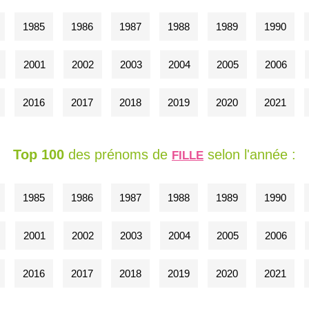
1985
1986
1987
1988
1989
1990
2001
2002
2003
2004
2005
2006
2016
2017
2018
2019
2020
2021
Top 100
des prénoms de
selon l'année :
FILLE
1985
1986
1987
1988
1989
1990
2001
2002
2003
2004
2005
2006
2016
2017
2018
2019
2020
2021