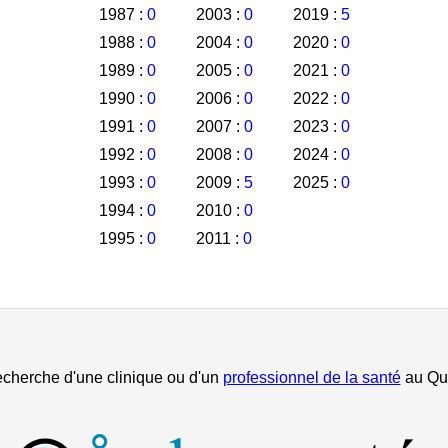
1987 :
0
2003 :
0
2019 :
5
1988 :
0
2004 :
0
2020 :
0
1989 :
0
2005 :
0
2021 :
0
1990 :
0
2006 :
0
2022 :
0
1991 :
0
2007 :
0
2023 :
0
1992 :
0
2008 :
0
2024 :
0
1993 :
0
2009 :
5
2025 :
0
1994 :
0
2010 :
0
1995 :
0
2011 :
0
echerche d'une clinique ou d'un
professionnel de la santé
au Qu