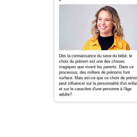
Dès la connaissance du sexe du bébé, le
choix du prénom est une des choses
magiques que vivent les parents. Dans ce
processus, des milliers de prénoms font
surface. Mais est-ce que ce choix de prén
peut influencer sur la personnalité d'un enfa
et sur le caractère d'une personne à l'âge
adulte?