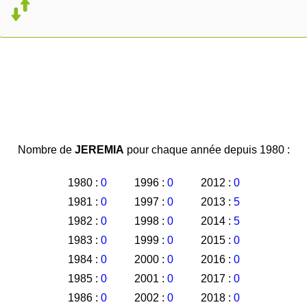
Nombre de
JEREMIA
pour chaque année depuis 1980 :
1980 :
0
1996 :
0
2012 :
0
1981 :
0
1997 :
0
2013 :
5
1982 :
0
1998 :
0
2014 :
5
1983 :
0
1999 :
0
2015 :
0
1984 :
0
2000 :
0
2016 :
0
1985 :
0
2001 :
0
2017 :
0
1986 :
0
2002 :
0
2018 :
0