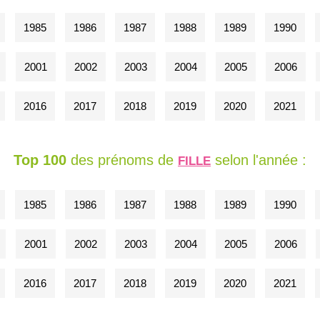
1985
1986
1987
1988
1989
1990
2001
2002
2003
2004
2005
2006
2016
2017
2018
2019
2020
2021
Top 100
des prénoms de
selon l'année :
FILLE
1985
1986
1987
1988
1989
1990
2001
2002
2003
2004
2005
2006
2016
2017
2018
2019
2020
2021