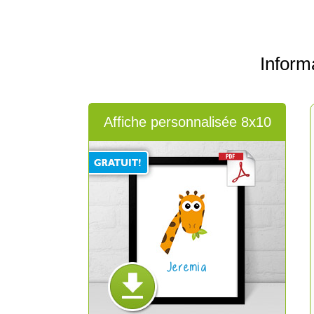
Inform
Affiche personnalisée 8x10
Jeremia