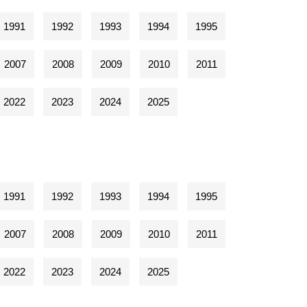
1991
1992
1993
1994
1995
2007
2008
2009
2010
2011
2022
2023
2024
2025
1991
1992
1993
1994
1995
2007
2008
2009
2010
2011
2022
2023
2024
2025