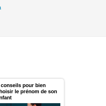
 conseils pour bien
hoisir le prénom de son
nfant