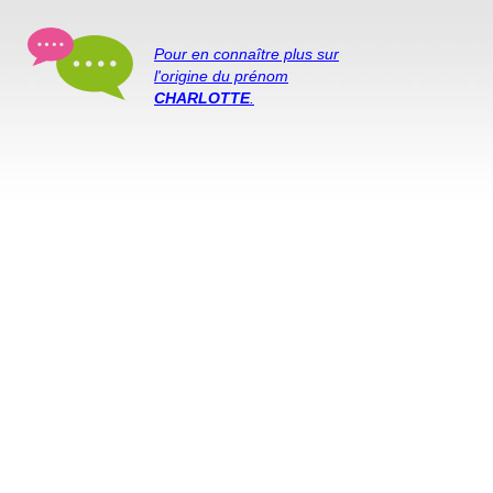
Pour en connaître plus sur
l'origine du prénom
CHARLOTTE
.