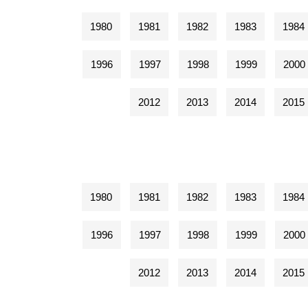
1980
1981
1982
1983
1984
1996
1997
1998
1999
2000
2012
2013
2014
2015
1980
1981
1982
1983
1984
1996
1997
1998
1999
2000
2012
2013
2014
2015