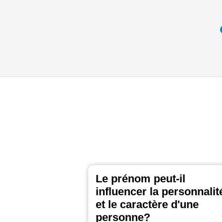
Le prénom peut-il
influencer la personnalit
et le caractère d'une
personne?