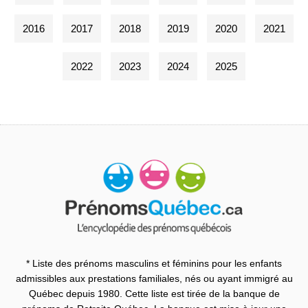
2016
2017
2018
2019
2020
2021
2022
2023
2024
2025
* Liste des prénoms masculins et féminins pour les enfants
admissibles aux prestations familiales, nés ou ayant immigré au
Québec depuis 1980. Cette liste est tirée de la banque de