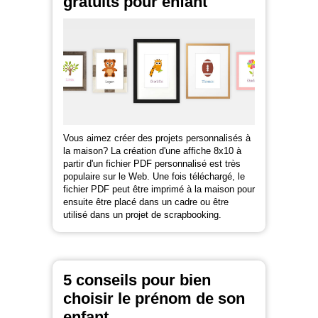
gratuits pour enfant
Vous aimez créer des projets personnalisés à
la maison? La création d'une affiche 8x10 à
partir d'un fichier PDF personnalisé est très
populaire sur le Web. Une fois téléchargé, le
fichier PDF peut être imprimé à la maison pour
ensuite être placé dans un cadre ou être
utilisé dans un projet de scrapbooking.
5 conseils pour bien
choisir le prénom de son
enfant