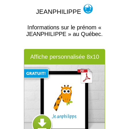
JEANPHILIPPE
Informations sur le prénom «
JEANPHILIPPE » au Québec.
Affiche personnalisée 8x10
Jeanphilippe