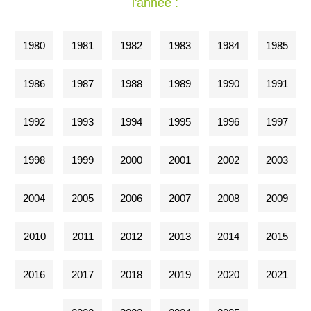
l'année :
1980
1981
1982
1983
1984
1985
1986
1987
1988
1989
1990
1991
1992
1993
1994
1995
1996
1997
1998
1999
2000
2001
2002
2003
2004
2005
2006
2007
2008
2009
2010
2011
2012
2013
2014
2015
2016
2017
2018
2019
2020
2021