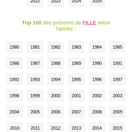
2022
2023
2024
2025
Top 100
des prénoms de
selon
FILLE
l'année :
1980
1981
1982
1983
1984
1985
1986
1987
1988
1989
1990
1991
1992
1993
1994
1995
1996
1997
1998
1999
2000
2001
2002
2003
2004
2005
2006
2007
2008
2009
2010
2011
2012
2013
2014
2015