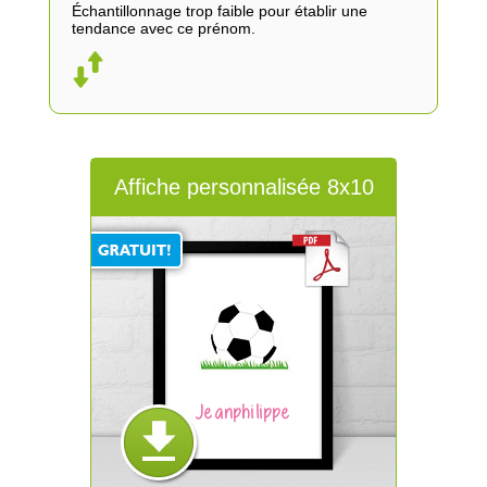
Échantillonnage trop faible pour établir une
tendance avec ce prénom.
Affiche personnalisée 8x10
Jeanphilippe