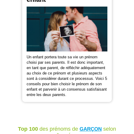
Un enfant portera toute sa vie un prénom
choisi par ses parents. Il est donc important,
en tant que parent, de réfléchir adéquatement
au choix de ce prénom et plusieurs aspects
sont à considérer durant ce processus. Voici 5
conseils pour bien choisir le prénom de son
enfant et parvenir à un consensus satisfaisant
entre les deux parents.
Top 100
des prénoms de
selon
GARÇON