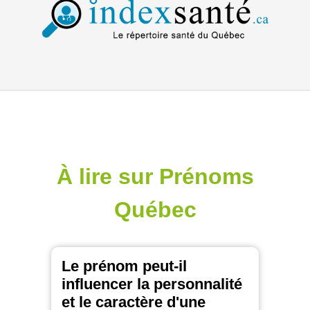
À lire sur Prénoms
Québec
Le prénom peut-il
influencer la personnalité
et le caractère d'une