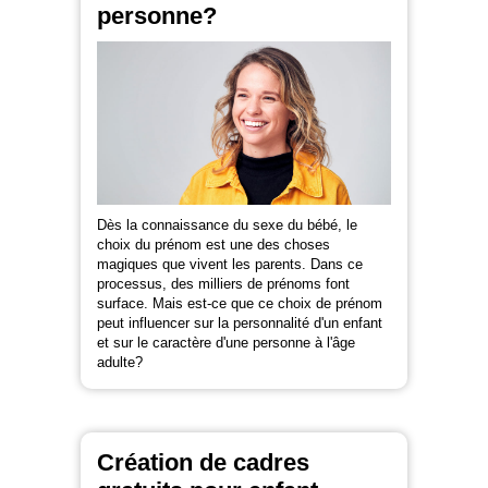
personne?
Dès la connaissance du sexe du bébé, le
choix du prénom est une des choses
magiques que vivent les parents. Dans ce
processus, des milliers de prénoms font
surface. Mais est-ce que ce choix de prénom
peut influencer sur la personnalité d'un enfant
et sur le caractère d'une personne à l'âge
adulte?
Création de cadres