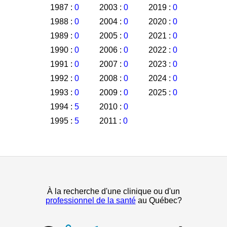
1987 :
0
2003 :
0
2019 :
0
1988 :
0
2004 :
0
2020 :
0
1989 :
0
2005 :
0
2021 :
0
1990 :
0
2006 :
0
2022 :
0
1991 :
0
2007 :
0
2023 :
0
1992 :
0
2008 :
0
2024 :
0
1993 :
0
2009 :
0
2025 :
0
1994 :
5
2010 :
0
1995 :
5
2011 :
0
À la recherche d'une clinique ou d'un
professionnel de la santé
au Québec?