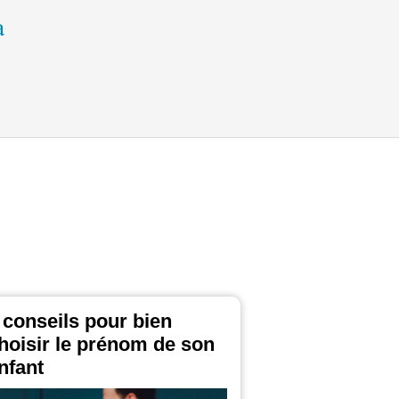
 conseils pour bien
hoisir le prénom de son
nfant