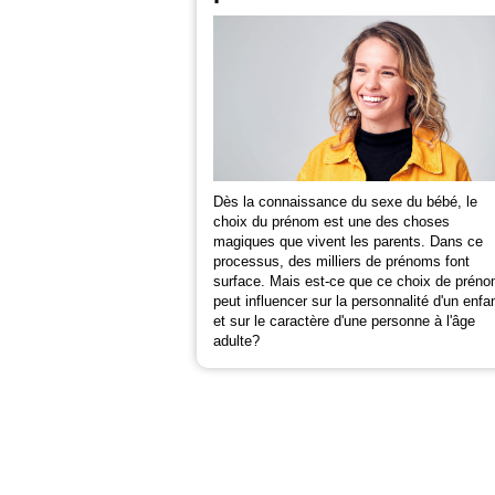
Dès la connaissance du sexe du bébé, le
choix du prénom est une des choses
magiques que vivent les parents. Dans ce
processus, des milliers de prénoms font
surface. Mais est-ce que ce choix de prén
peut influencer sur la personnalité d'un enfa
et sur le caractère d'une personne à l'âge
adulte?