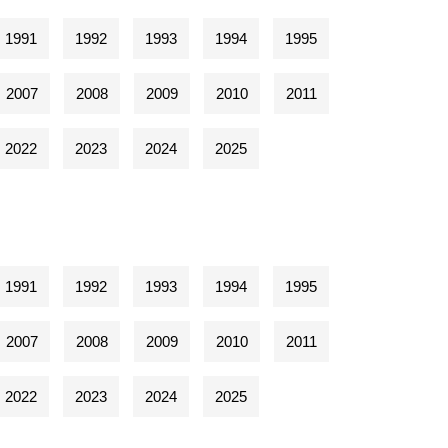
1991
1992
1993
1994
1995
2007
2008
2009
2010
2011
2022
2023
2024
2025
1991
1992
1993
1994
1995
2007
2008
2009
2010
2011
2022
2023
2024
2025