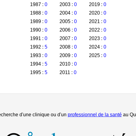
1987 :
0
2003 :
0
2019 :
0
1988 :
0
2004 :
0
2020 :
0
1989 :
0
2005 :
0
2021 :
0
1990 :
0
2006 :
0
2022 :
0
1991 :
0
2007 :
0
2023 :
0
1992 :
5
2008 :
0
2024 :
0
1993 :
0
2009 :
0
2025 :
0
1994 :
5
2010 :
0
1995 :
5
2011 :
0
echerche d'une clinique ou d'un
professionnel de la santé
au Qu