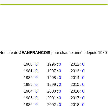
Nombre de
JEANFRANCOIS
pour chaque année depuis 1980 
1980 :
0
1996 :
0
2012 :
0
1981 :
0
1997 :
0
2013 :
0
1982 :
0
1998 :
0
2014 :
0
1983 :
0
1999 :
0
2015 :
0
1984 :
0
2000 :
0
2016 :
0
1985 :
0
2001 :
0
2017 :
0
1986 :
0
2002 :
0
2018 :
0