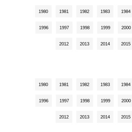
1980
1981
1982
1983
1984
1996
1997
1998
1999
2000
2012
2013
2014
2015
1980
1981
1982
1983
1984
1996
1997
1998
1999
2000
2012
2013
2014
2015