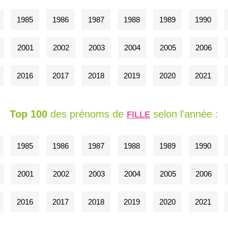
1985
1986
1987
1988
1989
1990
2001
2002
2003
2004
2005
2006
2016
2017
2018
2019
2020
2021
Top 100
des prénoms de
selon l'année :
FILLE
1985
1986
1987
1988
1989
1990
2001
2002
2003
2004
2005
2006
2016
2017
2018
2019
2020
2021