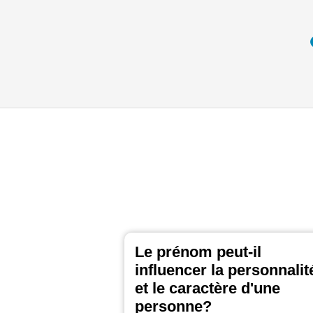
Le prénom peut-il
influencer la personnalit
et le caractère d'une
personne?