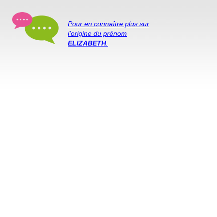
Pour en connaître plus sur
l'origine du prénom
ELIZABETH
.