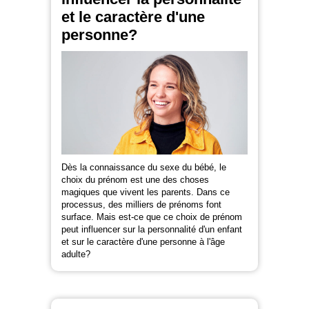
et le caractère d'une
personne?
Dès la connaissance du sexe du bébé, le
choix du prénom est une des choses
magiques que vivent les parents. Dans ce
processus, des milliers de prénoms font
surface. Mais est-ce que ce choix de prénom
peut influencer sur la personnalité d'un enfant
et sur le caractère d'une personne à l'âge
adulte?