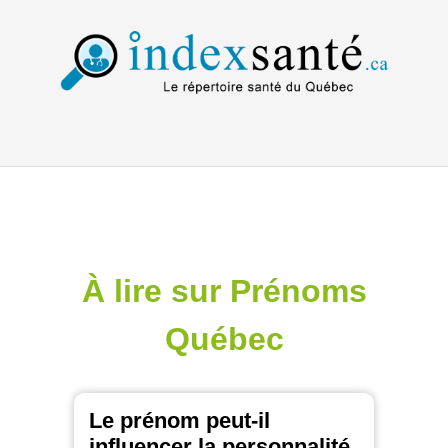
À lire sur Prénoms
Québec
Le prénom peut-il
influencer la personnalité