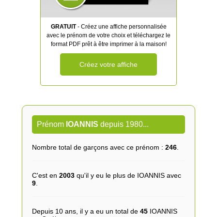
GRATUIT
- Créez une affiche personnalisée
avec le prénom de votre choix et téléchargez le
format PDF prêt à être imprimer à la maison!
Créez votre affiche
Prénom
IOANNIS
depuis 1980...
Nombre total de garçons avec ce prénom :
246
.
C'est en
2003
qu'il y eu le plus de IOANNIS avec
9
.
Depuis 10 ans, il y a eu un total de
45
IOANNIS