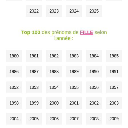
2022
2023
2024
2025
Top 100
des prénoms de
selon
FILLE
l'année :
1980
1981
1982
1983
1984
1985
1986
1987
1988
1989
1990
1991
1992
1993
1994
1995
1996
1997
1998
1999
2000
2001
2002
2003
2004
2005
2006
2007
2008
2009