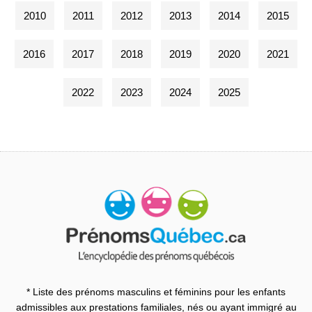
2010
2011
2012
2013
2014
2015
2016
2017
2018
2019
2020
2021
2022
2023
2024
2025
* Liste des prénoms masculins et féminins pour les enfants
admissibles aux prestations familiales, nés ou ayant immigré au