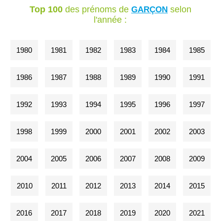
Top 100
des prénoms de
selon
GARÇON
l'année :
1980
1981
1982
1983
1984
1985
1986
1987
1988
1989
1990
1991
1992
1993
1994
1995
1996
1997
1998
1999
2000
2001
2002
2003
2004
2005
2006
2007
2008
2009
2010
2011
2012
2013
2014
2015
2016
2017
2018
2019
2020
2021