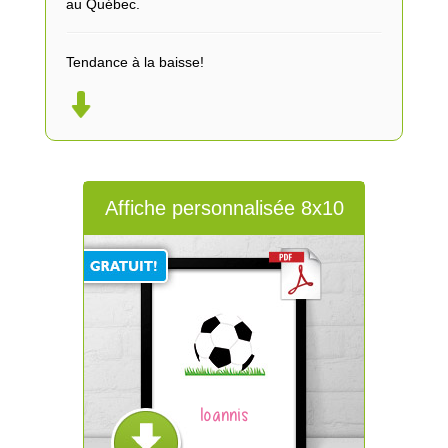
au Québec.
Tendance à la baisse!
Affiche personnalisée 8x10
Ioannis