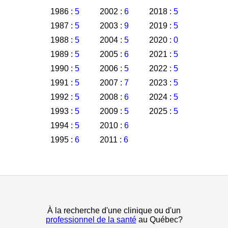
1986 :
5
2002 :
6
2018 :
5
1987 :
5
2003 :
9
2019 :
5
1988 :
5
2004 :
5
2020 :
0
1989 :
5
2005 :
6
2021 :
5
1990 :
5
2006 :
5
2022 :
5
1991 :
5
2007 :
7
2023 :
5
1992 :
5
2008 :
6
2024 :
5
1993 :
5
2009 :
5
2025 :
5
1994 :
5
2010 :
6
1995 :
6
2011 :
6
À la recherche d'une clinique ou d'un
professionnel de la santé
au Québec?