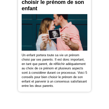
choisir le prénom de son
enfant
Un enfant portera toute sa vie un prénom
choisi par ses parents. Il est donc important,
en tant que parent, de réfléchir adéquatement
au choix de ce prénom et plusieurs aspects
sont à considérer durant ce processus. Voici 5
conseils pour bien choisir le prénom de son
enfant et parvenir à un consensus satisfaisant
entre les deux parents.