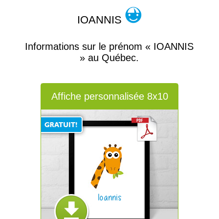
IOANNIS
Informations sur le prénom « IOANNIS
» au Québec.
Affiche personnalisée 8x10
Ioannis