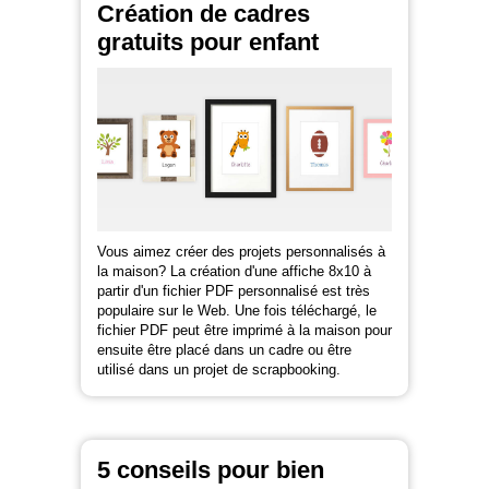
Création de cadres
gratuits pour enfant
Vous aimez créer des projets personnalisés à
la maison? La création d'une affiche 8x10 à
partir d'un fichier PDF personnalisé est très
populaire sur le Web. Une fois téléchargé, le
fichier PDF peut être imprimé à la maison pour
ensuite être placé dans un cadre ou être
utilisé dans un projet de scrapbooking.
5 conseils pour bien