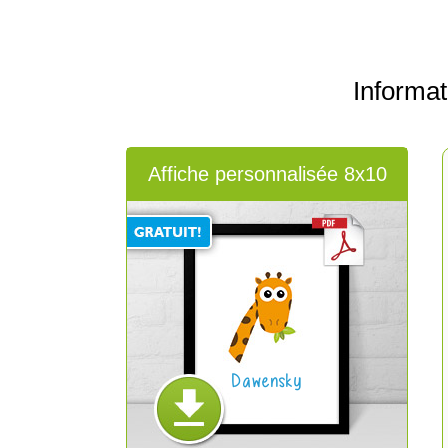
Informa
Affiche personnalisée 8x10
Dawensky