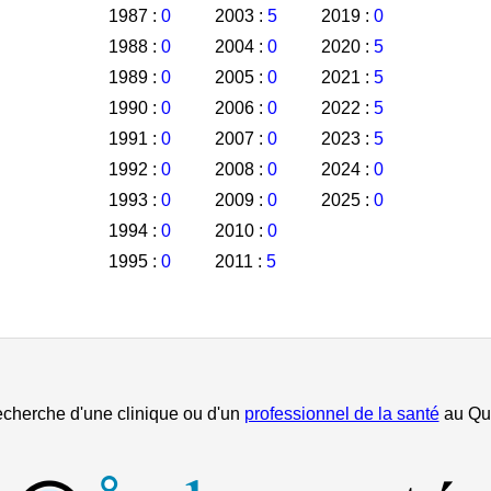
1987 :
0
2003 :
5
2019 :
0
1988 :
0
2004 :
0
2020 :
5
1989 :
0
2005 :
0
2021 :
5
1990 :
0
2006 :
0
2022 :
5
1991 :
0
2007 :
0
2023 :
5
1992 :
0
2008 :
0
2024 :
0
1993 :
0
2009 :
0
2025 :
0
1994 :
0
2010 :
0
1995 :
0
2011 :
5
echerche d'une clinique ou d'un
professionnel de la santé
au Qu