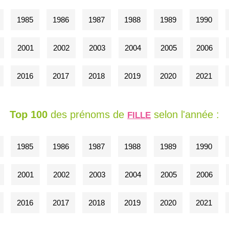
1985
1986
1987
1988
1989
1990
2001
2002
2003
2004
2005
2006
2016
2017
2018
2019
2020
2021
Top 100
des prénoms de
selon l'année :
FILLE
1985
1986
1987
1988
1989
1990
2001
2002
2003
2004
2005
2006
2016
2017
2018
2019
2020
2021