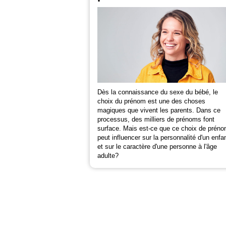
Dès la connaissance du sexe du bébé, le
choix du prénom est une des choses
magiques que vivent les parents. Dans ce
processus, des milliers de prénoms font
surface. Mais est-ce que ce choix de prén
peut influencer sur la personnalité d'un enfa
et sur le caractère d'une personne à l'âge
adulte?