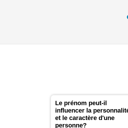
Le prénom peut-il
influencer la personnalit
et le caractère d'une
personne?