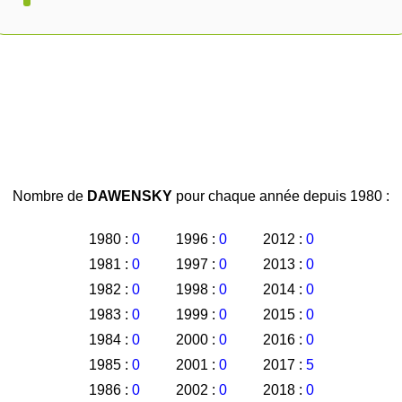
Nombre de
DAWENSKY
pour chaque année depuis 1980 :
1980 :
0
1996 :
0
2012 :
0
1981 :
0
1997 :
0
2013 :
0
1982 :
0
1998 :
0
2014 :
0
1983 :
0
1999 :
0
2015 :
0
1984 :
0
2000 :
0
2016 :
0
1985 :
0
2001 :
0
2017 :
5
1986 :
0
2002 :
0
2018 :
0