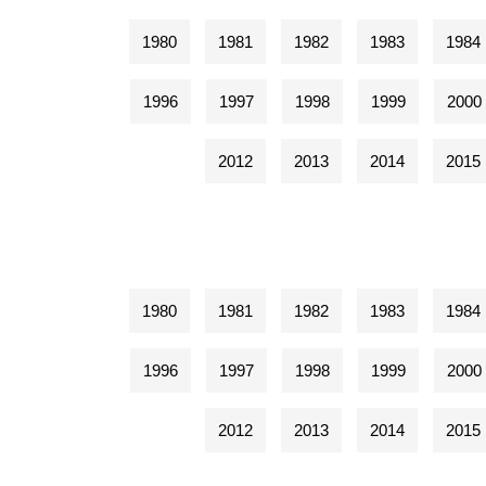
1980
1981
1982
1983
1984
1996
1997
1998
1999
2000
2012
2013
2014
2015
1980
1981
1982
1983
1984
1996
1997
1998
1999
2000
2012
2013
2014
2015