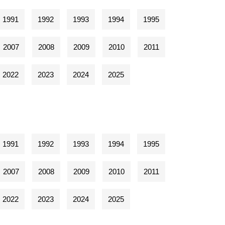
1991
1992
1993
1994
1995
2007
2008
2009
2010
2011
2022
2023
2024
2025
1991
1992
1993
1994
1995
2007
2008
2009
2010
2011
2022
2023
2024
2025