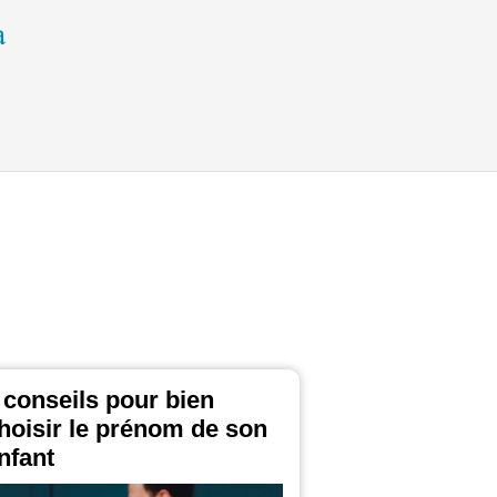
 conseils pour bien
hoisir le prénom de son
nfant